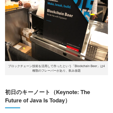
ブロックチェーン技術を活用して作ったという「Blockchain Beer」は4
種類のフレーバーがあり、飲み放題
初日のキーノート（Keynote: The
Future of Java Is Today）