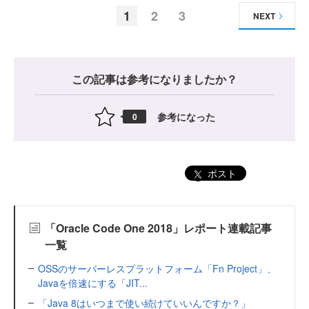
1
2
3
NEXT
この記事は参考になりましたか？
参考になった
0
ポスト
「Oracle Code One 2018」レポート連載記事
一覧
OSSのサーバーレスプラットフォーム「Fn Project」、
Javaを倍速にする「JIT...
「Java 8はいつまで使い続けていいんですか？」