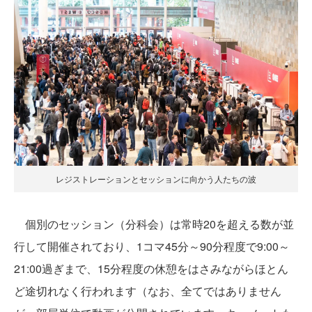
レジストレーションとセッションに向かう人たちの波
個別のセッション（分科会）は常時20を超える数が並
行して開催されており、1コマ45分～90分程度で9:00～
21:00過ぎまで、15分程度の休憩をはさみながらほとん
ど途切れなく行われます（なお、全てではありません