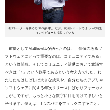
モデレーターを務めるGeorges氏。なお、次回レポートでは氏への特別
インタビューを掲載している
前提としてMatthew氏が語ったのは、「価値のあるソ
フトウェアにとって重要なのは、コミュニティである」
という価値観。そしてコミュニティ活動において意識す
べきは「1」という数字であるという考え方でした。わ
たしたちはしばしば大きな成果や、自分たちのアプリや
ソフトウェアに関する年次リリースにばかりフォーカス
しがちですが、もっと小さな数字に目を向けてほしいと
語ります。例えば、1つのバグをフィックスすること。