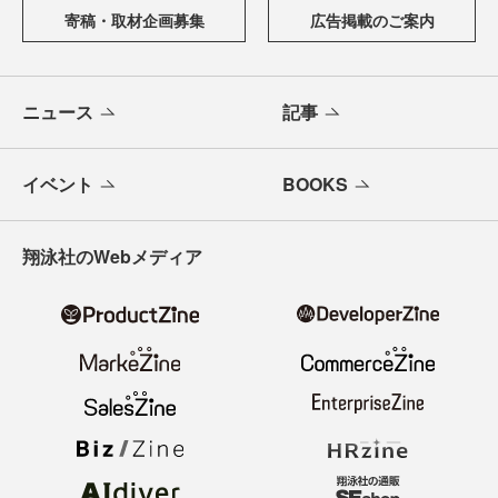
寄稿・取材企画募集
広告掲載のご案内
ニュース
記事
イベント
BOOKS
翔泳社のWebメディア