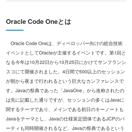
Oracle Code Oneとは
Oracle Code Oneは、ディベロッパー向けの総合技術
イベントとしてOracleが主催するイベントです。第1回と
なる今年は10月22日から10月25日にかけてサンフランシ
スコにて開催されました。4日間で500以上のセッション
が朝から夜まで行われるという巨大なカンファレンスで
す。Javaの祭典であった「JavaOne」から改称されたの
は先に記載した通りですが、セッションの多くはJavaに
関するテーマであり、メインである初日のキーノートも
Javaをテーマとし、Javaの仕様策定団体であるJCPのパ
ーティも同時開催されるなど、Javaの祭典であるという