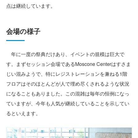
点は継続しています。
会場の様子
年に一度の祭典だけあり、イベントの規模は巨大で
す。まずセッション会場であるMoscone Centerはすさま
じい混みようで、特にレジストレーションを兼ねる1階
フロアはそのほとんどが人で埋め尽くされるような状況
になることもありました。この混雑は毎年の恒例になっ
ていますが、今年も人気が継続していることを示してい
るといえます。