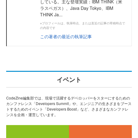
している。主な登壇実績：IBM THINK（米
ラスベガス）、Java Day Tokyo、IBM
THINK Ja...
※プロフィールは、執筆時点、または直近の記事の寄稿時点で
の内容です
この著者の最近の執筆記事
イベント
CodeZine編集部では、現場で活躍するデベロッパーをスターにするための
カンファレンス「Developers Summit」や、エンジニアの生きざまをブース
トするためのイベント「Developers Boost」など、さまざまなカンファレ
ンスを企画・運営しています。