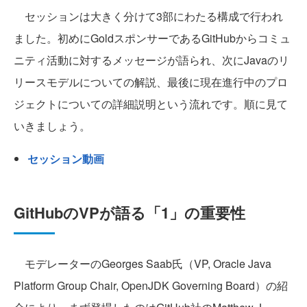
セッションは大きく分けて3部にわたる構成で行われ
ました。初めにGoldスポンサーであるGitHubからコミュ
ニティ活動に対するメッセージが語られ、次にJavaのリ
リースモデルについての解説、最後に現在進行中のプロ
ジェクトについての詳細説明という流れです。順に見て
いきましょう。
セッション動画
GitHubのVPが語る「1」の重要性
モデレーターのGeorges Saab氏（VP, Oracle Java
Platform Group Chair, OpenJDK Governing Board）の紹