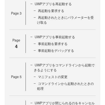
UWPアプリを再起動する
再起動を要求する
Page
3
再起動されたときにパラメーターを受
け取る
UWPアプリを事前起動する
Page
事前起動を要求する
4
事前起動をデバッグする
UWPアプリをコマンドラインから起動で
きるようにする
Page
5
マニフェストの変更
コマンドラインから起動されたときの
処理
UWPアプリが閉じられるのをキャンセル