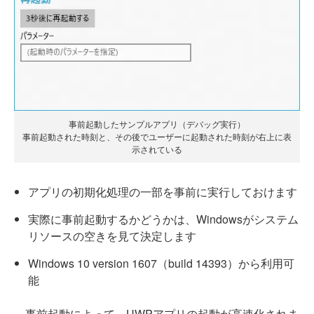
事前起動したサンプルアプリ（デバッグ実行）
事前起動された時刻と、その後でユーザーに起動された時刻が右上に表
示されている
アプリの初期化処理の一部を事前に実行しておけます
実際に事前起動するかどうかは、Windowsがシステム
リソースの空きを見て決定します
Windows 10 version 1607（build 14393）から利用可
能
事前起動によって、UWPアプリの起動が高速化されま