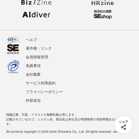
ヘルプ
著作権・リンク
会員情報管理
免責事項
会社概要
サービス利用規約
プライバシーポリシー
外部送信
掲載記事、写真、イラストの無断転載を禁じます。
記載されているロゴ、システム名、製品名は各社及び商標権者の登録商標あるいは商標で
シェア
す。
All contents copyright © 2005-2026 Shoeisha Co., Ltd. All rights reserved. ver.1.5