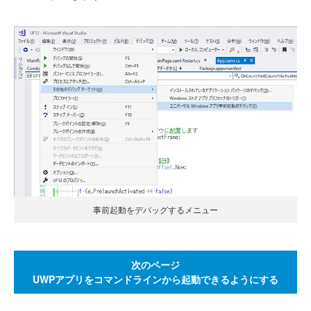
事前起動をデバッグするメニュー
次のページ
UWPアプリをコマンドラインから起動できるようにする