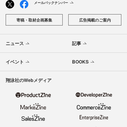
メールバックナンバー
寄稿・取材企画募集
広告掲載のご案内
ニュース
記事
イベント
BOOKS
翔泳社のWebメディア