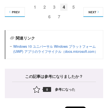
1
2
3
4
5
PREV
NEXT
6
7
関連リンク
Windows 10 ユニバーサル Windows プラットフォーム
(UWP) アプリのライフサイクル（docs.microsoft.com）
この記事は参考になりましたか？
参考になった
0