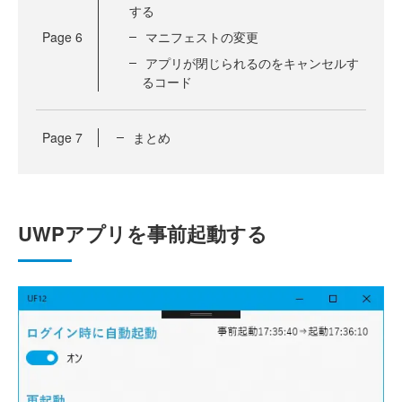
する
Page
6
マニフェストの変更
アプリが閉じられるのをキャンセルす
るコード
Page
7
まとめ
UWPアプリを事前起動する