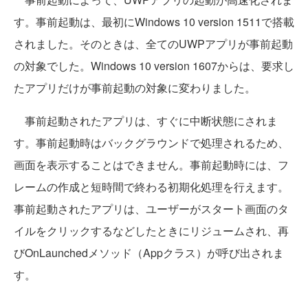
す。事前起動は、最初にWindows 10 version 1511で搭載
されました。そのときは、全てのUWPアプリが事前起動
の対象でした。Windows 10 version 1607からは、要求し
たアプリだけが事前起動の対象に変わりました。
事前起動されたアプリは、すぐに中断状態にされま
す。事前起動時はバックグラウンドで処理されるため、
画面を表示することはできません。事前起動時には、フ
レームの作成と短時間で終わる初期化処理を行えます。
事前起動されたアプリは、ユーザーがスタート画面のタ
イルをクリックするなどしたときにリジュームされ、再
びOnLaunchedメソッド（Appクラス）が呼び出されま
す。