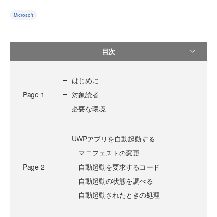
Microsoft
目次
はじめに
Page
1
対象読者
必要な環境
UWPアプリを自動起動する
マニフェストの変更
Page
2
自動起動を要求するコード
自動起動の状態を調べる
自動起動されたときの処理