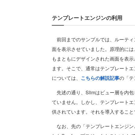
テンプレートエンジンの利用
前回までのサンプルでは、ルーティングコ
面を表示させていました。原理的には
もまともにデザインされた画面を表示
ます。そこで、通常はテンプレートエ
については、
こちらの解説記事
の「テ
先述の通り、Slimはビュー層を内
ていません。しかし、テンプレートエ
供されています。それを導入すること
なお、先の「テンプレートエンジンとは