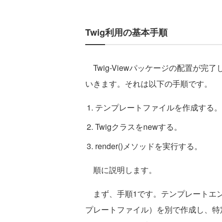
Twig利用の基本手順
Twig-Viewパッケージの配置が完
いきます。それは以下の手順です。
テンプレートファイルを作成する。
Twigクラスをnewする。
render()メソッドを実行する。
順に説明します。
まず、手順1です。テンプレートエン
プレートファイル）を別で作成し、特