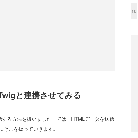
10
wigと連携させてみる
送信する方法を扱いました。では、HTMLデータを送信
にそこを扱っていきます。