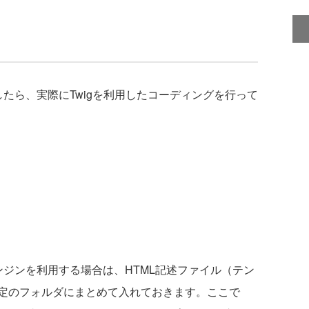
了したら、実際にTwigを利用したコーディングを行って
ジンを利用する場合は、HTML記述ファイル（テン
定のフォルダにまとめて入れておきます。ここで