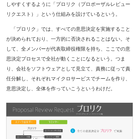
しやすくするように「プロリク（プロポーザルレビュー
リクエスト）」という仕組みを設けているという。
「プロリク」では、すべての意思決定を実施すること
が決められており、一方的に否決されることはない。そ
して、全メンバーが代表取締役権限を持ち、ここでの意
思決定プロセスで全社が動くことになるという。つま
り、会社をソフトウェアとして見立て、責務に従って責
任分解し、それぞれマイクロサービスでチームを作り、
意思決定し、全体を作っていこうというわけだ。