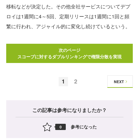
移転などが決定した。その他全社サービスについてデプ
ロイは1週間に4～5回、定期リリースは1週間に1回と頻
繁に行われ、アジャイル的に変化し続けているという。
次のページ
スコープに対するダブルリンキングで権限分散を実現
1
2
NEXT
この記事は参考になりましたか？
参考になった
0