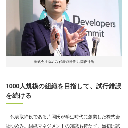
株式会社ゆめみ 代表取締役 片岡俊行氏
1000人規模の組織を目指して、試行錯誤
を続ける
代表取締役である片岡氏が学生時代に創業した株式会
社ゆめみ。組織マネジメントの知識も持たず、当初は試