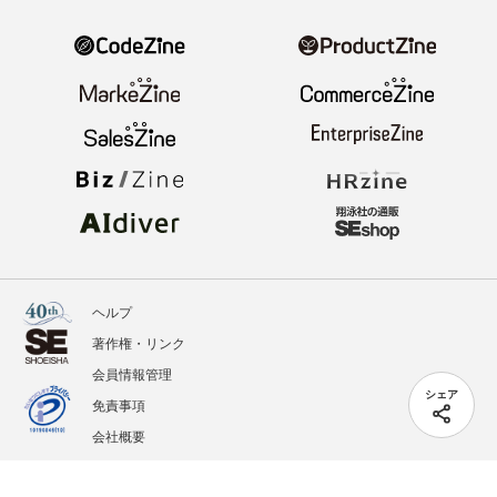
ヘルプ
著作権・リンク
会員情報管理
シェア
免責事項
会社概要
サービス利用規約