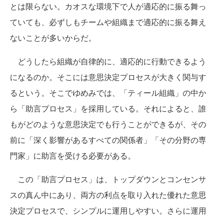
とは限らない。カオスな環境下で人が適応的に振る舞っ
ていても、必ずしもチームや組織まで適応的に振る舞え
ないことが多いからだ。
どうしたら組織が自律的に、適応的に行動できるよう
になるのか。そこには意思決定プロセスが大きく関与す
るという。そこでゆめみでは、「ティール組織」の中か
ら「助言プロセス」を採用している。それによると、誰
もがどのような意思決定でも行うことができるが、その
前に「深く影響があるすべての関係者」「その分野の専
門家」に助言を受ける必要がある。
この「助言プロセス」は、トップダウンとコンセンサ
スの真ん中にあり、両方の利点を取り入れた優れた意思
決定プロセスで、シンプルに運用しやすい。さらに運用