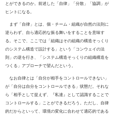
とができるのか。前述した「自律」「分散」「協調」が
ヒントになる。
まず「自律」とは、個・チーム・組織が自然の法則に
逆らわず、自ら適応的な振る舞いをすることを意味す
る。そこで、ここでは「組織はその組織の構造そっくり
のシステム構造で設計する」という「コンウェイの法
則」の逆を行き、「システム構造そっくりの組織構造を
つくる」アプローチで望んだという。
なお自律とは「自分が相手をコントロールできない」
が「自分は自分をコントロールできる」状態だ。それな
ら「相手として捉えず、『私達』として認識することで
コントロールする」ことができるだろう。ただし、自律
的だからといって、環境の変化に合わせて適応的である