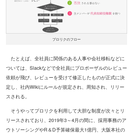
プロリクのフロー
たとえば、全社員に関係のある人事や会社移転などに
ついては、Slackなどで全社員にプロポーザルのレビュー
依頼が飛び、レビューを受けて修正したものが正式に決
定し、社内Wikiにルールが規定され、周知され、リリー
スされる。
そうやってプロリクを利用して大胆な制度が次々とリ
リースされており、2019年3～4月の間に、採用事務のア
ウトソーシングやR＆D予算確保最大1億円、大阪本社の