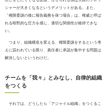
シャーが大きくなるというデメリットがある。また、
「権限委譲の後に報告義務を保つ場合」は、権威と呼ば
れる暗黙的な圧力を感じ、適切な関係性が維持できな
い。
つまり、組織構造を変える、権限委譲をするという考
えに囚われている限り、責任者に承認が集中する問題は
解決しないというわけだ。
チームを「我々」とみなし、自律的組織
をつくる
それでは、どうしたら「アジャイル組織」をつくるこ