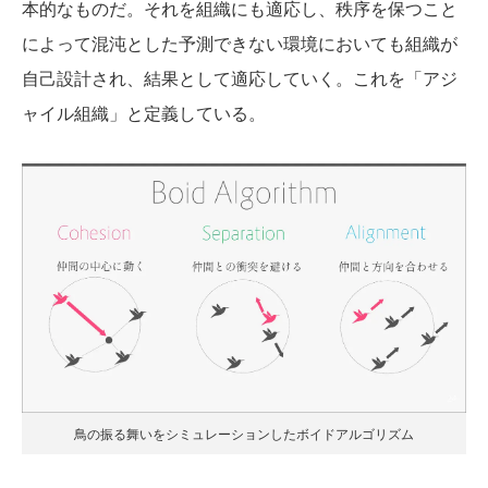
本的なものだ。それを組織にも適応し、秩序を保つこと
によって混沌とした予測できない環境においても組織が
自己設計され、結果として適応していく。これを「アジ
ャイル組織」と定義している。
鳥の振る舞いをシミュレーションしたボイドアルゴリズム