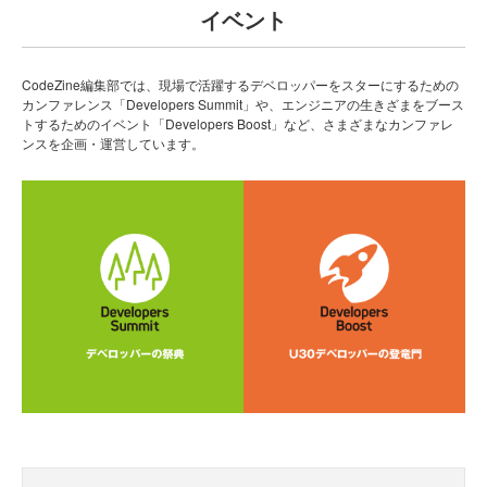
イベント
CodeZine編集部では、現場で活躍するデベロッパーをスターにするための
カンファレンス「Developers Summit」や、エンジニアの生きざまをブース
トするためのイベント「Developers Boost」など、さまざまなカンファレ
ンスを企画・運営しています。