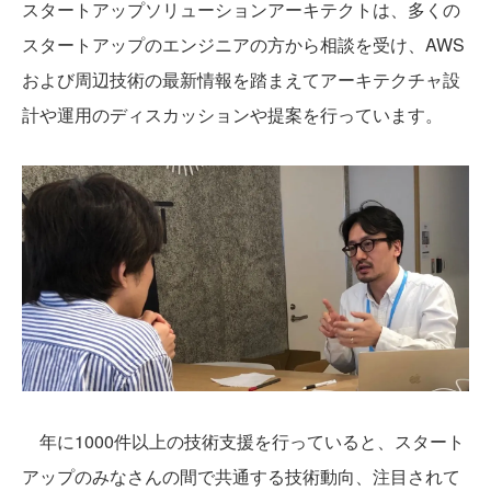
スタートアップソリューションアーキテクトは、多くの
スタートアップのエンジニアの方から相談を受け、AWS
および周辺技術の最新情報を踏まえてアーキテクチャ設
計や運用のディスカッションや提案を行っています。
年に1000件以上の技術支援を行っていると、スタート
アップのみなさんの間で共通する技術動向、注目されて