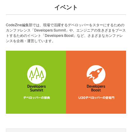
イベント
CodeZine編集部では、現場で活躍するデベロッパーをスターにするための
カンファレンス「Developers Summit」や、エンジニアの生きざまをブース
トするためのイベント「Developers Boost」など、さまざまなカンファレ
ンスを企画・運営しています。