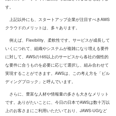
す。
上記以外にも、スタートアップ企業が注目すべきAWS
クラウドのメリットは、多々あります。
例えば、Flexibility、柔軟性です。サービスが成長して
いくにつれて、組織やシステムが複雑になり増える要件
に対して、AWSの165以上のサービスから各社の個性的
な要件に合うものを必要に応じて選択し、組み合わせて
実現することができます。AWSは、この考え方を「ビル
ディングブロック」と呼んでいます。
さらに、豊富な人材や情報量の多さも大きなメリット
です。ありがたいことに、今日の日本でAWSは数十万以
上のお客さまにご利用いただいており、JAWS-UGなど