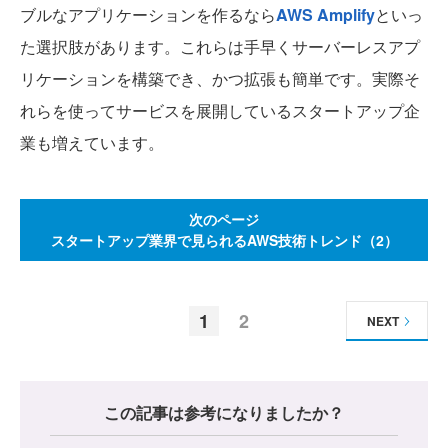
ブルなアプリケーションを作るなら
AWS Amplify
といっ
た選択肢があります。これらは手早くサーバーレスアプ
リケーションを構築でき、かつ拡張も簡単です。実際そ
れらを使ってサービスを展開しているスタートアップ企
業も増えています。
次のページ
スタートアップ業界で見られるAWS技術トレンド（2）
1
2
NEXT
この記事は参考になりましたか？