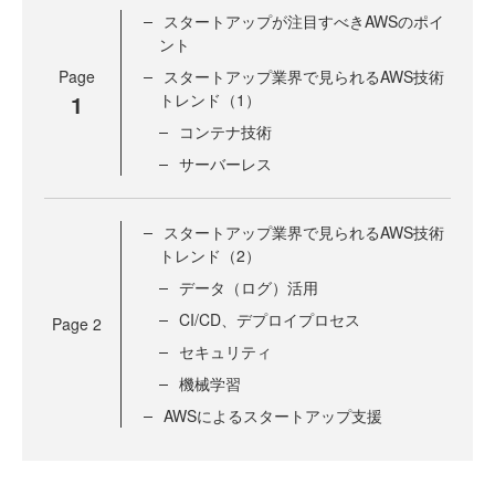
スタートアップが注目すべきAWSのポイ
ント
Page
スタートアップ業界で見られるAWS技術
1
トレンド（1）
コンテナ技術
サーバーレス
スタートアップ業界で見られるAWS技術
トレンド（2）
データ（ログ）活用
CI/CD、デプロイプロセス
Page
2
セキュリティ
機械学習
AWSによるスタートアップ支援