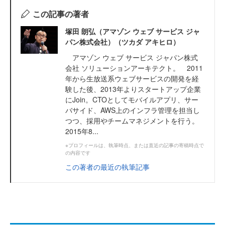
この記事の著者
塚田 朗弘（アマゾン ウェブ サービス ジャ
パン株式会社）（ツカダ アキヒロ）
アマゾン ウェブ サービス ジャパン株式
会社 ソリューションアーキテクト。 2011
年から生放送系ウェブサービスの開発を経
験した後、2013年よりスタートアップ企業
にJoin。CTOとしてモバイルアプリ、サー
バサイド、AWS上のインフラ管理を担当し
つつ、採用やチームマネジメントを行う。
2015年8...
※プロフィールは、執筆時点、または直近の記事の寄稿時点で
の内容です
この著者の最近の執筆記事