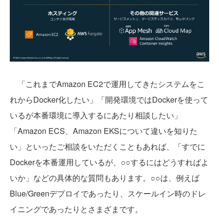
「これまでAmazon EC2で運用してきたシステムをこ
れからDocker化したい」「開発環境ではDockerを使って
いるが本番環境に導入するにあたり相談したい」
「Amazon ECS、Amazon EKSについて違いを知りた
い」といったご相談をいただくこともあれば、「すでに
Dockerを本番運用しているが、○○するにはどうすればよ
いか」などの具体的な質問もあります。○○は、例えば
Blue/Greenデプロイであったり、スケールイン時のドレ
イニングであったりとさまざまです。