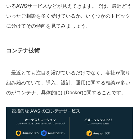
いるAWSサービスなどが見えてきます。では、最近どう
いったご相談を多く受けているか、いくつかのトピック
に分けてその傾向を見てみましょう。
コンテナ技術
最近とても注目を浴びているだけでなく、各社が取り
組み始めていて、導入、設計、運用に関する相談が多い
のがコンテナ、具体的にはDockerに関することです。