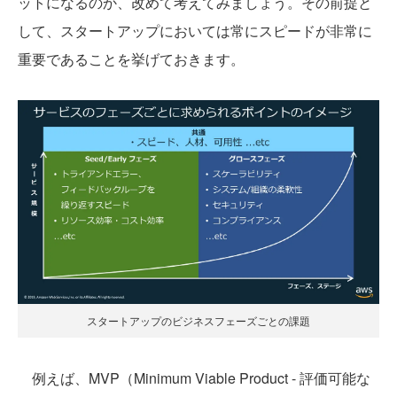
ットになるのか、改めて考えてみましょう。その前提と
して、スタートアップにおいては常にスピードが非常に
重要であることを挙げておきます。
スタートアップのビジネスフェーズごとの課題
例えば、MVP（Minimum Viable Product - 評価可能な