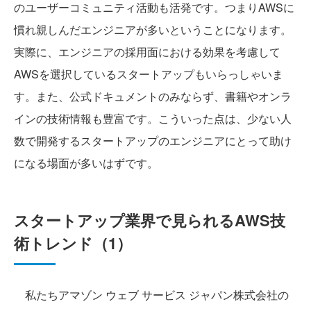
のユーザーコミュニティ活動も活発です。つまりAWSに
慣れ親しんだエンジニアが多いということになります。
実際に、エンジニアの採用面における効果を考慮して
AWSを選択しているスタートアップもいらっしゃいま
す。また、公式ドキュメントのみならず、書籍やオンラ
インの技術情報も豊富です。こういった点は、少ない人
数で開発するスタートアップのエンジニアにとって助け
になる場面が多いはずです。
スタートアップ業界で見られるAWS技
術トレンド（1）
私たちアマゾン ウェブ サービス ジャパン株式会社の