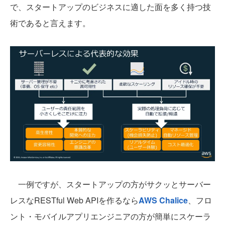
で、スタートアップのビジネスに適した面を多く持つ技
術であると言えます。
一例ですが、スタートアップの方がサクッとサーバー
レスなRESTful Web APIを作るなら
AWS Chalice
、フロ
ント・モバイルアプリエンジニアの方が簡単にスケーラ