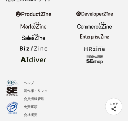
ヘルプ
著作権・リンク
会員情報管理
シェア
免責事項
会社概要
サービス利用規約