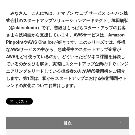
みなさん、こんにちは。アマゾン ウェブ サービス ジャパン株
式会社のスタートアップソリューションアーキテクト、塚田朗弘
（@akitsukada）です。普段はもっぱらスタートアップのお客
さまを技術面から支援しています。AWSサービスは、Amazon
PinpointやAWS Chaliceが好きです。このシリーズでは、多様
なAWSサービスの中から、急成長中のスタートアップ企業が
AWSをどう使っているのか、どういったビジネス課題を解決し
ているのかをひも解き、実際にスタートアップ企業の中でエンジ
ニアリングをリードしている担当者の方がAWS活用術をご紹介
します。第1回は、私からスタートアップにおける技術課題やト
レンドの変化についてお届けします。
ポスト
目次