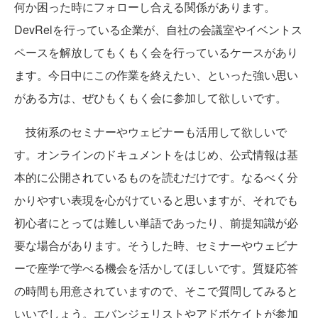
何か困った時にフォローし合える関係があります。
DevRelを行っている企業が、自社の会議室やイベントス
ペースを解放してもくもく会を行っているケースがあり
ます。今日中にこの作業を終えたい、といった強い思い
がある方は、ぜひもくもく会に参加して欲しいです。
技術系のセミナーやウェビナーも活用して欲しいで
す。オンラインのドキュメントをはじめ、公式情報は基
本的に公開されているものを読むだけです。なるべく分
かりやすい表現を心がけていると思いますが、それでも
初心者にとっては難しい単語であったり、前提知識が必
要な場合があります。そうした時、セミナーやウェビナ
ーで座学で学べる機会を活かしてほしいです。質疑応答
の時間も用意されていますので、そこで質問してみると
いいでしょう。エバンジェリストやアドボケイトが参加