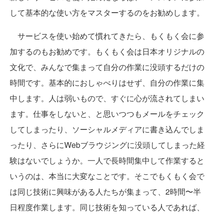
して基本的な使い方をマスターするのをお勧めします。
サービスを使い始めて慣れてきたら、もくもく会に参
加するのもお勧めです。もくもく会は日本オリジナルの
文化で、みんなで集まって自分の作業に没頭するだけの
時間です。基本的におしゃべりはせず、自分の作業に集
中します。人は弱いもので、すぐに心が流されてしまい
ます。仕事をしないと、と思いつつもメールをチェック
してしまったり、ソーシャルメディアに書き込んでしま
ったり、さらにWebブラウジングに没頭してしまった経
験はないでしょうか。一人で長時間集中して作業すると
いうのは、本当に大変なことです。そこでもくもく会で
は同じ技術に興味がある人たちが集まって、2時間〜半
日程度作業します。同じ技術を知っている人であれば、