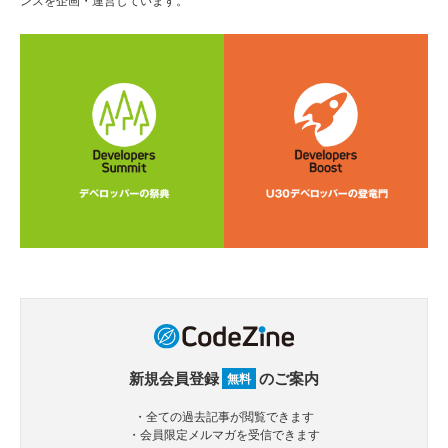
新規会員登録
のご案内
無料
・全ての過去記事が閲覧できます
・会員限定メルマガを受信できます