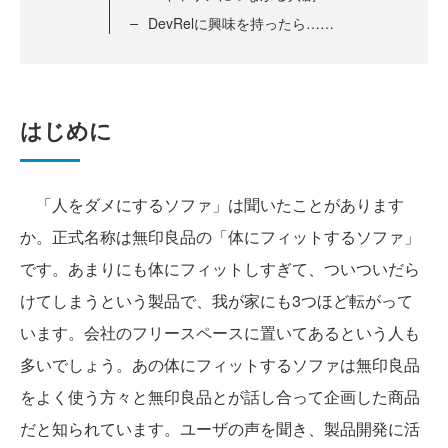
DevRelに興味を持ったら……
はじめに
「人をダメにするソファ」は聞いたことがあります
か。正式名称は無印良品の「体にフィットするソファ」
です。あまりにも体にフィットしすぎて、ついついだら
けてしまうという製品で、我が家にも3つほど転がって
います。会社のフリースペースに置いてあるという人も
多いでしょう。あの体にフィットするソファは無印良品
をよく使う方々と無印良品とが話し合って企画した商品
だと知られています。ユーザの声を聞き、製品開発に活