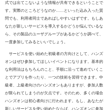
式では出てこないような情報が共有できるということで
す。実際のところどうなのか……といった込み入った質
問でも、利用者同士であればしやすいはずです。もしあ
なたが新しいサービスを導入するかどうか悩んでいるな
ら、その製品のユーザグループがあるかどうか調べて、
一度参加してみるといいでしょう。
サービスを使い始めた初級者の方向けとして、ハンズ
オンはぜひ参加してほしいイベントになります。基本的
な利用法はもちろんのこと、手順に沿って進めていくこ
とでアプリを作ったり、一つの技術を習得できます。中
級者、上級者向けのハンズオンもありますが、参加人数
が限られてしまうのが欠点です。そのため、多くの場合
ハンズオンは初心者向けに行われます。もし、あなたが
新しいサービスを使い始めたならば、ハンズオンに参加