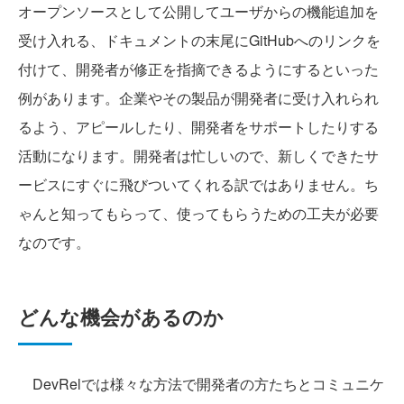
オープンソースとして公開してユーザからの機能追加を
受け入れる、ドキュメントの末尾にGitHubへのリンクを
付けて、開発者が修正を指摘できるようにするといった
例があります。企業やその製品が開発者に受け入れられ
るよう、アピールしたり、開発者をサポートしたりする
活動になります。開発者は忙しいので、新しくできたサ
ービスにすぐに飛びついてくれる訳ではありません。ち
ゃんと知ってもらって、使ってもらうための工夫が必要
なのです。
どんな機会があるのか
DevRelでは様々な方法で開発者の方たちとコミュニケ