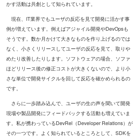
かす活動は共創として知られています。
現在、IT業界でもユーザの反応を見て開発に活かす事
例が増えています。例えばアジャイル開発やDevOpsも
そうです。数か月かけて大きなものを作り上げるのでは
なく、小さくリリースしてユーザの反応を見て、取りや
めたり改善したりします。ソフトウェアの場合、ソファ
ほどリリース後の修正コストが大きくないので、より小
さな単位で開発サイクルを回して反応を確かめられるの
です。
さらに一歩踏み込んで、ユーザの生の声を聞いて開発
現場や製品開発にフィードバックする活動も増えていま
す。私が携わっているDevRel（Developer Relations）が
その一つです。よく知られているところとして、SDKを