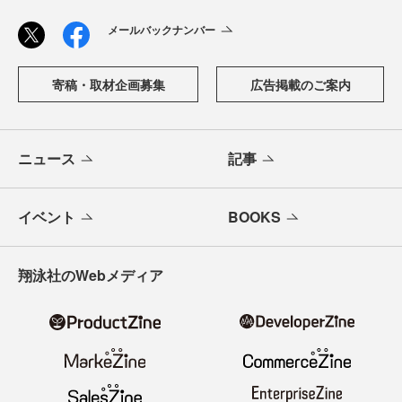
メールバックナンバー
寄稿・取材企画募集
広告掲載のご案内
ニュース
記事
イベント
BOOKS
翔泳社のWebメディア