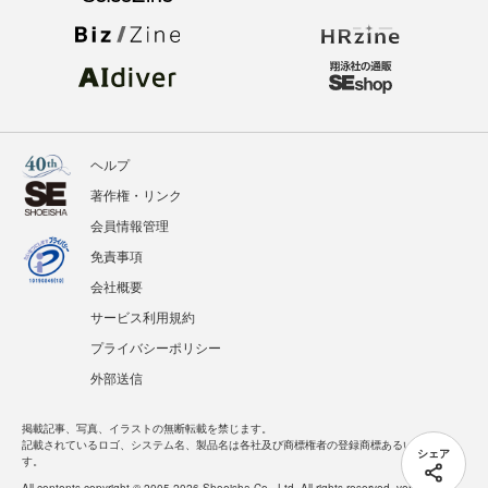
ヘルプ
著作権・リンク
会員情報管理
免責事項
会社概要
サービス利用規約
プライバシーポリシー
外部送信
掲載記事、写真、イラストの無断転載を禁じます。
記載されているロゴ、システム名、製品名は各社及び商標権者の登録商標あるいは商標で
シェア
す。