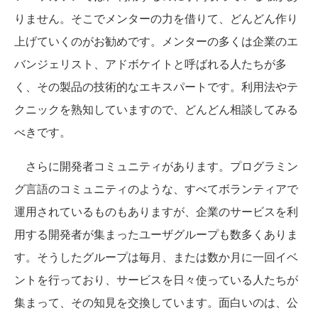
りません。そこでメンターの力を借りて、どんどん作り
上げていくのがお勧めです。メンターの多くは企業のエ
バンジェリスト、アドボケイトと呼ばれる人たちが多
く、その製品の技術的なエキスパートです。利用法やテ
クニックを熟知していますので、どんどん相談してみる
べきです。
さらに開発者コミュニティがあります。プログラミン
グ言語のコミュニティのような、すべてボランティアで
運用されているものもありますが、企業のサービスを利
用する開発者が集まったユーザグループも数多くありま
す。そうしたグループは毎月、または数か月に一回イベ
ントを行っており、サービスを日々使っている人たちが
集まって、その知見を交換しています。面白いのは、公