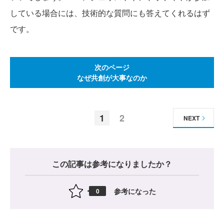
している場合には、技術的な質問にも答えてくれるはず
です。
次のページ
なぜ共創が大事なのか
1
2
NEXT
この記事は参考になりましたか？
参考になった
0