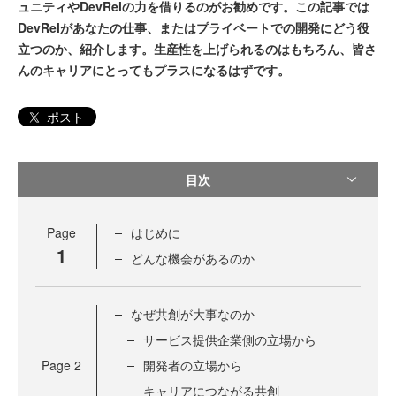
ュニティやDevRelの力を借りるのがお勧めです。この記事では
DevRelがあなたの仕事、またはプライベートでの開発にどう役
立つのか、紹介します。生産性を上げられるのはもちろん、皆さ
んのキャリアにとってもプラスになるはずです。
ポスト
目次
Page
はじめに
1
どんな機会があるのか
なぜ共創が大事なのか
サービス提供企業側の立場から
Page
2
開発者の立場から
キャリアにつながる共創