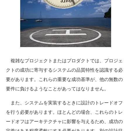
複雑なプロジェクトまたはプロダクトでは、プロジェ
クトの成功に寄与するシステムの品質特性を認識する必
要があります。これらの重要な成功基準が、他の無数の
要件に負けるようなことがあってはなりません。
また、システムを実装するときに設計のトレードオフ
を行う必要があります。ほとんどの場合、これらのトレ
ードオフはアーキテクチャに影響を与えるため、成功の
定義はある程度柔軟にする必要があります。別の設計目