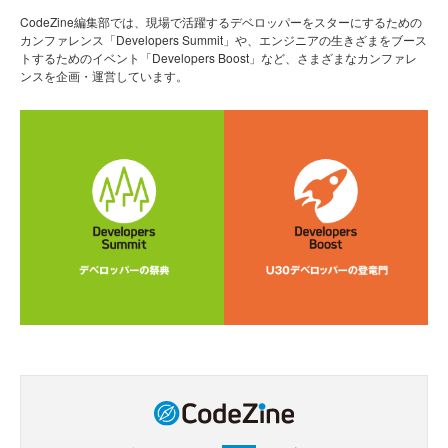
CodeZine編集部では、現場で活躍するデベロッパーをスターにするための
カンファレンス「Developers Summit」や、エンジニアの生きざまをブース
トするためのイベント「Developers Boost」など、さまざまなカンファレ
ンスを企画・運営しています。