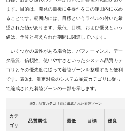
ます。目的は、開発の最後に各要件をこの範囲内に収め
ることです。範囲内には、目標というラベルの付いた希
望された値があります。最低、目標、および優良という
値は、予算と与えられた期間に関連しています。
いくつかの属性がある場合は、パフォーマンス、デー
タ品質、信頼性、使いやすさといったシステム品質カテ
ゴリとその優先度に従って着陸ゾーンを整理すると便利
です。表3は、測定対象のシステム品質カテゴリに従っ
て編成された着陸ゾーンの一部を示します。
表3：品質カテゴリ別に編成された着陸ゾーン
カテ
品質属性
最低
目標
優良
ゴリ