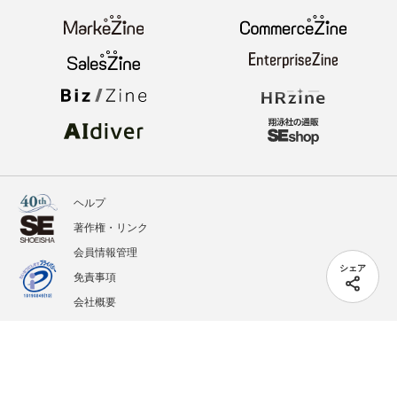
ヘルプ
著作権・リンク
会員情報管理
シェア
免責事項
会社概要
サービス利用規約
プライバシーポリシー
外部送信