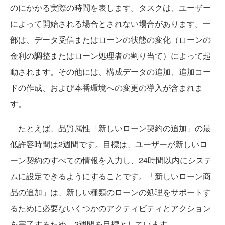
のにかかる実際の時間を表します。タスクは、ユーザー
によって開始される場合とされない場合があります。一
部は、データ受信またはローンの状態の変化（ローンの
金利の調整またはローン処理者の割り当て）によって起
動されます。その他には、構成データの追加、追加コー
ドの作成、および本番環境への変更の導入が含まれま
す。
たとえば、品質属性「新しいローン契約の追加」の最
低許容時間は2週間です。目標は、ユーザーが新しいロ
ーン契約のすべての情報を入力し、24時間以内にシステ
ムに設定できるようにすることです。「新しいローン商
品の追加」は、新しい種類のローンの処理をサポートす
るために必要ないくつかのアクティビティとアクション
を完了するため、2週間を目標としています。