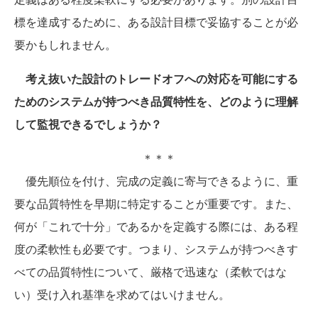
標を達成するために、ある設計目標で妥協することが必
要かもしれません。
考え抜いた設計のトレードオフへの対応を可能にする
ためのシステムが持つべき品質特性を、どのように理解
して監視できるでしょうか？
＊＊＊
優先順位を付け、完成の定義に寄与できるように、重
要な品質特性を早期に特定することが重要です。また、
何が「これで十分」であるかを定義する際には、ある程
度の柔軟性も必要です。つまり、システムが持つべきす
べての品質特性について、厳格で迅速な（柔軟ではな
い）受け入れ基準を求めてはいけません。