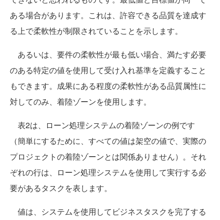
ある場合があります。これは、許容できる品質を達成す
る上で柔軟性が制限されていることを示します。
あるいは、要件の柔軟性が最も低い場合、満たす必要
のある特定の値を使用して受け入れ基準を定義すること
もできます。成果にある程度の柔軟性がある品質属性に
対してのみ、着陸ゾーンを使用します。
表2は、ローン処理システムの着陸ゾーンの例です
（簡単にするために、すべての値は架空の値で、実際の
プロジェクトの着陸ゾーンとは関係ありません）。それ
ぞれの行は、ローン処理システムを使用して実行する必
要があるタスクを表します。
値は、システムを使用してビジネスタスクを完了する