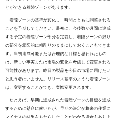
とができる着陸ゾーンがあります。
着陸ゾーンの基準が変化し、時間とともに調整される
ことを予期してください。最初に、今後数か月間に達成
する予定の着陸ゾーン部分を定義し、着陸ゾーンの残り
の部分を意図的に粗削りのままにしておくこともできま
す。当初達成可能または合理的な目標と思われたもの
は、新しい事実または市場の変化を考慮して変更される
可能性があります。昨日の製品を今日の市場に届けたい
と思う者はいません。リリース基準のような着陸ゾーン
は、変更することができ、実際変更されます。
たとえば、早期に達成された着陸ゾーンの目標を達成
するために懸命に働いたが、早期の決定が将来の作業に
マイナスの結果をもたらしたことがわかる場合もありま