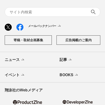
メールバックナンバー
寄稿・取材企画募集
広告掲載のご案内
ニュース
記事
イベント
BOOKS
翔泳社のWebメディア