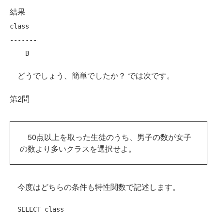
結果
class

-------

どうでしょう、簡単でしたか？ では次です。
第2問
50点以上を取った生徒のうち、男子の数が女子
の数より多いクラスを選択せよ。
今度はどちらの条件も特性関数で記述します。
SELECT
class