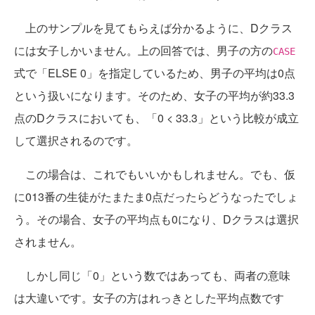
上のサンプルを見てもらえば分かるように、Dクラス
には女子しかいません。上の回答では、男子の方の
CASE
式で「ELSE 0」を指定しているため、男子の平均は0点
という扱いになります。そのため、女子の平均が約33.3
点のDクラスにおいても、「0 < 33.3」という比較が成立
して選択されるのです。
この場合は、これでもいいかもしれません。でも、仮
に013番の生徒がたまたま0点だったらどうなったでしょ
う。その場合、女子の平均点も0になり、Dクラスは選択
されません。
しかし同じ「0」という数ではあっても、両者の意味
は大違いです。女子の方はれっきとした平均点数です