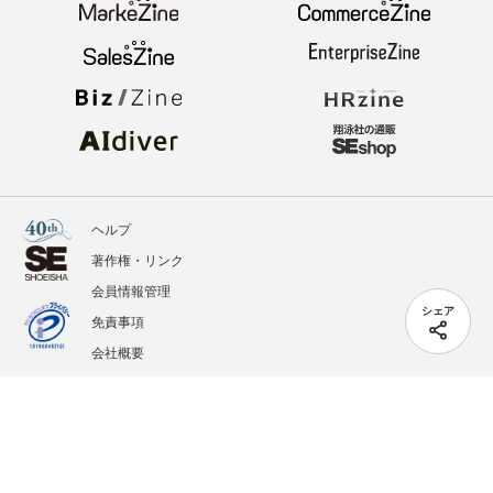
ヘルプ
著作権・リンク
会員情報管理
シェア
免責事項
会社概要
サービス利用規約
プライバシーポリシー
外部送信