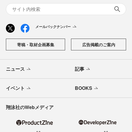
メールバックナンバー
寄稿・取材企画募集
広告掲載のご案内
ニュース
記事
イベント
BOOKS
翔泳社のWebメディア