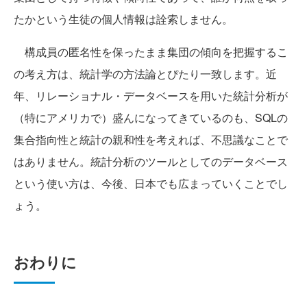
たかという生徒の個人情報は詮索しません。
構成員の匿名性を保ったまま集団の傾向を把握するこ
の考え方は、統計学の方法論とぴたり一致します。近
年、リレーショナル・データベースを用いた統計分析が
（特にアメリカで）盛んになってきているのも、SQLの
集合指向性と統計の親和性を考えれば、不思議なことで
はありません。統計分析のツールとしてのデータベース
という使い方は、今後、日本でも広まっていくことでし
ょう。
おわりに