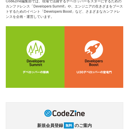
CodeZine編集部では、現場で活躍するデベロッパーをスターにするための
カンファレンス「Developers Summit」や、エンジニアの生きざまをブース
トするためのイベント「Developers Boost」など、さまざまなカンファレ
ンスを企画・運営しています。
新規会員登録
のご案内
無料