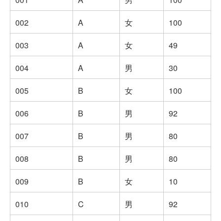
002
A
女
100
003
A
女
49
004
A
男
30
005
B
女
100
006
B
男
92
007
B
男
80
008
B
男
80
009
B
女
10
010
C
男
92