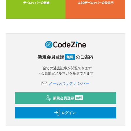
新規会員登録
のご案内
無料
・全ての過去記事が閲覧できます
・会員限定メルマガを受信できます
メールバックナンバー
新規会員登録
無料
ログイン