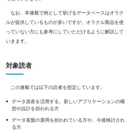
なお、本連載で例として挙げるデータベースはオラク
ルが提供しているものが多いですが、オラクル製品を使
っていない方にも参考にしていただけるように解説して
いきます。
対象読者
この連載では以下の読者を想定しています。
データ資産を活用する、新しいアプリケーションの構
想や設計を担われる方
データ基盤の運用を担われている方や、今後検討され
る方