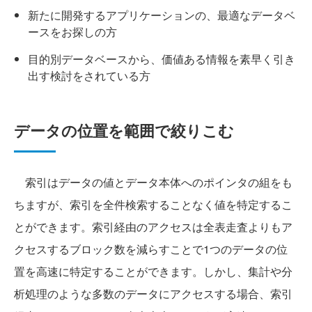
新たに開発するアプリケーションの、最適なデータベ
ースをお探しの方
目的別データベースから、価値ある情報を素早く引き
出す検討をされている方
データの位置を範囲で絞りこむ
索引はデータの値とデータ本体へのポインタの組をも
ちますが、索引を全件検索することなく値を特定するこ
とができます。索引経由のアクセスは全表走査よりもア
クセスするブロック数を減らすことで1つのデータの位
置を高速に特定することができます。しかし、集計や分
析処理のような多数のデータにアクセスする場合、索引