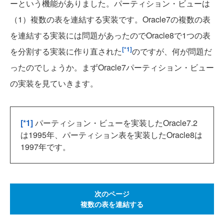
ーという機能がありました。パーティション・ビューは
（1）複数の表を連結する実装です。Oracle7の複数の表
を連結する実装には問題があったのでOracle8で1つの表
[*1]
を分割する実装に作り直された
のですが、何が問題だ
ったのでしょうか。まずOracle7パーティション・ビュー
の実装を見ていきます。
[*1]
パーティション・ビューを実装したOracle7.2
は1995年、パーティション表を実装したOracle8は
1997年です。
次のページ
複数の表を連結する