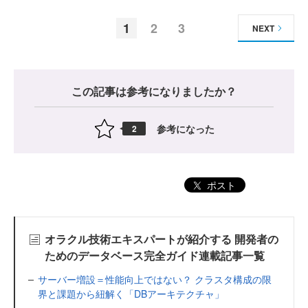
1
2
3
NEXT
この記事は参考になりましたか？
参考になった
2
ポスト
オラクル技術エキスパートが紹介する 開発者の
ためのデータベース完全ガイド連載記事一覧
サーバー増設＝性能向上ではない？ クラスタ構成の限
界と課題から紐解く「DBアーキテクチャ」