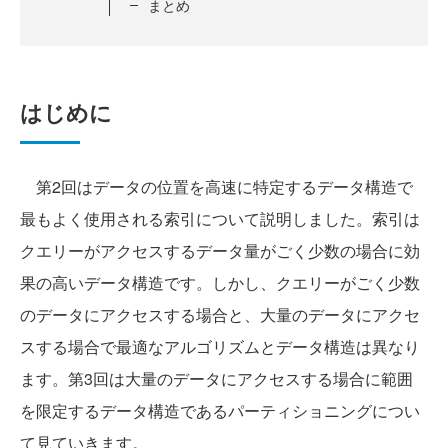
まとめ
はじめに
第2回はデータの位置を高速に特定するデータ構造で
最もよく使用される索引について説明しました。索引は
クエリーがアクセスするデータ量がごく少数の場合に効
果の高いデータ構造です。しかし、クエリーがごく少数
のデータにアクセスする場合と、大量のデータにアクセ
スする場合で最適なアルゴリズムとデータ構造は異なり
ます。第3回は大量のデータにアクセスする場合に範囲
を限定するデータ構造であるパーティショニングについ
て見ていきます。