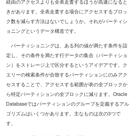
経由のアクセスよりも全表走査するほうが高速になると
きがあります。全表走査する場合にアクセスするブロッ
ク数を減らす方法はないでしょうか。それがパーティシ
ョニングというデータ構造です。
パーティショニングは、ある列の値が満たす条件を設
定し、その条件を満たす行データの集合（パーティショ
ン）をストレージ上で区分するというアイデアです。ク
エリーの検索条件が合致するパーティションにのみアク
セスすることで、アクセスする範囲が表の全ブロックか
ら特定パーティションの全ブロックに減ります。Oracle
Databaseではパーティションのグループを定義するアル
ゴリズムはいくつかあります。主なものは次の3つで
す。