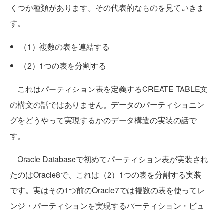
くつか種類があります。その代表的なものを見ていきま
す。
（1）複数の表を連結する
（2）1つの表を分割する
これはパーティション表を定義するCREATE TABLE文
の構文の話ではありません。データのパーティショニン
グをどうやって実現するかのデータ構造の実装の話で
す。
Oracle Databaseで初めてパーティション表が実装され
たのはOracle8で、これは（2）1つの表を分割する実装
です。実はその1つ前のOracle7では複数の表を使ってレ
ンジ・パーティションを実現するパーティション・ビュ