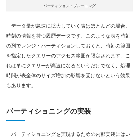
パーティション・プルーニング
データ量が急速に拡大していく表はほとんどの場合、
時刻の情報を持つ履歴データです。このような表を時刻
の列でレンジ・パーティションしておくと、時刻の範囲
を指定したクエリーのアクセス範囲が限定されます。こ
れは単にクエリーが高速になるというだけでなく、処理
時間が表全体のサイズ増加の影響を受けないという効果
もあります。
パーティショニングの実装
パーティショニングを実現するための内部実装にはい