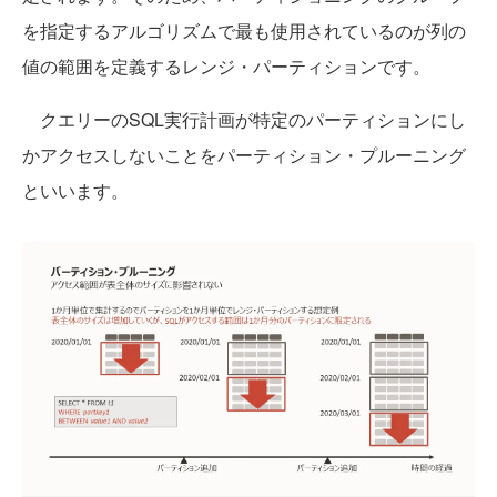
を指定するアルゴリズムで最も使用されているのが列の
値の範囲を定義するレンジ・パーティションです。
クエリーのSQL実行計画が特定のパーティションにし
かアクセスしないことをパーティション・プルーニング
といいます。