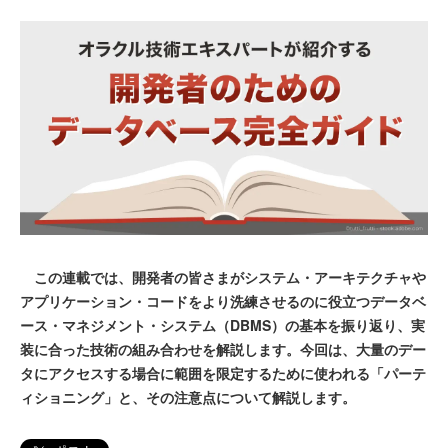
この連載では、開発者の皆さまがシステム・アーキテクチャや
アプリケーション・コードをより洗練させるのに役立つデータベ
ース・マネジメント・システム（DBMS）の基本を振り返り、実
装に合った技術の組み合わせを解説します。今回は、大量のデー
タにアクセスする場合に範囲を限定するために使われる「パーテ
ィショニング」と、その注意点について解説します。