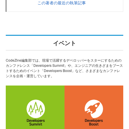
この著者の最近の執筆記事
イベント
CodeZine編集部では、現場で活躍するデベロッパーをスターにするための
カンファレンス「Developers Summit」や、エンジニアの生きざまをブース
トするためのイベント「Developers Boost」など、さまざまなカンファレ
ンスを企画・運営しています。