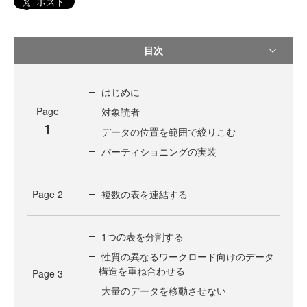
ポスト
目次
はじめに
Page
対象読者
1
データの位置を範囲で絞りこむ
パーティショニングの実装
Page
2
複数の表を連結する
1つの表を分割する
性質の異なるワークロード向けのデータ
構造を重ね合わせる
Page
3
大量のデータを移動させない