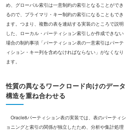
め、グローバル索引は一意制約の索引となることができ
るので、プライマリ・キー制約の索引になることもでき
ます。つまり、複数の表を連結する実装のところで説明
した、ローカル・パーティション索引しか作成できない
場合の制約事項「パーティション表の一意索引はパーテ
ィション・キー列を含めなければならない」がなくなり
ます。
性質の異なるワークロード向けのデータ
構造を重ね合わせる
Oracle8パーティション表の実装では、表のパーティシ
ョニングと索引の関係が独立したため、分析や集計処理