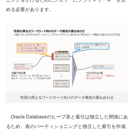
める必要があります。
性質の異なるワークロード向けのデータ構造の重ね合わせ
Oracle Databaseのヒープ表と索引は独立した関係にあ
るため、表のパーティショニングと独立した索引を作成