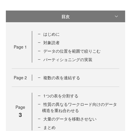
目次
はじめに
対象読者
Page
1
データの位置を範囲で絞りこむ
パーティショニングの実装
Page
2
複数の表を連結する
1つの表を分割する
性質の異なるワークロード向けのデータ
Page
構造を重ね合わせる
3
大量のデータを移動させない
まとめ