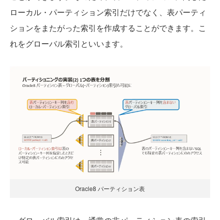
ローカル・パーティション索引だけでなく、表パーティ
ションをまたがった索引を作成することができます。こ
れをグローバル索引といいます。
Oracle8 パーティション表