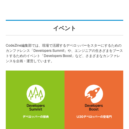
イベント
CodeZine編集部では、現場で活躍するデベロッパーをスターにするための
カンファレンス「Developers Summit」や、エンジニアの生きざまをブース
トするためのイベント「Developers Boost」など、さまざまなカンファレ
ンスを企画・運営しています。