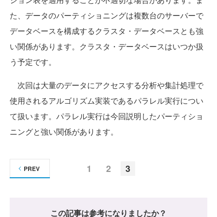
た、データのパーティショニングは複数台のサーバーで
データベースを構成するクラスタ・データベースとも強
い関係があります。クラスタ・データベースはいつか扱
う予定です。
次回は大量のデータにアクセスする分析や集計処理で
使用されるアルゴリズム実装であるパラレル実行につい
て扱います。パラレル実行は今回説明したパーティショ
ニングと強い関係があります。
1
2
3
PREV
この記事は参考になりましたか？