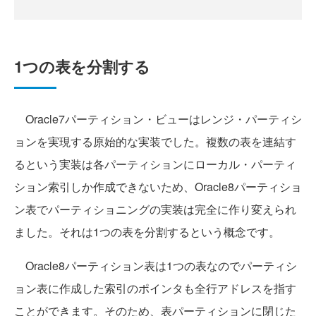
1つの表を分割する
Oracle7パーティション・ビューはレンジ・パーティシ
ョンを実現する原始的な実装でした。複数の表を連結す
るという実装は各パーティションにローカル・パーティ
ション索引しか作成できないため、Oracle8パーティショ
ン表でパーティショニングの実装は完全に作り変えられ
ました。それは1つの表を分割するという概念です。
Oracle8パーティション表は1つの表なのでパーティシ
ョン表に作成した索引のポインタも全行アドレスを指す
ことができます。そのため、表パーティションに閉じた