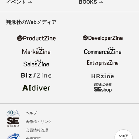
イベント
BOOKS
翔泳社のWebメディア
ヘルプ
著作権・リンク
会員情報管理
シェア
免責事項