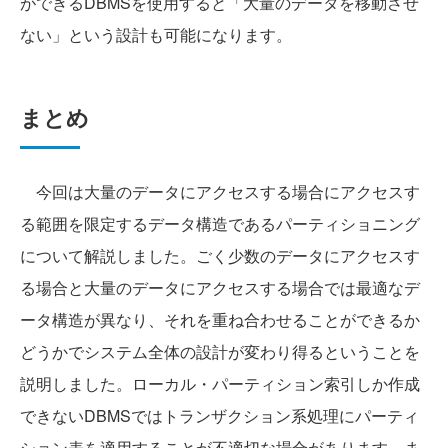
ができるDBMSを使用すると「大量のデータを移動させ
ない」という設計も可能になります。
まとめ
今回は大量のデータにアクセスする場合にアクセスす
る範囲を限定するデータ構造であるパーティショニング
について解説しました。ごく少数のデータにアクセスす
る場合と大量のデータにアクセスする場合では最適なデ
ータ構造が異なり、それを重ね合わせることができるか
どうかでシステム全体の設計が変わり得るということを
説明しました。ローカル・パーティション索引しか作成
できないDBMSではトランザクション系処理にパーティ
ション表を適用することが不適切な場合があります。ま