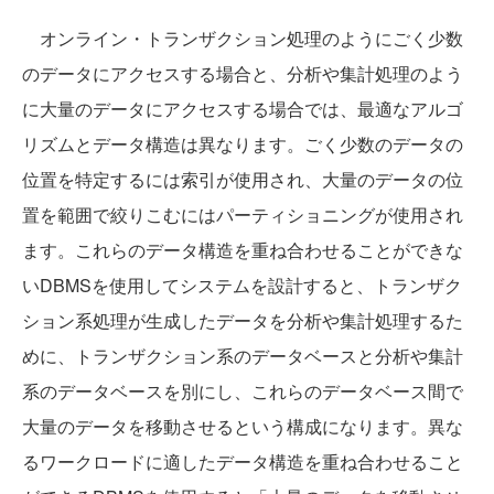
オンライン・トランザクション処理のようにごく少数
のデータにアクセスする場合と、分析や集計処理のよう
に大量のデータにアクセスする場合では、最適なアルゴ
リズムとデータ構造は異なります。ごく少数のデータの
位置を特定するには索引が使用され、大量のデータの位
置を範囲で絞りこむにはパーティショニングが使用され
ます。これらのデータ構造を重ね合わせることができな
いDBMSを使用してシステムを設計すると、トランザク
ション系処理が生成したデータを分析や集計処理するた
めに、トランザクション系のデータベースと分析や集計
系のデータベースを別にし、これらのデータベース間で
大量のデータを移動させるという構成になります。異な
るワークロードに適したデータ構造を重ね合わせること