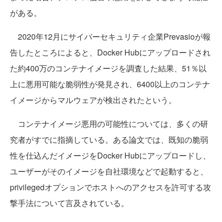
がある。
2020年12月にサイバーセキュリティ企業Prevasioが報
告したところによると、Docker Hubにアップロードされ
た約400万のコンテナイメージを調査した結果、51％以
上に悪用可能な脆弱性が発見され、6400以上のコンテナ
イメージからマルウェアが検出されたという。
コンテナイメージ悪用の可能性については、多くの研
究者がすでに指摘している。ある論文では、既知の脆弱
性を仕込んだイメージをDocker Hubにアップロードし、
ユーザーがそのイメージを自社環境などで起動すると、
privilegedオプションでホストへのアクセスを許可する攻
撃手法について言及されている。