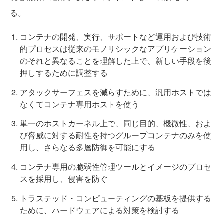
る。
コンテナの開発、実行、サポートなど運用および技術
的プロセスは従来のモノリシックなアプリケーション
のそれと異なることを理解した上で、新しい手段を後
押しするために調整する
アタックサーフェスを減らすために、汎用ホストでは
なくてコンテナ専用ホストを使う
単一のホストカーネル上で、同じ目的、機微性、およ
び脅威に対する耐性を持つグループコンテナのみを使
用し、さらなる多層防御を可能にする
コンテナ専用の脆弱性管理ツールとイメージのプロセ
スを採用し、侵害を防ぐ
トラステッド・コンピューティングの基板を提供する
ために、ハードウェアによる対策を検討する