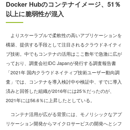
Docker Hubのコンテナイメージ、51％
以上に脆弱性が混入
よりスケーラブルで柔軟性の高いアプリケーションを
構築、提供する手段として注目されるクラウドネイティ
ブ技術。中でもコンテナの活用はここ数年で急激に広が
っており、調査会社IDC Japanが発行する調査報告書
「2021年 国内クラウドネイティブ技術ユーザー動向調
査」では、コンテナを導入検討中や検証中、すでに導入
済みと回答した組織が2016年には25％だったのが、
2021年には56.6％に上昇したとしている。
コンテナ活用が広がる背景には、モノリシックなアプ
リケーション開発からマイクロサービスの開発へとシフ