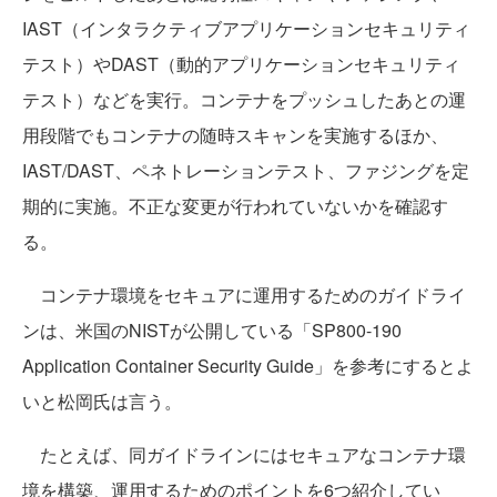
IAST（インタラクティブアプリケーションセキュリティ
テスト）やDAST（動的アプリケーションセキュリティ
テスト）などを実行。コンテナをプッシュしたあとの運
用段階でもコンテナの随時スキャンを実施するほか、
IAST/DAST、ペネトレーションテスト、ファジングを定
期的に実施。不正な変更が行われていないかを確認す
る。
コンテナ環境をセキュアに運用するためのガイドライ
ンは、米国のNISTが公開している「SP800-190
Application Container Security Guide」を参考にするとよ
いと松岡氏は言う。
たとえば、同ガイドラインにはセキュアなコンテナ環
境を構築、運用するためのポイントを6つ紹介してい