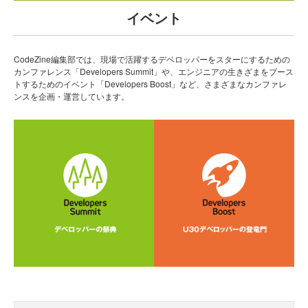
イベント
CodeZine編集部では、現場で活躍するデベロッパーをスターにするための
カンファレンス「Developers Summit」や、エンジニアの生きざまをブース
トするためのイベント「Developers Boost」など、さまざまなカンファレ
ンスを企画・運営しています。