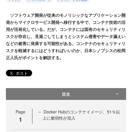
ソフトウェア開発が従来のモノリシックなアプリケーション開
発からマイクロサービス開発へ移行する中で、コンテナ技術の活
用が活発化している。だが、コンテナには固有のセキュリティリ
スクが存在し、見過ごしてしまうとシステム侵害やデータ漏えい
などの被害に発展する可能性がある。コンテナのセキュリティリ
スクを軽減するにはどうすればいいのか、日本シノプシスの松岡
正人氏がポイントを解説する。
ポスト
目次
Page
Docker Hubのコンテナイメージ、51％以
1
上に脆弱性が混入