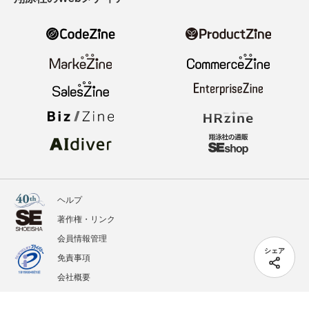
ヘルプ
著作権・リンク
会員情報管理
シェア
免責事項
会社概要
サービス利用規約