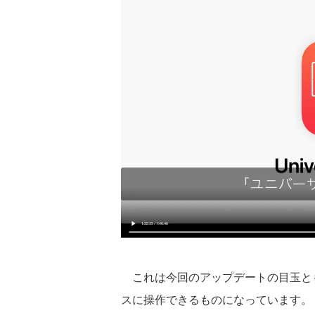
これは今回のアップデートの目玉とも
スに操作できるものになっています。