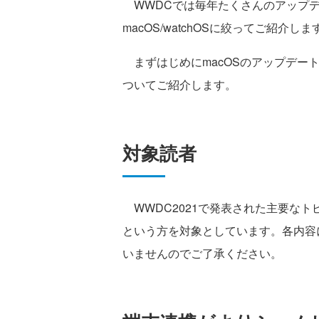
WWDCでは毎年たくさんのアップデ
macOS/watchOSに絞ってご紹介しま
まずはじめにmacOSのアップデート
ついてご紹介します。
対象読者
WWDC2021で発表された主要な
という方を対象としています。各内容
いませんのでご了承ください。