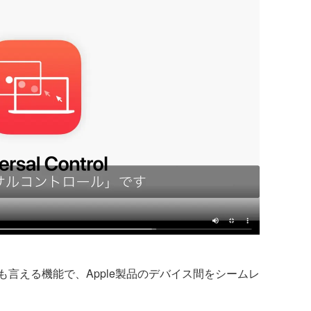
言える機能で、Apple製品のデバイス間をシームレ