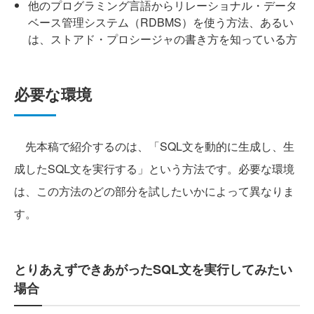
他のプログラミング言語からリレーショナル・データ
ベース管理システム（RDBMS）を使う方法、あるい
は、ストアド・プロシージャの書き方を知っている方
必要な環境
先本稿で紹介するのは、「SQL文を動的に生成し、生
成したSQL文を実行する」という方法です。必要な環境
は、この方法のどの部分を試したいかによって異なりま
す。
とりあえずできあがったSQL文を実行してみたい
場合