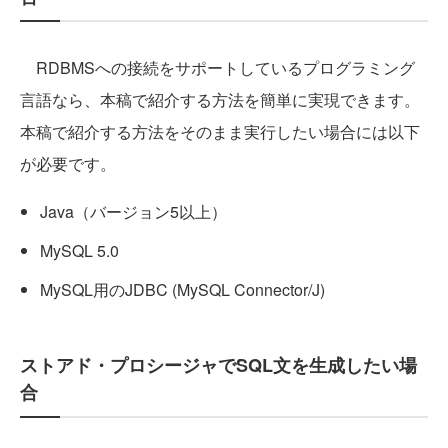
RDBMSへの接続をサポートしているプログラミング
言語なら、本稿で紹介する方法を簡単に実現できます。
本稿で紹介する方法をそのまま実行したい場合には以下
が必要です。
Java（バージョン5以上）
MySQL 5.0
MySQL用のJDBC (MySQL Connector/J)
ストアド・プロシージャでSQL文を生成したい場
合