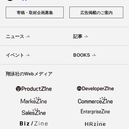
寄稿・取材企画募集
広告掲載のご案内
ニュース
記事
イベント
BOOKS
翔泳社のWebメディア