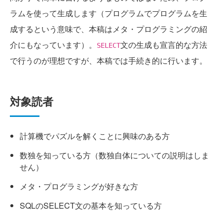
ラムを使って生成します（プログラムでプログラムを生
成するという意味で、本稿はメタ・プログラミングの紹
介にもなっています）。
文の生成も宣言的な方法
SELECT
で行うのが理想ですが、本稿では手続き的に行います。
対象読者
計算機でパズルを解くことに興味のある方
数独を知っている方（数独自体についての説明はしま
せん）
メタ・プログラミングが好きな方
SQLのSELECT文の基本を知っている方