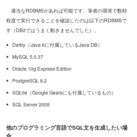
適当なRDBMSがあれば可能です。筆者の環境で数秒
程度で実行できることを確認したのは以下のRDBMSで
す（DB2ではうまく動きませんでした）。
Derby（Java 6に付属しているJava DB）
MySQL 5.0.37
Oracle 10g Express Edition
PostgreSQL 8.2
SQLite（Google Gearsにも付属しているもの）
SQL Server 2005
他のプログラミング言語でSQL文を生成したい場
合