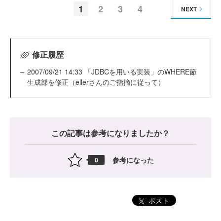
1
2
3
4
NEXT
修正履歴
2007/09/21 14:33 「JDBCを用いる実装」のWHERE節
生成部を修正（ellerさんのご指摘に従って）
この記事は参考になりましたか？
参考になった
0
ポスト