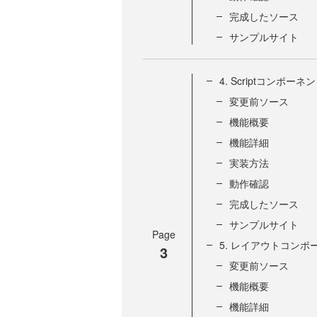
完成したソース
サンプルサイト
4. Scriptコンポーネ
変更前ソース
機能概要
機能詳細
実装方法
動作確認
完成したソース
サンプルサイト
Page
5. レイアウトコンポ
3
変更前ソース
機能概要
機能詳細