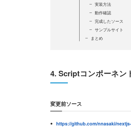
実装方法
動作確認
完成したソース
サンプルサイト
まとめ
4. Scriptコンポーネン
変更前ソース
https://github.com/nnasaki/nextjs-