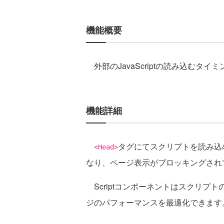
機能概要
外部のJavaScriptの読み込むタイ
機能詳細
タグにてスクリプトを読み込
<Head>
なり、ページ表示がブロッキングされ
Scriptコンポーネントはスクリプ
ジのパフォーマンスを最適化できます