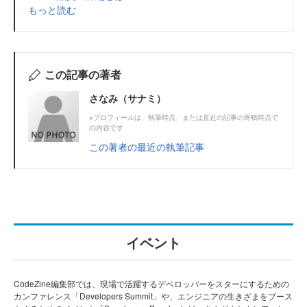
もっと読む
この記事の著者
さなみ（サナミ）
※プロフィールは、執筆時点、または直近の記事の寄稿時点で
の内容です
この著者の最近の執筆記事
イベント
CodeZine編集部では、現場で活躍するデベロッパーをスターにするための
カンファレンス「Developers Summit」や、エンジニアの生きざまをブース