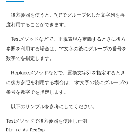
後方参照を使うと、"( )"でグループ化した文字列を再
度利用することができます。
Testメソッドなどで、正規表現を定義するときに後方
参照を利用する場合は、"\"文字の後にグループの番号を
数字でを指定します。
Replaceメソッドなどで、置換文字列を指定するとき
に後方参照を利用する場合は、"$"文字の後にグループの
番号を数字でを指定します。
以下のサンプルを参考にしてください。
Testメソッドで後方参照を使用した例
Dim
 re 
As
 RegExp
