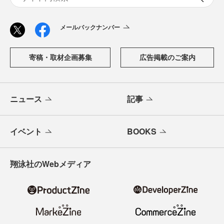
メールバックナンバー
寄稿・取材企画募集
広告掲載のご案内
ニュース
記事
イベント
BOOKS
翔泳社のWebメディア