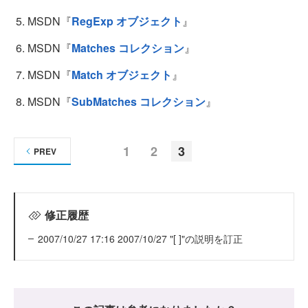
MSDN『
RegExp オブジェクト
』
MSDN『
Matches コレクション
』
MSDN『
Match オブジェクト
』
MSDN『
SubMatches コレクション
』
1
2
3
PREV
修正履歴
2007/10/27 17:16 2007/10/27 "[ ]"の説明を訂正