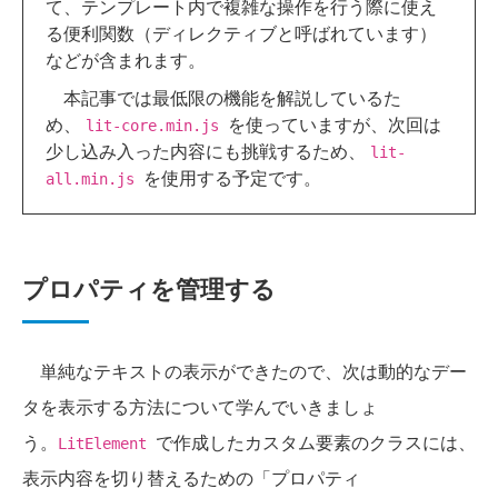
て、テンプレート内で複雑な操作を行う際に使え
る便利関数（ディレクティブと呼ばれています）
などが含まれます。
本記事では最低限の機能を解説しているた
め、
を使っていますが、次回は
lit-core.min.js
少し込み入った内容にも挑戦するため、
lit-
を使用する予定です。
all.min.js
プロパティを管理する
単純なテキストの表示ができたので、次は動的なデー
タを表示する方法について学んでいきましょ
う。
で作成したカスタム要素のクラスには、
LitElement
表示内容を切り替えるための「プロパティ