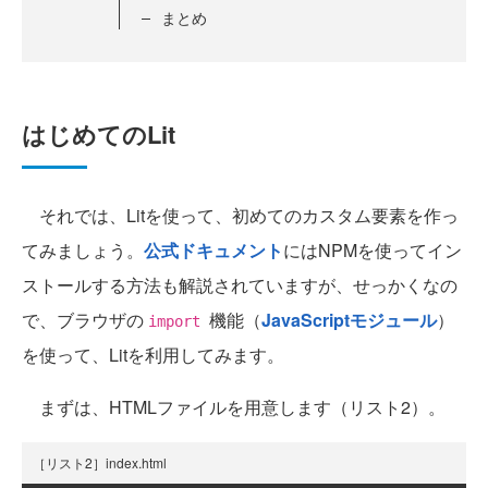
まとめ
はじめてのLit
それでは、Litを使って、初めてのカスタム要素を作っ
てみましょう。
公式ドキュメント
にはNPMを使ってイン
ストールする方法も解説されていますが、せっかくなの
で、ブラウザの
機能（
JavaScriptモジュール
）
import
を使って、Litを利用してみます。
まずは、HTMLファイルを用意します（リスト2）。
［リスト2］index.html