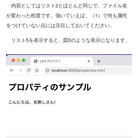
内容としてはリスト2とほとんど同じで、ファイル名
が変わった程度です。強いていえば、（1）で何も属性
をつけていない点には注目しておいてください。
リスト5を表示すると、図5のような表示になります。