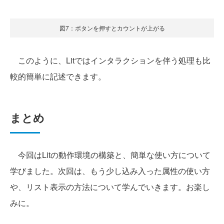
図7：ボタンを押すとカウントが上がる
このように、Litではインタラクションを伴う処理も比
較的簡単に記述できます。
まとめ
今回はLitの動作環境の構築と、簡単な使い方について
学びました。次回は、もう少し込み入った属性の使い方
や、リスト表示の方法について学んでいきます。お楽し
みに。