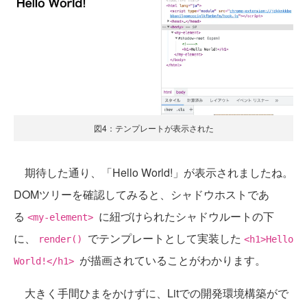
図4：テンプレートが表示された
期待した通り、「Hello World!」が表示されましたね。
DOMツリーを確認してみると、シャドウホストであ
る
に紐づけられたシャドウルートの下
<my-element>
に、
でテンプレートとして実装した
render()
<h1>Hello
が描画されていることがわかります。
World!</h1>
大きく手間ひまをかけずに、Litでの開発環境構築がで