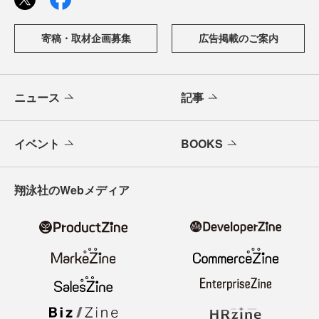
寄稿・取材企画募集
広告掲載のご案内
ニュース
記事
イベント
BOOKS
翔泳社のWebメディア