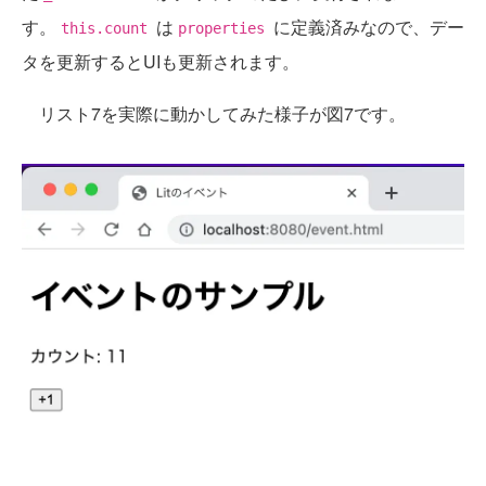
す。
は
に定義済みなので、デー
this.count
properties
タを更新するとUIも更新されます。
リスト7を実際に動かしてみた様子が図7です。