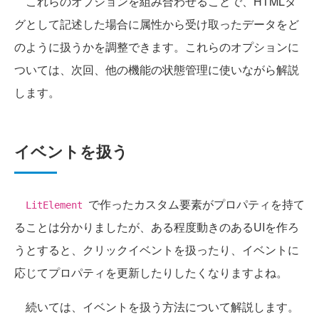
これらのオプションを組み合わせることで、HTMLタ
グとして記述した場合に属性から受け取ったデータをど
のように扱うかを調整できます。これらのオプションに
ついては、次回、他の機能の状態管理に使いながら解説
します。
イベントを扱う
で作ったカスタム要素がプロパティを持て
LitElement
ることは分かりましたが、ある程度動きのあるUIを作ろ
うとすると、クリックイベントを扱ったり、イベントに
応じてプロパティを更新したりしたくなりますよね。
続いては、イベントを扱う方法について解説します。