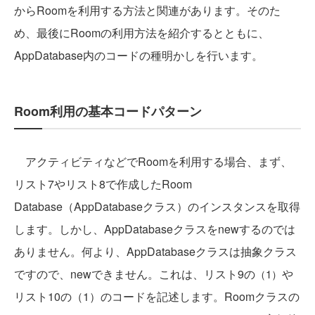
からRoomを利用する方法と関連があります。そのた
め、最後にRoomの利用方法を紹介するとともに、
AppDatabase内のコードの種明かしを行います。
Room利用の基本コードパターン
アクティビティなどでRoomを利用する場合、まず、
リスト7やリスト8で作成したRoom
Database（AppDatabaseクラス）のインスタンスを取得
します。しかし、AppDatabaseクラスをnewするのでは
ありません。何より、AppDatabaseクラスは抽象クラス
ですので、newできません。これは、リスト9の
や
（1）
リスト10の（1）のコードを記述します。Roomクラスの