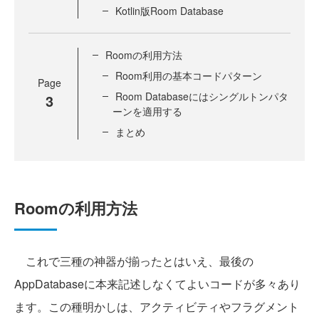
Kotlin版Room Database
Roomの利用方法
Room利用の基本コードパターン
Page
Room Databaseにはシングルトンパタ
3
ーンを適用する
まとめ
Roomの利用方法
これで三種の神器が揃ったとはいえ、最後の
AppDatabaseに本来記述しなくてよいコードが多々あり
ます。この種明かしは、アクティビティやフラグメント