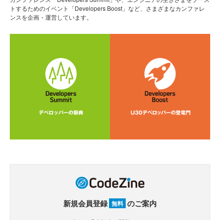
トするためのイベント「Developers Boost」など、さまざまなカンファレ
ンスを企画・運営しています。
新規会員登録
のご案内
無料