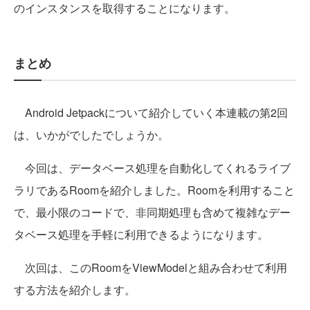
のインスタンスを取得することになります。
まとめ
Android Jetpackについて紹介していく本連載の第2回
は、いかがでしたでしょうか。
今回は、データベース処理を自動化してくれるライブ
ラリであるRoomを紹介しました。Roomを利用すること
で、最小限のコードで、非同期処理も含めて複雑なデー
タベース処理を手軽に利用できるようになります。
次回は、このRoomをViewModelと組み合わせて利用
する方法を紹介します。