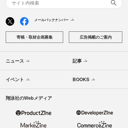
メールバックナンバー
寄稿・取材企画募集
広告掲載のご案内
ニュース
記事
イベント
BOOKS
翔泳社のWebメディア