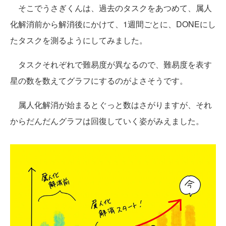
そこでうさぎくんは、過去のタスクをあつめて、属人
化解消前から解消後にかけて、1週間ごとに、DONEにし
たタスクを測るようにしてみました。
タスクそれぞれで難易度が異なるので、難易度を表す
星の数を数えてグラフにするのがよさそうです。
属人化解消が始まるとぐっと数はさがりますが、それ
からだんだんグラフは回復していく姿がみえました。