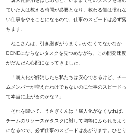
ていた人は教える時間が必要となり、教わる側は慣れな
い仕事をやることになるので、仕事のスピードは必ず落
ちます。
ねこさんは、引き継ぎがうまくいかなくてなかなか
DONEにならないタスクを見つめながら、この開発速度
がだんだん心配になってきました。
「属人化が解消したら私たちは安心できるけど、チー
ムメンバーが増えたわけでもないのに仕事のスピードっ
て本当に上がるのかな？」
それを聞いて、うさぎくんは「属人化がなくなれば、
チームのリソースがタスクに対して均等にふられるよう
になるので、必ず仕事のスピードはあがります。ひとり