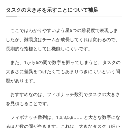
タスクの大きさを示すことについて補足
ここではわかりやすいよう星5つの難易度で表現しま
したが、難易度はチームが成長してくれば変わるので、
長期的な指標としては機能しにくいです。
また、1から5の間で数字を振ってしまうと、タスクの
大きさに差異をつけたくてもあまりつきにくいという問
題があります。
おすすめなのは、フィボナッチ数列でタスクの大きさ
を見積もることです。
フィボナッチ数列は、1,2,3,5,8…… と大きな数字にな
るほど数の間が空きます。これは、大きなタスク（細か