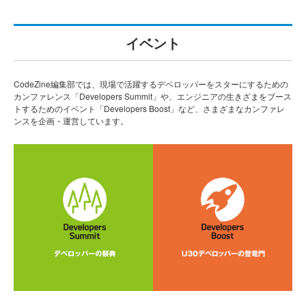
イベント
CodeZine編集部では、現場で活躍するデベロッパーをスターにするための
カンファレンス「Developers Summit」や、エンジニアの生きざまをブース
トするためのイベント「Developers Boost」など、さまざまなカンファレ
ンスを企画・運営しています。