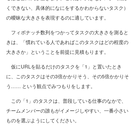
くできない、具体的になにをするかわからないタスク）
の曖昧な大きさを表現するのに適しています。
フィボナッチ数列をつかってタスクの大きさを測ると
きは、「慣れている人であればこのタスクはどの程度の
大きさか」ということを前提に見積もります。
仮にURLを貼るだけのタスクを「1」と置いたとき
に、このタスクはその3倍かかりそう、その5倍かかりそ
う…… という観点でみつもりをします。
この「1」のタスクは、普段している仕事のなかで、
チームメンバーの誰もがイメージしやすい、一番小さい
ものを選ぶようにしてください。