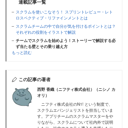
連載記事一覧
スクラムを使いこなそう！ スプリントレビュー・レト
ロスペクティブ・リファインメントとは
スクラムチームの中で自分が気を付けるポイントとは？
それぞれの役割をイラストで解説
チームでスクラムを始めよう！ストーリーで解説する必
ず当たる壁とその乗り越え方
もっと読む
この記事の著者
西野 香織（ニフティ株式会社）（ニシノ カ
オリ）
ニフティ株式会社のN1! という制度で、
スクラムエバンジェリストを担当していま
す。アプリチームのスクラムマスターをや
りながら、スクラムについて社内外で説明