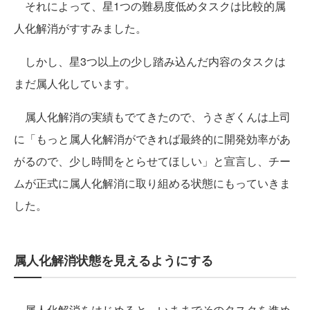
それによって、星1つの難易度低めタスクは比較的属
人化解消がすすみました。
しかし、星3つ以上の少し踏み込んだ内容のタスクは
まだ属人化しています。
属人化解消の実績もでてきたので、うさぎくんは上司
に「もっと属人化解消ができれば最終的に開発効率があ
がるので、少し時間をとらせてほしい」と宣言し、チー
ムが正式に属人化解消に取り組める状態にもっていきま
した。
属人化解消状態を見えるようにする
属人化解消をはじめると、いままでそのタスクを進め