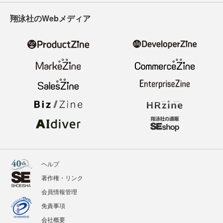
翔泳社のWebメディア
ヘルプ
著作権・リンク
会員情報管理
免責事項
会社概要