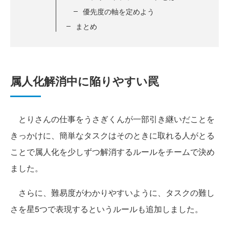
優先度の軸を定めよう
まとめ
属人化解消中に陥りやすい罠
とりさんの仕事をうさぎくんが一部引き継いだことを
きっかけに、簡単なタスクはそのときに取れる人がとる
ことで属人化を少しずつ解消するルールをチームで決め
ました。
さらに、難易度がわかりやすいように、タスクの難し
さを星5つで表現するというルールも追加しました。