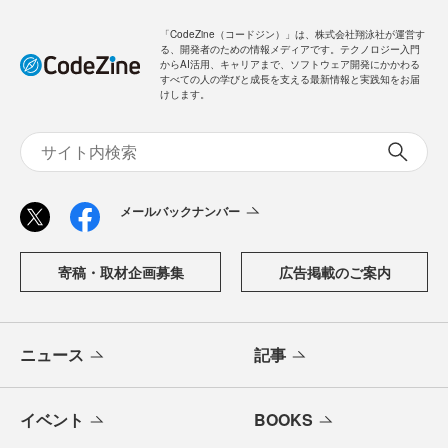
「CodeZine（コードジン）」は、株式会社翔泳社が運営す
る、開発者のための情報メディアです。テクノロジー入門
からAI活用、キャリアまで、ソフトウェア開発にかかわる
すべての人の学びと成長を支える最新情報と実践知をお届
けします。
メールバックナンバー
寄稿・取材企画募集
広告掲載のご案内
ニュース
記事
イベント
BOOKS