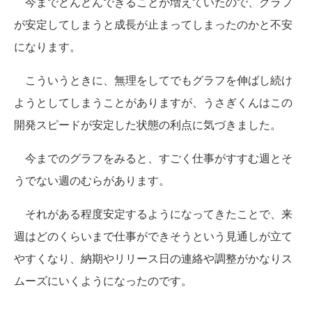
今までどんどんできることが増えていたので、グラフ
が安定してしまうと成長が止まってしまったのかと不安
になります。
こういうときに、無理をしてでもグラフを伸ばし続け
ようとしてしまうことがありますが、うさぎくんはこの
開発スピードが安定した状態の利点に気づきました。
今までのグラフをみると、すごく仕事がすすむ週とそ
うでない週のむらがあります。
それがある程度安定するようになってきたことで、来
週はどのくらいまで仕事ができそうという見通しが立て
やすくなり、納期やリリース日の連絡や調整がかなりス
ムーズにいくようになったのです。