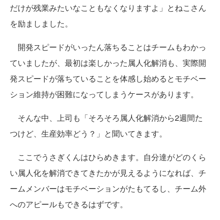
だけが残業みたいなこともなくなりますよ」とねこさん
を励ましました。
開発スピードがいったん落ちることはチームもわかっ
ていましたが、最初は楽しかった属人化解消も、実際開
発スピードが落ちていることを体感し始めるとモチベー
ション維持が困難になってしまうケースがあります。
そんな中、上司も「そろそろ属人化解消から2週間た
つけど、生産効率どう？」と聞いてきます。
ここでうさぎくんはひらめきます。自分達がどのくら
い属人化を解消できてきたかが見えるようになれば、チ
ームメンバーはモチベーションがたもてるし、チーム外
へのアピールもできるはずです。