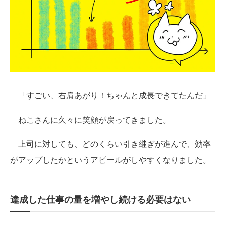
「すごい、右肩あがり！ちゃんと成長できてたんだ」
ねこさんに久々に笑顔が戻ってきました。
上司に対しても、どのくらい引き継ぎが進んで、効率
がアップしたかというアピールがしやすくなりました。
達成した仕事の量を増やし続ける必要はない