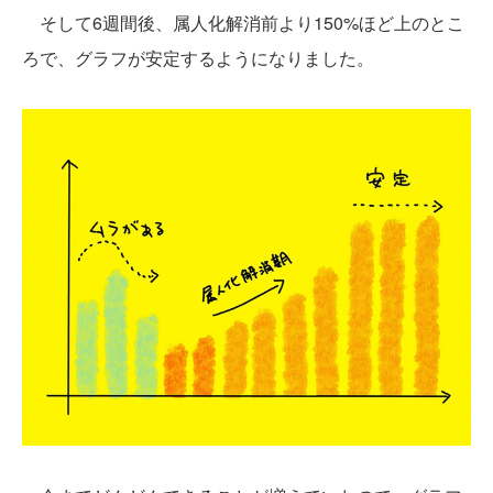
そして6週間後、属人化解消前より150%ほど上のとこ
ろで、グラフが安定するようになりました。