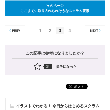
次のページ
ここまでに取り入れられそうなスクラム要素
1
2
3
4
PREV
NEXT
この記事は参考になりましたか？
参考になった
21
ポスト
イラストでわかる！ 今日からはじめるスクラム