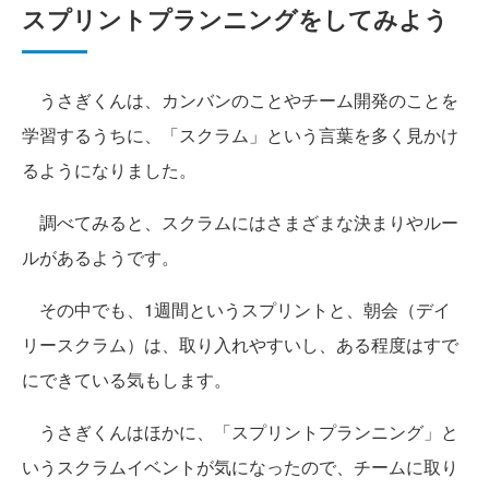
スプリントプランニングをしてみよう
うさぎくんは、カンバンのことやチーム開発のことを
学習するうちに、「スクラム」という言葉を多く見かけ
るようになりました。
調べてみると、スクラムにはさまざまな決まりやルー
ルがあるようです。
その中でも、1週間というスプリントと、朝会（デイ
リースクラム）は、取り入れやすいし、ある程度はすで
にできている気もします。
うさぎくんはほかに、「スプリントプランニング」と
いうスクラムイベントが気になったので、チームに取り