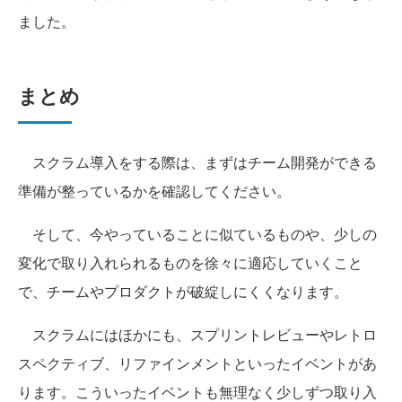
ました。
まとめ
スクラム導入をする際は、まずはチーム開発ができる
準備が整っているかを確認してください。
そして、今やっていることに似ているものや、少しの
変化で取り入れられるものを徐々に適応していくこと
で、チームやプロダクトが破綻しにくくなります。
スクラムにはほかにも、スプリントレビューやレトロ
スペクティブ、リファインメントといったイベントがあ
ります。こういったイベントも無理なく少しずつ取り入