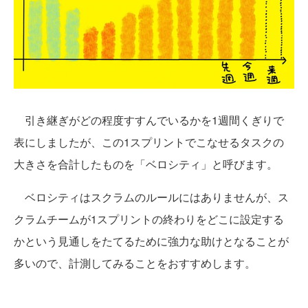
引き継ぎがどの程度すすんでいるかを1週間くぎりで
表にしましたが、この1スプリントでこなせるタスクの
大きさを合計したものを「ベロシティ」と呼びます。
ベロシティはスクラムのルールにはありませんが、ス
クラムチームが1スプリントの終わりをどこに設定する
かという見通しをたてるために強力な助けとなることが
多いので、計測してみることをおすすめします。