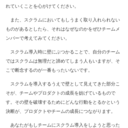
れていくことを心がけてください。
また、スクラムにおいてもしうまく取り入れられない
ものがあるとしたら、それはなぜなのかをぜひチームメ
ンバーで考えてみてください。
スクラム導入時に壁にぶつかることで、自分のチーム
ではスクラムは無理だと諦めてしまう人もいますが、そ
こで断念するのが一番もったいないです。
スクラムを導入するうえで壁として見えてきた部分こ
そが、チームやプロダクトの成長を妨げているもので
す。その壁を破壊するためにどんな行動をとるかという
決断が、プロダクトやチームの成長につながります。
あなたがもしチームにスクラム導入をしようと思った