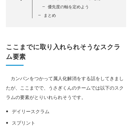
優先度の軸を定めよう
まとめ
ここまでに取り入れられそうなスクラ
ム要素
カンバンをつかって属人化解消をする話をしてきまし
たが、ここまでで、うさぎくんのチームでは以下のスク
ラムの要素がとりいれられそうです。
デイリースクラム
スプリント