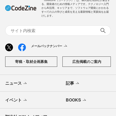
る、開発者のための情報メディアです。テクノロジー入門
からAI活用、キャリアまで、ソフトウェア開発にかかわる
すべての人の学びと成長を支える最新情報と実践知をお届
けします。
メールバックナンバー
寄稿・取材企画募集
広告掲載のご案内
ニュース
記事
イベント
BOOKS