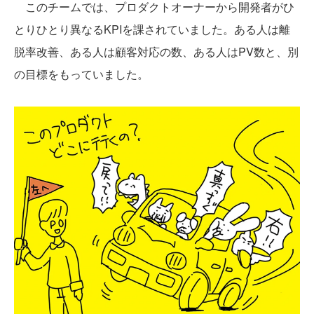
このチームでは、プロダクトオーナーから開発者がひ
とりひとり異なるKPIを課されていました。ある人は離
脱率改善、ある人は顧客対応の数、ある人はPV数と、別
の目標をもっていました。