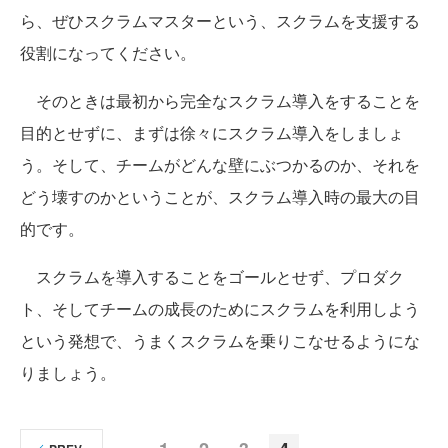
ら、ぜひスクラムマスターという、スクラムを支援する
役割になってください。
そのときは最初から完全なスクラム導入をすることを
目的とせずに、まずは徐々にスクラム導入をしましょ
う。そして、チームがどんな壁にぶつかるのか、それを
どう壊すのかということが、スクラム導入時の最大の目
的です。
スクラムを導入することをゴールとせず、プロダク
ト、そしてチームの成長のためにスクラムを利用しよう
という発想で、うまくスクラムを乗りこなせるようにな
りましょう。