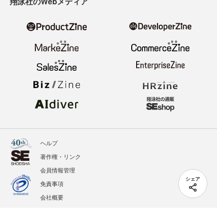
翔泳社のWebメディア
ヘルプ
著作権・リンク
会員情報管理
シェア
免責事項
会社概要
サービス利用規約