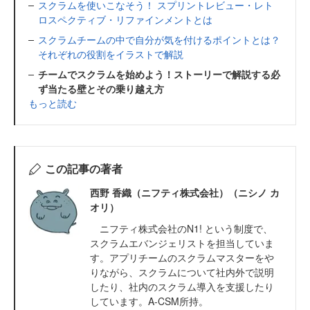
スクラムを使いこなそう！ スプリントレビュー・レト
ロスペクティブ・リファインメントとは
スクラムチームの中で自分が気を付けるポイントとは？
それぞれの役割をイラストで解説
チームでスクラムを始めよう！ストーリーで解説する必
ず当たる壁とその乗り越え方
もっと読む
この記事の著者
西野 香織（ニフティ株式会社）（ニシノ カ
オリ）
ニフティ株式会社のN1! という制度で、
スクラムエバンジェリストを担当していま
す。アプリチームのスクラムマスターをや
りながら、スクラムについて社内外で説明
したり、社内のスクラム導入を支援したり
しています。A-CSM所持。