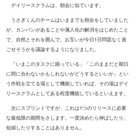
デイリースクラムは、朝会に似ています。
うさぎくんのチームはいままでも朝会をしていました
が、カンバンがあることや属人化の解消をはじめたこと
で、自然とそれを囲んで、お互いが今日1日問題なく過
ごせそうかを議論するようになりました。
「いまこのタスクに困っている」「このままだと期日
に間に合わないかもしれないがどうするといいか」とい
う作戦を立てる場として機能していれば、その場はデイ
リースクラムとしてある程度機能しているといえます。
次にスプリントですが、これは1つのリリースに必要
な最低限の期間をさします。一度決めたら伸ばしたり、
短縮したりすることはありません。