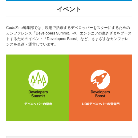
イベント
CodeZine編集部では、現場で活躍するデベロッパーをスターにするための
カンファレンス「Developers Summit」や、エンジニアの生きざまをブース
トするためのイベント「Developers Boost」など、さまざまなカンファレ
ンスを企画・運営しています。