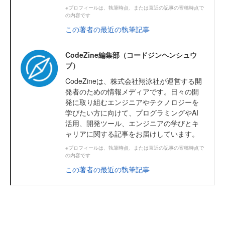
※プロフィールは、執筆時点、または直近の記事の寄稿時点で
の内容です
この著者の最近の執筆記事
CodeZine編集部（コードジンヘンシュウ
ブ）
CodeZineは、株式会社翔泳社が運営する開
発者のための情報メディアです。日々の開
発に取り組むエンジニアやテクノロジーを
学びたい方に向けて、プログラミングやAI
活用、開発ツール、エンジニアの学びとキ
ャリアに関する記事をお届けしています。
※プロフィールは、執筆時点、または直近の記事の寄稿時点で
の内容です
この著者の最近の執筆記事