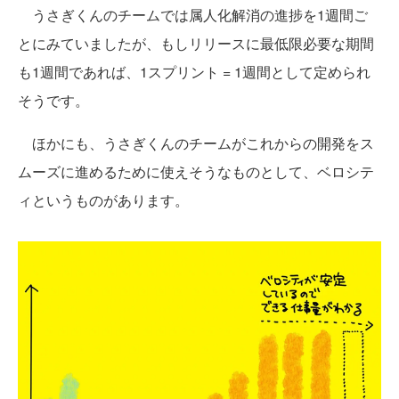
うさぎくんのチームでは属人化解消の進捗を1週間ご
とにみていましたが、もしリリースに最低限必要な期間
も1週間であれば、1スプリント = 1週間として定められ
そうです。
ほかにも、うさぎくんのチームがこれからの開発をス
ムーズに進めるために使えそうなものとして、ベロシテ
ィというものがあります。