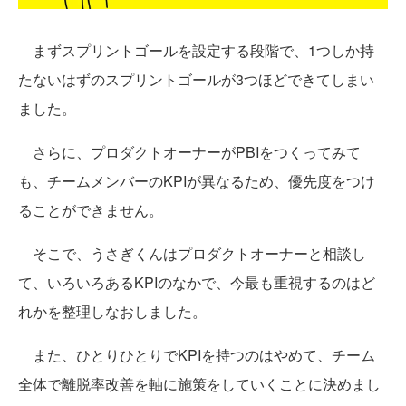
まずスプリントゴールを設定する段階で、1つしか持
たないはずのスプリントゴールが3つほどできてしまい
ました。
さらに、プロダクトオーナーがPBIをつくってみて
も、チームメンバーのKPIが異なるため、優先度をつけ
ることができません。
そこで、うさぎくんはプロダクトオーナーと相談し
て、いろいろあるKPIのなかで、今最も重視するのはど
れかを整理しなおしました。
また、ひとりひとりでKPIを持つのはやめて、チーム
全体で離脱率改善を軸に施策をしていくことに決めまし