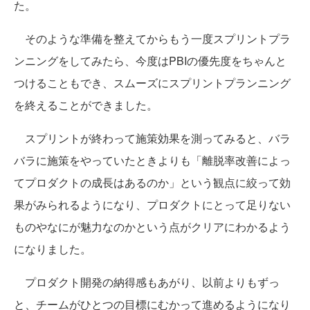
た。
そのような準備を整えてからもう一度スプリントプラ
ンニングをしてみたら、今度はPBIの優先度をちゃんと
つけることもでき、スムーズにスプリントプランニング
を終えることができました。
スプリントが終わって施策効果を測ってみると、バラ
バラに施策をやっていたときよりも「離脱率改善によっ
てプロダクトの成長はあるのか」という観点に絞って効
果がみられるようになり、プロダクトにとって足りない
ものやなにが魅力なのかという点がクリアにわかるよう
になりました。
プロダクト開発の納得感もあがり、以前よりもずっ
と、チームがひとつの目標にむかって進めるようになり