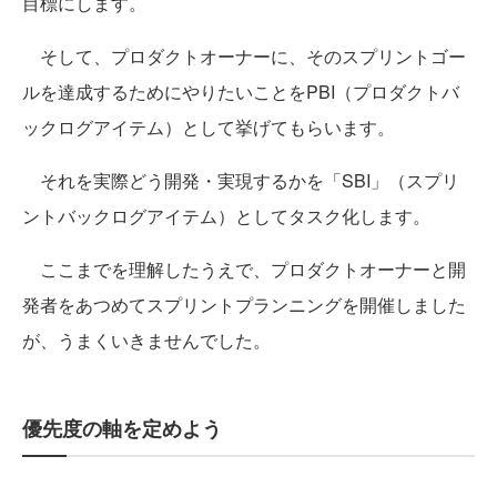
目標にします。
そして、プロダクトオーナーに、そのスプリントゴー
ルを達成するためにやりたいことをPBI（プロダクトバ
ックログアイテム）として挙げてもらいます。
それを実際どう開発・実現するかを「SBI」（スプリ
ントバックログアイテム）としてタスク化します。
ここまでを理解したうえで、プロダクトオーナーと開
発者をあつめてスプリントプランニングを開催しました
が、うまくいきませんでした。
優先度の軸を定めよう