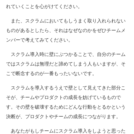
れていくことを心がけてください。
また、スクラムにおいてもしうまく取り入れられない
ものがあるとしたら、それはなぜなのかをぜひチームメ
ンバーで考えてみてください。
スクラム導入時に壁にぶつかることで、自分のチーム
ではスクラムは無理だと諦めてしまう人もいますが、そ
こで断念するのが一番もったいないです。
スクラムを導入するうえで壁として見えてきた部分こ
そが、チームやプロダクトの成長を妨げているもので
す。その壁を破壊するためにどんな行動をとるかという
決断が、プロダクトやチームの成長につながります。
あなたがもしチームにスクラム導入をしようと思った