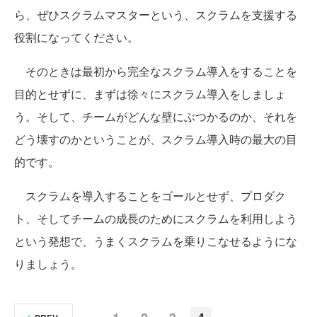
ら、ぜひスクラムマスターという、スクラムを支援する
役割になってください。
そのときは最初から完全なスクラム導入をすることを
目的とせずに、まずは徐々にスクラム導入をしましょ
う。そして、チームがどんな壁にぶつかるのか、それを
どう壊すのかということが、スクラム導入時の最大の目
的です。
スクラムを導入することをゴールとせず、プロダク
ト、そしてチームの成長のためにスクラムを利用しよう
という発想で、うまくスクラムを乗りこなせるようにな
りましょう。