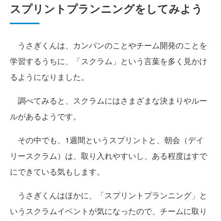
スプリントプランニングをしてみよう
うさぎくんは、カンバンのことやチーム開発のことを
学習するうちに、「スクラム」という言葉を多く見かけ
るようになりました。
調べてみると、スクラムにはさまざまな決まりやルー
ルがあるようです。
その中でも、1週間というスプリントと、朝会（デイ
リースクラム）は、取り入れやすいし、ある程度はすで
にできている気もします。
うさぎくんはほかに、「スプリントプランニング」と
いうスクラムイベントが気になったので、チームに取り