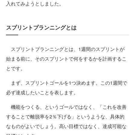
入れてみようとしました。
スプリントプランニングとは
スプリントプランニングとは、1週間のスプリントが
始まる前に、そのスプリントで何をするかを計画するこ
とです。
まず、スプリントゴールを1つ決めます。この1週間で
必ず達成したいことを表します。
機能をつくる、というゴールではなく、「これを改善
することで離脱率を2％下げる」というような、具体的
なものがよいでしょう。高い目標ではなく、達成可能な