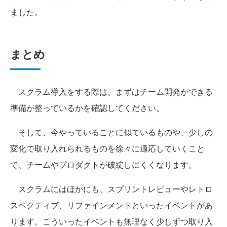
ました。
まとめ
スクラム導入をする際は、まずはチーム開発ができる
準備が整っているかを確認してください。
そして、今やっていることに似ているものや、少しの
変化で取り入れられるものを徐々に適応していくこと
で、チームやプロダクトが破綻しにくくなります。
スクラムにはほかにも、スプリントレビューやレトロ
スペクティブ、リファインメントといったイベントがあ
ります。こういったイベントも無理なく少しずつ取り入