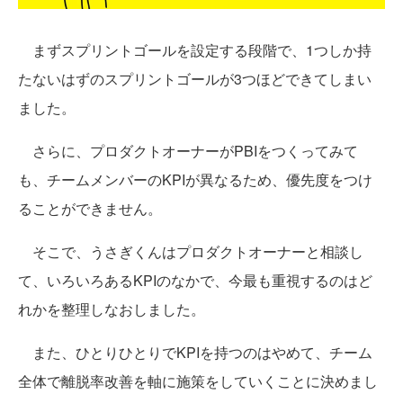
まずスプリントゴールを設定する段階で、1つしか持
たないはずのスプリントゴールが3つほどできてしまい
ました。
さらに、プロダクトオーナーがPBIをつくってみて
も、チームメンバーのKPIが異なるため、優先度をつけ
ることができません。
そこで、うさぎくんはプロダクトオーナーと相談し
て、いろいろあるKPIのなかで、今最も重視するのはど
れかを整理しなおしました。
また、ひとりひとりでKPIを持つのはやめて、チーム
全体で離脱率改善を軸に施策をしていくことに決めまし