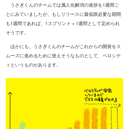
うさぎくんのチームでは属人化解消の進捗を1週間ご
とにみていましたが、もしリリースに最低限必要な期間
も1週間であれば、1スプリント = 1週間として定められ
そうです。
ほかにも、うさぎくんのチームがこれからの開発をス
ムーズに進めるために使えそうなものとして、ベロシテ
ィというものがあります。