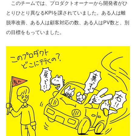
このチームでは、プロダクトオーナーから開発者がひ
とりひとり異なるKPIを課されていました。ある人は離
脱率改善、ある人は顧客対応の数、ある人はPV数と、別
の目標をもっていました。