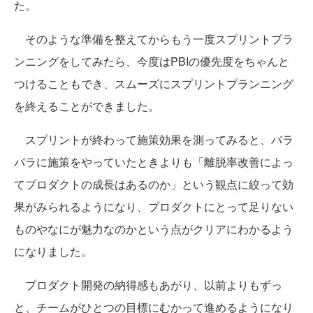
た。
そのような準備を整えてからもう一度スプリントプラ
ンニングをしてみたら、今度はPBIの優先度をちゃんと
つけることもでき、スムーズにスプリントプランニング
を終えることができました。
スプリントが終わって施策効果を測ってみると、バラ
バラに施策をやっていたときよりも「離脱率改善によっ
てプロダクトの成長はあるのか」という観点に絞って効
果がみられるようになり、プロダクトにとって足りない
ものやなにが魅力なのかという点がクリアにわかるよう
になりました。
プロダクト開発の納得感もあがり、以前よりもずっ
と、チームがひとつの目標にむかって進めるようになり