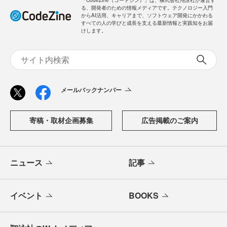
る、開発者のための情報メディアです。テクノロジー入門
からAI活用、キャリアまで、ソフトウェア開発にかかわる
すべての人の学びと成長を支える最新情報と実践知をお届
けします。
メールバックナンバー
寄稿・取材企画募集
広告掲載のご案内
ニュース
記事
イベント
BOOKS