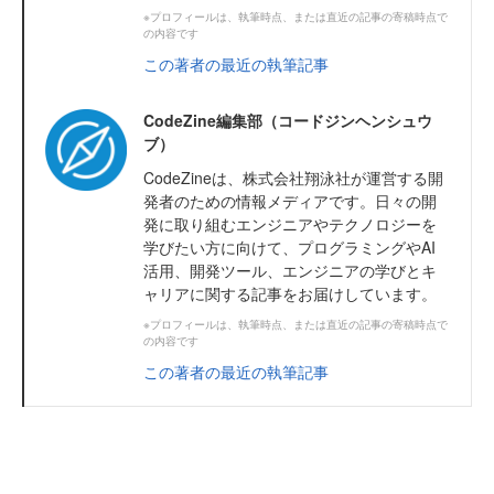
※プロフィールは、執筆時点、または直近の記事の寄稿時点で
の内容です
この著者の最近の執筆記事
CodeZine編集部（コードジンヘンシュウ
ブ）
CodeZineは、株式会社翔泳社が運営する開
発者のための情報メディアです。日々の開
発に取り組むエンジニアやテクノロジーを
学びたい方に向けて、プログラミングやAI
活用、開発ツール、エンジニアの学びとキ
ャリアに関する記事をお届けしています。
※プロフィールは、執筆時点、または直近の記事の寄稿時点で
の内容です
この著者の最近の執筆記事