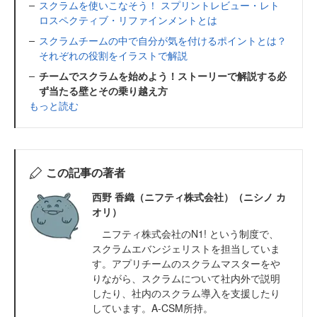
スクラムを使いこなそう！ スプリントレビュー・レト
ロスペクティブ・リファインメントとは
スクラムチームの中で自分が気を付けるポイントとは？
それぞれの役割をイラストで解説
チームでスクラムを始めよう！ストーリーで解説する必
ず当たる壁とその乗り越え方
もっと読む
この記事の著者
西野 香織（ニフティ株式会社）（ニシノ カ
オリ）
ニフティ株式会社のN1! という制度で、
スクラムエバンジェリストを担当していま
す。アプリチームのスクラムマスターをや
りながら、スクラムについて社内外で説明
したり、社内のスクラム導入を支援したり
しています。A-CSM所持。