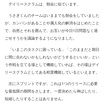
デイリースクラムは、朝会に似ています。
うさぎくんのチームはいままでも朝会をしていました
が、カンバンがあることや属人化の解消をはじめたこと
で、自然とそれを囲んで、お互いが今日1日問題なく過
ごせそうかを議論するようになりました。
「いまこのタスクに困っている」「このままだと期日
に間に合わないかもしれないがどうするといいか」とい
う作戦を立てる場として機能していれば、その場はデイ
リースクラムとしてある程度機能しているといえます。
次にスプリントですが、これは1つのリリースに必要
な最低限の期間をさします。一度決めたら伸ばしたり、
短縮したりすることはありません。