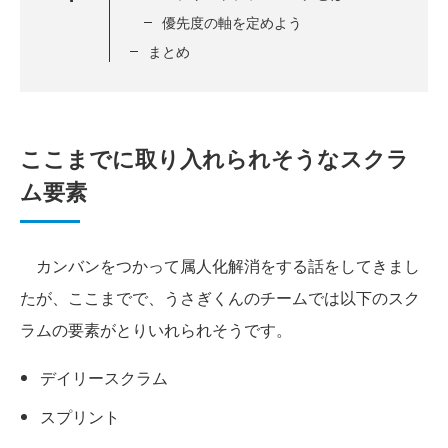
優先度の軸を定めよう
まとめ
ここまでに取り入れられそうなスクラ
ム要素
カンバンをつかって属人化解消をする話をしてきまし
たが、ここまでで、うさぎくんのチームでは以下のスク
ラムの要素がとりいれられそうです。
デイリースクラム
スプリント