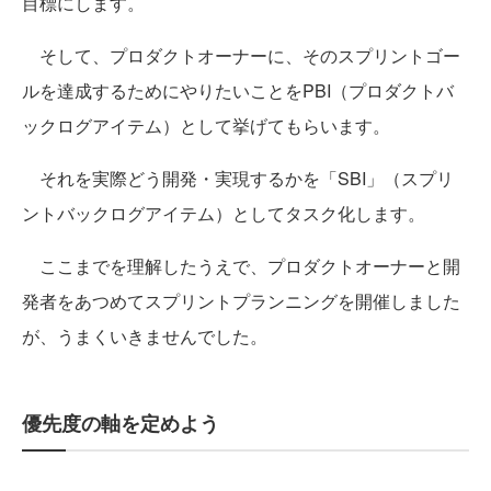
目標にします。
そして、プロダクトオーナーに、そのスプリントゴー
ルを達成するためにやりたいことをPBI（プロダクトバ
ックログアイテム）として挙げてもらいます。
それを実際どう開発・実現するかを「SBI」（スプリ
ントバックログアイテム）としてタスク化します。
ここまでを理解したうえで、プロダクトオーナーと開
発者をあつめてスプリントプランニングを開催しました
が、うまくいきませんでした。
優先度の軸を定めよう