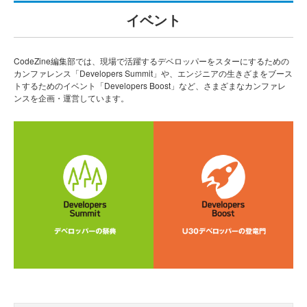
イベント
CodeZine編集部では、現場で活躍するデベロッパーをスターにするための
カンファレンス「Developers Summit」や、エンジニアの生きざまをブース
トするためのイベント「Developers Boost」など、さまざまなカンファレ
ンスを企画・運営しています。