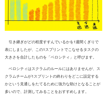
引き継ぎがどの程度すすんでいるかを1週間くぎりで
表にしましたが、この1スプリントでこなせるタスクの
大きさを合計したものを「ベロシティ」と呼びます。
ベロシティはスクラムのルールにはありませんが、ス
クラムチームが1スプリントの終わりをどこに設定する
かという見通しをたてるために強力な助けとなることが
多いので、計測してみることをおすすめします。