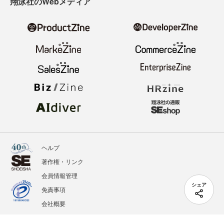
翔泳社のWebメディア
ヘルプ
著作権・リンク
会員情報管理
シェア
免責事項
会社概要
サービス利用規約