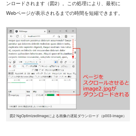
ンロードされます（図2）。この処理により、最初に
Webページが表示されるまでの時間を短縮できます。
図2 NgOptimizedImageによる画像の遅延ダウンロード（p003-image）