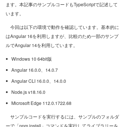
ます。本記事のサンプルコードもTypeScriptで記述して
います。
今回は以下の環境で動作を確認しています。基本的に
はAngular 16を利用しますが、比較のため一部のサンプ
ルでAngular 14を利用しています。
Windows 10 64bit版
Angular 16.0.0、14.0.7
Angular CLI 16.0.0、14.0.0
Node.js v18.16.0
Microsoft Edge 112.0.1722.68
サンプルコードを実行するには、サンプルのフォルダ
ーで「npm install」コマンドを実行してライブラリーを