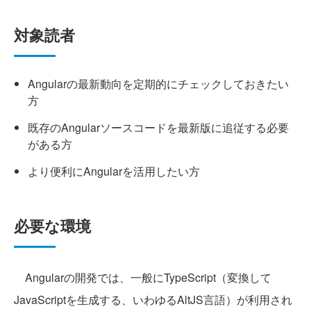
対象読者
Angularの最新動向を定期的にチェックしておきたい
方
既存のAngularソースコードを最新版に追従する必要
がある方
より便利にAngularを活用したい方
必要な環境
Angularの開発では、一般にTypeScript（変換して
JavaScriptを生成する、いわゆるAltJS言語）が利用され