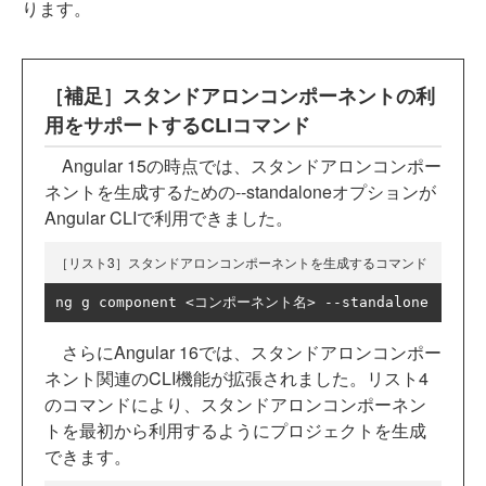
ります。
［補足］スタンドアロンコンポーネントの利
用をサポートするCLIコマンド
Angular 15の時点では、スタンドアロンコンポー
ネントを生成するための--standaloneオプションが
Angular CLIで利用できました。
［リスト3］スタンドアロンコンポーネントを生成するコマンド
ng g component 
<コンポーネント名>
--
standalone
さらにAngular 16では、スタンドアロンコンポー
ネント関連のCLI機能が拡張されました。リスト4
のコマンドにより、スタンドアロンコンポーネン
トを最初から利用するようにプロジェクトを生成
できます。