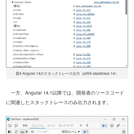
図4 Angular 14のスタックトレース出力（p004-stacktrace-14）
一方、Angular 14.1以降では、開発者のソースコード
に関連したスタックトレースのみ出力されます。