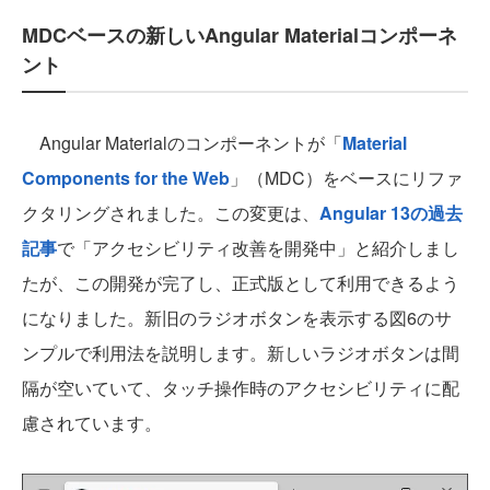
MDCベースの新しいAngular Materialコンポーネ
ント
Angular Materialのコンポーネントが「
Material
Components for the Web
」（MDC）をベースにリファ
クタリングされました。この変更は、
Angular 13の過去
記事
で「アクセシビリティ改善を開発中」と紹介しまし
たが、この開発が完了し、正式版として利用できるよう
になりました。新旧のラジオボタンを表示する図6のサ
ンプルで利用法を説明します。新しいラジオボタンは間
隔が空いていて、タッチ操作時のアクセシビリティに配
慮されています。