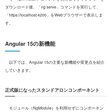
ダウンロード後、「ng serve」コマンドを実行して、
「https://localhost:4200」をWebブラウザーで表示しま
す。
Angular 15の新機能
以下では、Angular 15の主要な新機能や変更点を紹介
していきます。
正式版になったスタンドアロンコンポーネント
モジュール（NgModule）を利用せずにコンポーネン