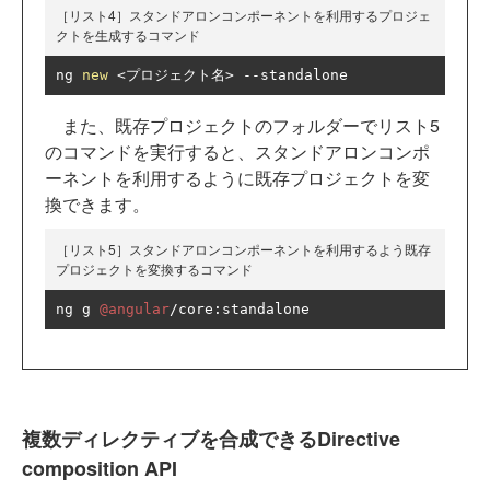
［リスト4］スタンドアロンコンポーネントを利用するプロジェ
クトを生成するコマンド
ng 
new
<プロジェクト名>
--
standalone
また、既存プロジェクトのフォルダーでリスト5
のコマンドを実行すると、スタンドアロンコンポ
ーネントを利用するように既存プロジェクトを変
換できます。
［リスト5］スタンドアロンコンポーネントを利用するよう既存
プロジェクトを変換するコマンド
ng g 
@angular
/
core
:
standalone
複数ディレクティブを合成できるDirective
composition API