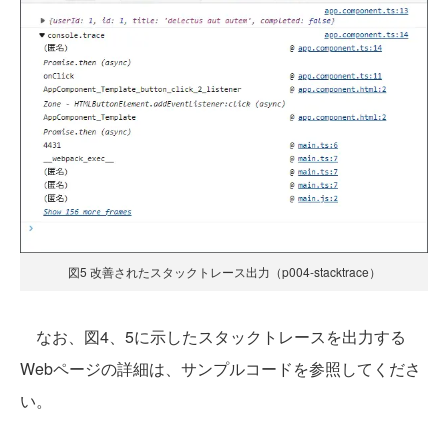
図5 改善されたスタックトレース出力（p004-stacktrace）
なお、図4、5に示したスタックトレースを出力する
Webページの詳細は、サンプルコードを参照してくださ
い。