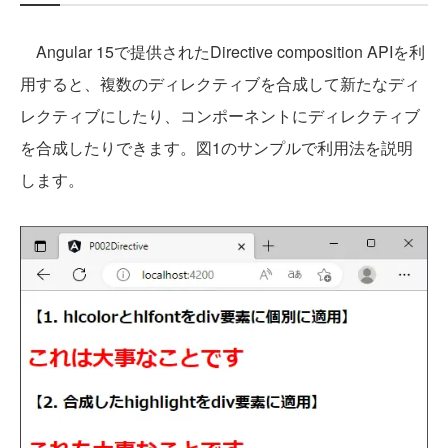
Angular 15で提供されたDirective composition APIを利
用すると、複数のディレクティブを合成して新たなディ
レクティブにしたり、コンポーネントにディレクティブ
を合成したりできます。図1のサンプルで利用法を説明
します。