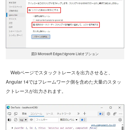
図3 Microsoft EdgeのIgnore Listオプション
Webページでスタックトレースを出力させると、
Angular 14ではフレームワーク側を含めた大量のスタッ
クトレースが出力されます。