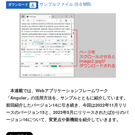
サンプルファイル (5.0 MB)
ダウンロード
本連載では、Webアプリケーションフレームワーク
「Angular」の活用方法を、サンプルとともに紹介しています。
前回紹介したバージョン14に引き続き、今回は2022年11月リリ
ースのバージョン15と、2023年5月にリリースされたばかりのバ
ージョン16について、変更点や新機能を紹介していきます。