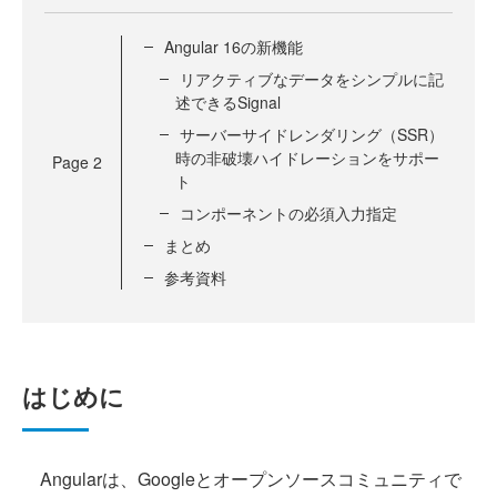
Angular 16の新機能
リアクティブなデータをシンプルに記
述できるSignal
サーバーサイドレンダリング（SSR）
時の非破壊ハイドレーションをサポー
Page
2
ト
コンポーネントの必須入力指定
まとめ
参考資料
はじめに
Angularは、Googleとオープンソースコミュニティで