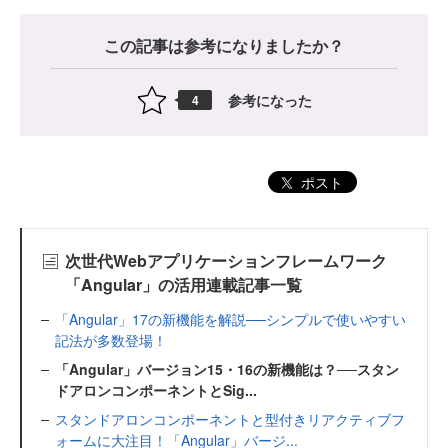
この記事は参考になりましたか？
参考になった
4
ポスト
次世代Webアプリケーションフレームワーク
「Angular」の活用連載記事一覧
「Angular」17の新機能を解説──シンプルで使いやすい
記法が多数登場！
「Angular」バージョン15・16の新機能は？──スタン
ドアロンコンポーネントとSig...
スタンドアロンコンポーネントと型付きリアクティブフ
ォームに大注目！「Angular」バージ...