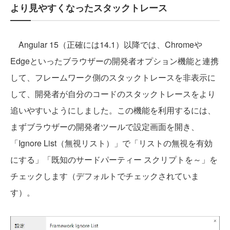
より見やすくなったスタックトレース
Angular 15（正確には14.1）以降では、Chromeや
Edgeといったブラウザーの開発者オプション機能と連携
して、フレームワーク側のスタックトレースを非表示に
して、開発者が自分のコードのスタックトレースをより
追いやすいようにしました。この機能を利用するには、
まずブラウザーの開発者ツールで設定画面を開き、
「Ignore List（無視リスト）」で「リストの無視を有効
にする」「既知のサードパーティー スクリプトを～」を
チェックします（デフォルトでチェックされていま
す）。