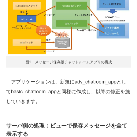
図1：メッセージ保存版チャットルームアプリの構成
アプリケーションは、新規にadv_chatroom_appとし
てbasic_chatroom_appと同様に作成し、以降の修正を施
していきます。
サーバ側の処理：ビューで保存メッセージを全て
表示する