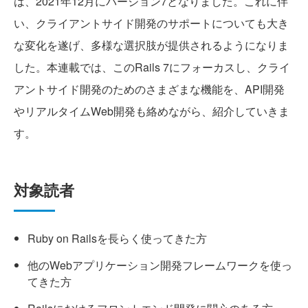
は、2021年12月にバージョン7となりました。これに伴
い、クライアントサイド開発のサポートについても大き
な変化を遂げ、多様な選択肢が提供されるようになりま
した。本連載では、このRails 7にフォーカスし、クライ
アントサイド開発のためのさまざまな機能を、API開発
やリアルタイムWeb開発も絡めながら、紹介していきま
す。
対象読者
Ruby on Railsを長らく使ってきた方
他のWebアプリケーション開発フレームワークを使っ
てきた方