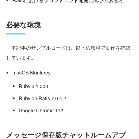
Railsにおけるフロントエンド開発に関心のある方
必要な環境
本記事のサンプルコードは、以下の環境で動作を確認
しています。
macOS Monterey
Ruby 3.1.0p0
Ruby on Rails 7.0.4.2
Google Chrome 112
メッセージ保存版チャットルームアプ