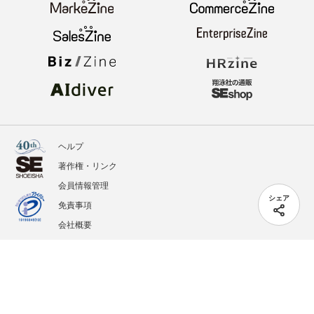
ヘルプ
著作権・リンク
会員情報管理
シェア
免責事項
会社概要
サービス利用規約
プライバシーポリシー
外部送信