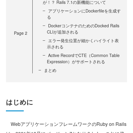
が！？ Rails 7.1の新機能について
アプリケーションにDockerfileを生成す
る
DockerコンテナのためのDocked Rails
CLIが追加される
Page
2
エラー発生位置が細かくハイライト表
示される
Active RecordでCTE（Common Table
Expression）がサポートされる
まとめ
はじめに
WebアプリケーションフレームワークのRuby on Rails