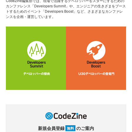
CodeZine編集部では、現場で活躍するデベロッパーをスターにするための
カンファレンス「Developers Summit」や、エンジニアの生きざまをブース
トするためのイベント「Developers Boost」など、さまざまなカンファレ
ンスを企画・運営しています。
新規会員登録
のご案内
無料