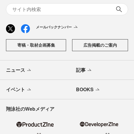
メールバックナンバー
寄稿・取材企画募集
広告掲載のご案内
ニュース
記事
イベント
BOOKS
翔泳社のWebメディア