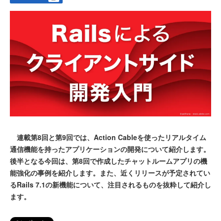
連載第8回と第9回では、Action Cableを使ったリアルタイム
通信機能を持ったアプリケーションの開発について紹介します。
後半となる今回は、第8回で作成したチャットルームアプリの機
能強化の事例を紹介します。また、近くリリースが予定されてい
るRails 7.1の新機能について、注目されるものを抜粋して紹介し
ます。