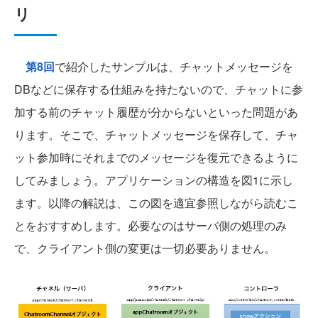
リ
第8回
で紹介したサンプルは、チャットメッセージを
DBなどに保存する仕組みを持たないので、チャットに参
加する前のチャット履歴が分からないといった問題があ
ります。そこで、チャットメッセージを保存して、チャ
ット参加時にそれまでのメッセージを復元できるように
してみましょう。アプリケーションの構造を図1に示し
ます。以降の解説は、この図を適宜参照しながら読むこ
とをおすすめします。必要なのはサーバ側の処理のみ
で、クライアント側の変更は一切必要ありません。