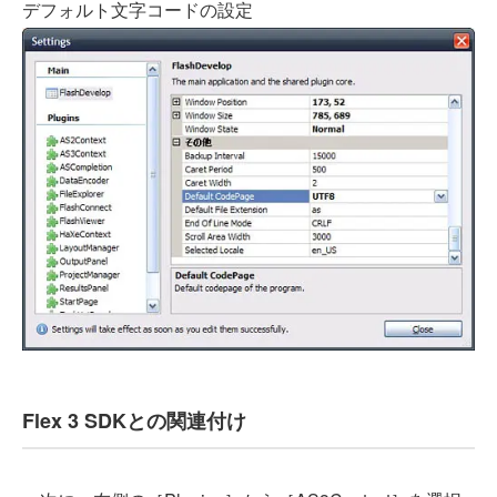
デフォルト文字コードの設定
Flex 3 SDKとの関連付け