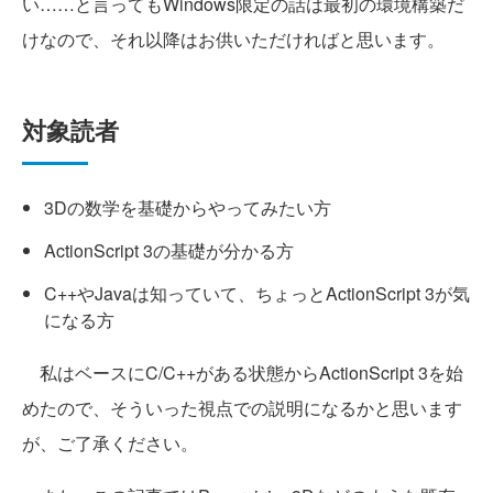
い……と言ってもWindows限定の話は最初の環境構築だ
けなので、それ以降はお供いただければと思います。
対象読者
3Dの数学を基礎からやってみたい方
ActionScript 3の基礎が分かる方
C++やJavaは知っていて、ちょっとActionScript 3が気
になる方
私はベースにC/C++がある状態からActionScript 3を始
めたので、そういった視点での説明になるかと思います
が、ご了承ください。