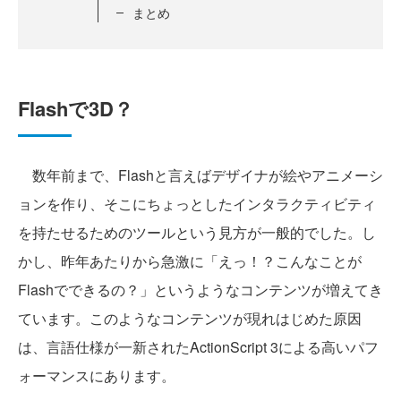
まとめ
Flashで3D？
数年前まで、Flashと言えばデザイナが絵やアニメーシ
ョンを作り、そこにちょっとしたインタラクティビティ
を持たせるためのツールという見方が一般的でした。し
かし、昨年あたりから急激に「えっ！？こんなことが
Flashでできるの？」というようなコンテンツが増えてき
ています。このようなコンテンツが現れはじめた原因
は、言語仕様が一新されたActionScript 3による高いパフ
ォーマンスにあります。