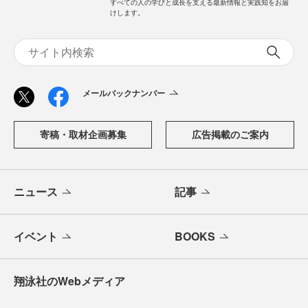
すべての人の学びと成長を支える最新情報と実践知をお届
けします。
メールバックナンバー
寄稿・取材企画募集
広告掲載のご案内
ニュース
記事
イベント
BOOKS
翔泳社のWebメディア