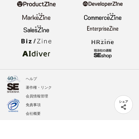
ヘルプ
著作権・リンク
会員情報管理
シェア
免責事項
会社概要
サービス利用規約
プライバシーポリシー