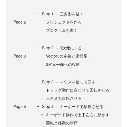
Step 1 － 三角形を描く
Page
2
プロジェクトを作る
プログラムを書く
Step 2 － 3次元にする
Page
3
Vector3の定義と座標系
2次元平面への投影
Step 3 － マウスを使って回す
ドラッグ動作に合わせて回転させる
三角形を回転させる
Page
4
Step 4 － キーボードで移動させる
キーボード操作で上下左右に動かす
回転と移動の順序