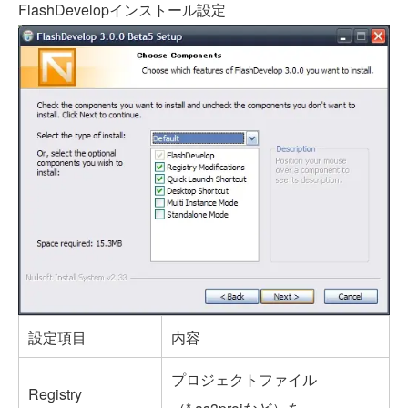
FlashDevelopインストール設定
設定項目
内容
プロジェクトファイル
Registry