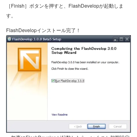
［Finish］ボタンを押すと、FlashDevelopが起動しま
す。
FlashDevelopインストール完了！