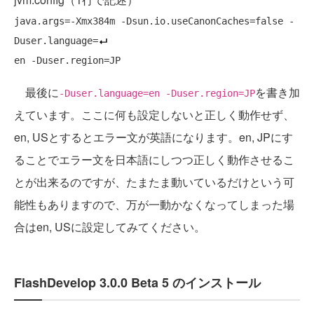
java.args=-Xmx384m -Dsun.io.useCanonCaches=false -
Duser.language=
最後に
を書き加
-Duser.language=en -Duser.region=JP
えています。ここに何も設定しないと正しく動作せず、
en, USとするとエラー文が英語になります。en, JPにす
ることでエラー文を日本語にしつつ正しく動作させるこ
とが出来るのですが、たまたま動いているだけという可
能性もありますので、万が一動かなくなってしまった場
合はen, USに設定してみてください。
FlashDevelop 3.0.0 Beta 5 のインストール