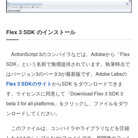
Flex 3 SDK のインストール
ActionScript 3のコンパイラなどは、Adobeから「Flex
SDK」という名前で無償提供されています。執筆時点で
はバージョン3のベータ3が最新版です。Adobe Labsの
Flex 3 SDKのサイト
からSDK をダウンロードできま
す。ライセンスに同意して「Download Flex 3 SDK 3
beta 3 for all platforms」をクリックし、ファイルをダウ
ンロードしてください。
このファイルは、コンパイラやライブラリなどを圧縮
しただけのシンプルなzipファイルです。展開後のフォル