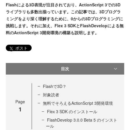
Flashによる3D表現が注目されており、ActionScript 3での3D
ライブラリも多数出揃っています。この記事では、3Dプログラ
ミングをより深く理解するために、0からの3Dプログラミングに
挑戦します。それに加え、Flex 3 SDKとFlashDevelopによる無
料のActionScript 3開発環境の構築も説明します。
ポスト
目次
Flashで3D？
対象読者
Page
無料でそろえるActionScript 3開発環境
1
Flex 3 SDK のインストール
FlashDevelop 3.0.0 Beta 5 のインスト
ール