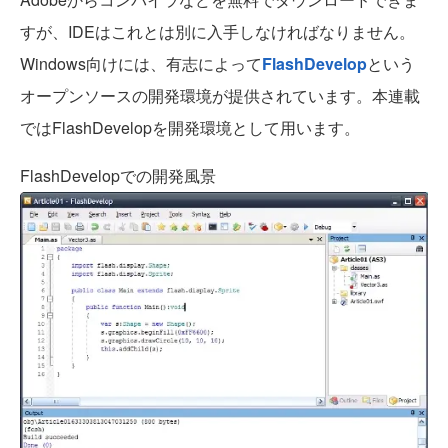
すが、IDEはこれとは別に入手しなければなりません。
Windows向けには、有志によって
FlashDevelop
という
オープンソースの開発環境が提供されています。本連載
ではFlashDevelopを開発環境として用います。
FlashDevelopでの開発風景