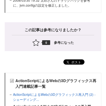
2008/03/30 19:32 太郎さんのトラックバックを参考
に、jvm.configの設定を修正しました。
この記事は参考になりましたか？
参考になった
0
ポスト
ActionScriptによるWebの3Dグラフィックス再
入門連載記事一覧
ActionScriptによるWebの3Dグラフィックス再入門 (2) -
シェーディング...