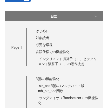
目次
はじめに
対象読者
必要な環境
Page
1
言語仕様での機能強化
インクリメント演算子（++）とデクリ
メント演算子（--）の動作改善
関数の機能強化
str_pad関数のマルチバイト版
mb_str_pad関数
ランダマイザ（Randomizer）の機能強
化