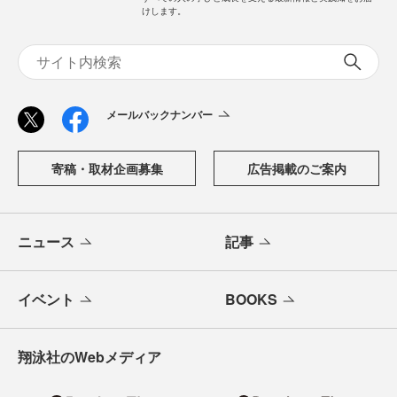
けします。
メールバックナンバー
寄稿・取材企画募集
広告掲載のご案内
ニュース
記事
イベント
BOOKS
翔泳社のWebメディア