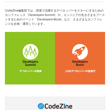
CodeZine編集部では、現場で活躍するデベロッパーをスターにするための
カンファレンス「Developers Summit」や、エンジニアの生きざまをブース
トするためのイベント「Developers Boost」など、さまざまなカンファレ
ンスを企画・運営しています。