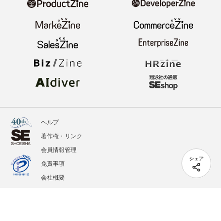
ヘルプ
著作権・リンク
会員情報管理
シェア
免責事項
会社概要
サービス利用規約
プライバシーポリシー
外部送信