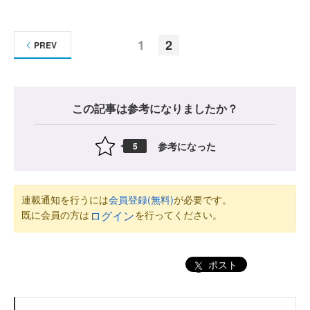
1
2
PREV
この記事は参考になりましたか？
参考になった
5
連載通知を行うには
会員登録(無料)
が必要です。
既に会員の方は
を行ってください。
ログイン
ポスト