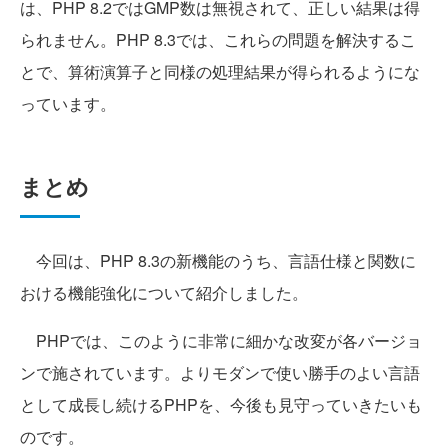
は、PHP 8.2ではGMP数は無視されて、正しい結果は得
られません。PHP 8.3では、これらの問題を解決するこ
とで、算術演算子と同様の処理結果が得られるようにな
っています。
まとめ
今回は、PHP 8.3の新機能のうち、言語仕様と関数に
おける機能強化について紹介しました。
PHPでは、このように非常に細かな改変が各バージョ
ンで施されています。よりモダンで使い勝手のよい言語
として成長し続けるPHPを、今後も見守っていきたいも
のです。