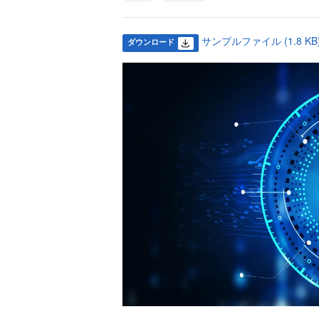
サンプルファイル (1.8 KB
ダウンロード