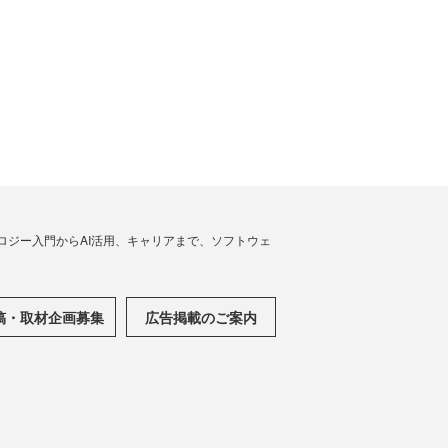
ノロジー入門からAI活用、キャリアまで、ソフトウェ
稿・取材企画募集
広告掲載のご案内