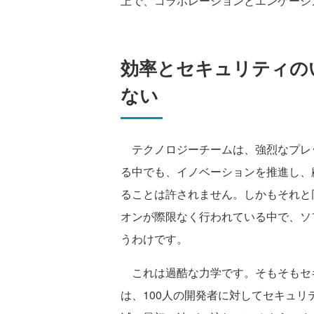
上で、コラボレーションとエンゲージ
効率とセキュリティの
ない
テクノロジーチームは、強烈なプレ
る中でも、イノベーションを推進し、
ることは許されません。しかもそれと
オンが際限なく行われている中で、ソ
うわけです。
これは過酷な力学です。そもそもセ
は、100人の開発者に対してセキュリ