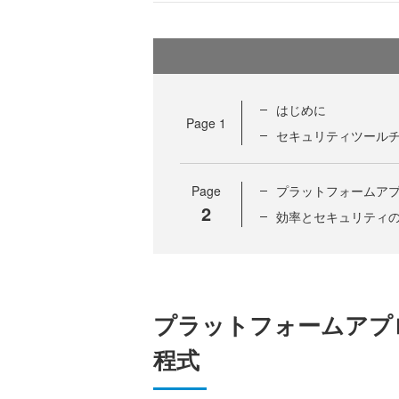
はじめに
Page
1
セキュリティツール
Page
プラットフォームアプロ
2
効率とセキュリティ
プラットフォームアプロ
程式