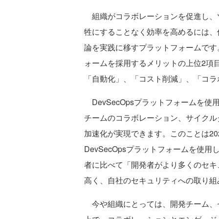
組織がコラボレーションを促進し、
牲にすることなく効率を高めるには、何
論を実践に移すプラットフォームです。2
ォームを採用するメリットの上位2項
「自動化」、「コスト削減」、「コラ
DevSecOpsプラットフォームを
チームのコラボレーション、サイクル
加速化が実現できます。このことは20
DevSecOpsプラットフォームを
者に比べて「開発者がより多くのセキ
高く、自社のセキュリティへの取り組
今や組織にとっては、開発チーム、