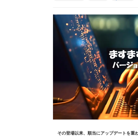
その登場以来、順当にアップデートを重ねている