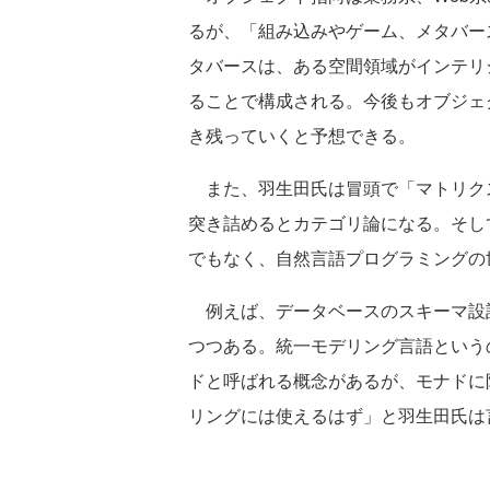
るが、「組み込みやゲーム、メタバー
タバースは、ある空間領域がインテリ
ることで構成される。今後もオブジェ
き残っていくと予想できる。
また、羽生田氏は冒頭で「マトリク
突き詰めるとカテゴリ論になる。そし
でもなく、自然言語プログラミングの
例えば、データベースのスキーマ設
つつある。統一モデリング言語という
ドと呼ばれる概念があるが、モナドに
リングには使えるはず」と羽生田氏は