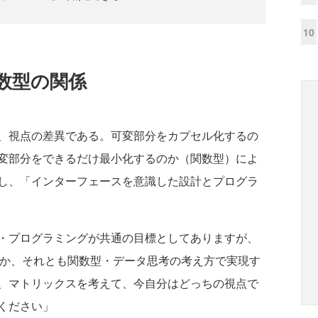
10
数型の関係
、視点の差異である。可変部分をカプセル化するの
変部分をできるだけ最小化するのか（関数型）によ
し、「インターフェースを意識した設計とプログラ
・プログラミングが共通の目標としてありますが、
のか、それとも関数型・データ思考の考え方で実現す
、マトリックスを考えて、今自分はどっちの視点で
ください」