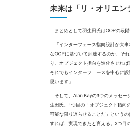
未来は「リ・オリエン
まとめとして羽生田氏はOOPの段階
「インターフェース指向設計が大事
なOCPに基づいて到達するのか、そ
り、オブジェクト指向を進化させれば
それでもインターフェースを中心に設
思います」
そして、Alan Kayの3つのメッ
生田氏。1つ目の「オブジェクト指向
可能な限り遅らせることだ」というの
すれば、実現できたと言える。2つ目