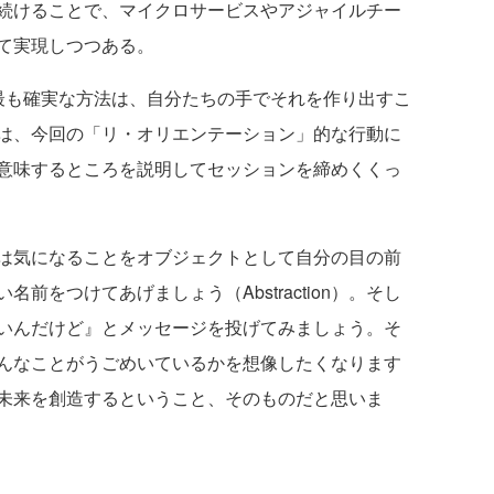
続けることで、マイクロサービスやアジャイルチー
て実現しつつある。
も確実な方法は、自分たちの手でそれを作り出すこ
は、今回の「リ・オリエンテーション」的な行動に
意味するところを説明してセッションを締めくくっ
は気になることをオブジェクトとして自分の目の前
前をつけてあげましょう（Abstraction）。そし
いんだけど』とメッセージを投げてみましょう。そ
んなことがうごめいているかを想像したくなります
未来を創造するということ、そのものだと思いま