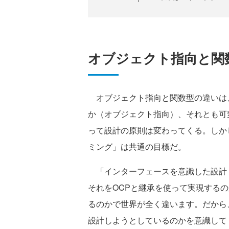
オブジェクト指向と関
オブジェクト指向と関数型の違いは
か（オブジェクト指向）、それとも可
って設計の原則は変わってくる。しか
ミング」は共通の目標だ。
「インターフェースを意識した設計
それをOCPと継承を使って実現する
るのかで世界が全く違います。だから
設計しようとしているのかを意識して