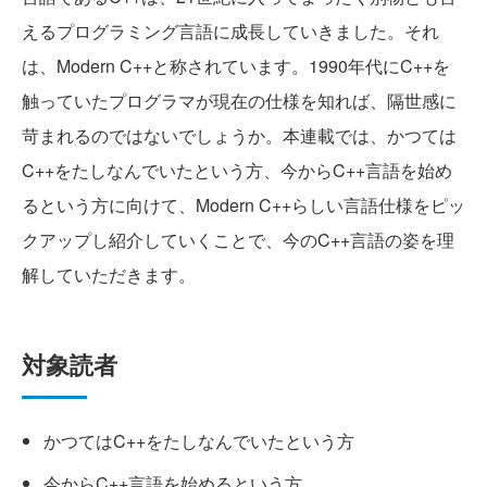
えるプログラミング言語に成長していきました。それ
は、Modern C++と称されています。1990年代にC++を
触っていたプログラマが現在の仕様を知れば、隔世感に
苛まれるのではないでしょうか。本連載では、かつては
C++をたしなんでいたという方、今からC++言語を始め
るという方に向けて、Modern C++らしい言語仕様をピッ
クアップし紹介していくことで、今のC++言語の姿を理
解していただきます。
対象読者
かつてはC++をたしなんでいたという方
今からC++言語を始めるという方