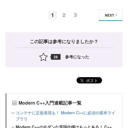
1
2
3
NEXT
この記事は参考になりましたか？
参考になった
28
ポスト
Modern C++入門連載記事一覧
コンテナに正規表現も！ Modern C++に必須の基本ライ
ブラリ
Modern C++のモダンな言語仕様はもっとある！ C++