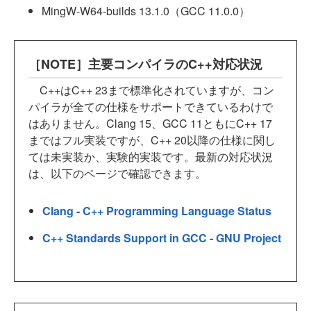
MingW-W64-builds 13.1.0（GCC 11.0.0）
［NOTE］主要コンパイラのC++対応状況
C++はC++ 23まで標準化されていますが、コン
パイラが全ての仕様をサポートできているわけで
はありません。Clang 15、GCC 11ともにC++ 17
まではフル実装ですが、C++ 20以降の仕様に関し
ては未実装か、実験的実装です。最新の対応状況
は、以下のページで確認できます。
Clang - C++ Programming Language Status
C++ Standards Support in GCC - GNU Project