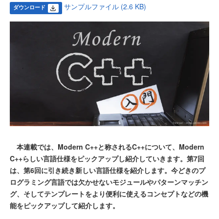
サンプルファイル (2.6 KB)
ダウンロード
本連載では、Modern C++と称されるC++について、Modern
C++らしい言語仕様をピックアップし紹介していきます。第7回
は、第6回に引き続き新しい言語仕様を紹介します。今どきのプ
ログラミング言語では欠かせないモジュールやパターンマッチン
グ、そしてテンプレートをより便利に使えるコンセプトなどの機
能をピックアップして紹介します。