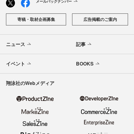
メールバックナンバー
寄稿・取材企画募集
広告掲載のご案内
ニュース
記事
イベント
BOOKS
翔泳社のWebメディア