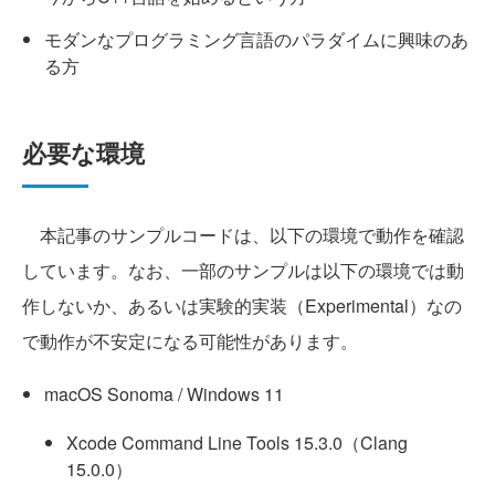
モダンなプログラミング言語のパラダイムに興味のあ
る方
必要な環境
本記事のサンプルコードは、以下の環境で動作を確認
しています。なお、一部のサンプルは以下の環境では動
作しないか、あるいは実験的実装（Experimental）なの
で動作が不安定になる可能性があります。
macOS Sonoma / Windows 11
Xcode Command Line Tools 15.3.0（Clang
15.0.0）