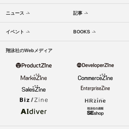
ニュース
記事
イベント
BOOKS
翔泳社のWebメディア