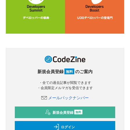
新規会員登録
のご案内
無料
・全ての過去記事が閲覧できます
・会員限定メルマガを受信できます
メールバックナンバー
新規会員登録
無料
ログイン