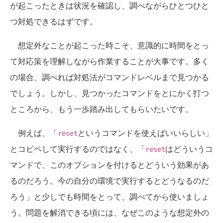
が起こったときは状況を確認し、調べながらひとつひと
つ対処できるはずです。
想定外なことが起こった時こそ、意識的に時間をとっ
て対応策を理解しながら作業することが大事です。多く
の場合、調べれば対処法がコマンドレベルまで見つかる
でしょう。しかし、見つかったコマンドをとにかく打つ
ところから、もう一歩踏み出してもらいたいです。
例えば、「
というコマンドを使えばいいらしい」
reset
とコピペして実行するのではなく、「
はどういうコ
reset
マンドで、このオプションを付けるとどういう効果があ
るのだろう。今の自分の環境で実行するとどうなるのだ
ろう」と少しでも時間をとって、調べてから使いましょ
う。問題を解消できる頃には、なぜこのような想定外の