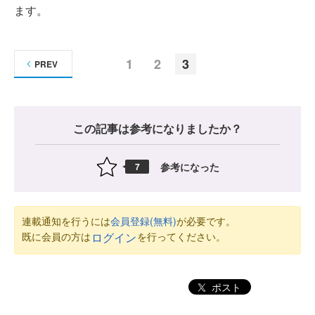
ます。
1
2
3
PREV
この記事は参考になりましたか？
参考になった
7
連載通知を行うには
会員登録(無料)
が必要です。
既に会員の方は
を行ってください。
ログイン
ポスト