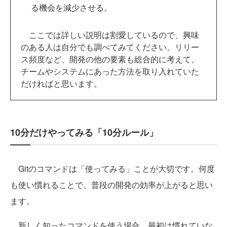
る機会を減少させる。
ここでは詳しい説明は割愛しているので、興味
のある人は自分でも調べてみてください。リリー
ス頻度など、開発の他の要素も総合的に考えて、
チームやシステムにあった方法を取り入れていた
だければと思います。
10分だけやってみる「10分ルール」
Gitのコマンドは「使ってみる」ことが大切です。何度
も使い慣れることで、普段の開発の効率が上がると思い
ます。
新しく知ったコマンドを使う場合、最初は慣れていな