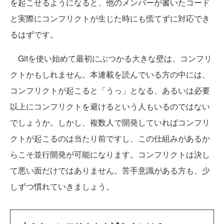
を起こせるようになると、他のメンバーが書いたコード
と実際にコンフリクトが生じた時にも慌てずに対応でき
るはずです。
Gitを使い始めて最初にぶつかる大きな壁は、コンフリ
クトかもしれません。本連載を読んでいる方の中には、
コンフリクトが起こると「うっ」となる、あるいは必要
以上にコンフリクトを避けるという人もいるのではない
でしょうか。しかし、複数人で開発していればコンフリ
クトが起こるのは当たり前ですし、この仕組みがあるか
らこそ並行開発が可能になります。コンフリクトは決し
て悪い面だけではありません。苦手意識がある方も、少
しずつ慣れていきましょう。