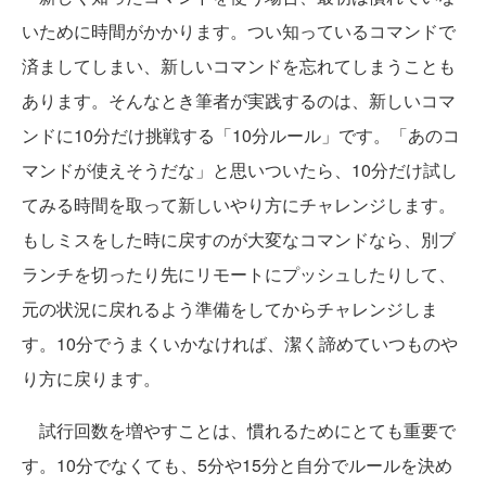
いために時間がかかります。つい知っているコマンドで
済ましてしまい、新しいコマンドを忘れてしまうことも
あります。そんなとき筆者が実践するのは、新しいコマ
ンドに10分だけ挑戦する「10分ルール」です。「あのコ
マンドが使えそうだな」と思いついたら、10分だけ試し
てみる時間を取って新しいやり方にチャレンジします。
もしミスをした時に戻すのが大変なコマンドなら、別ブ
ランチを切ったり先にリモートにプッシュしたりして、
元の状況に戻れるよう準備をしてからチャレンジしま
す。10分でうまくいかなければ、潔く諦めていつものや
り方に戻ります。
試行回数を増やすことは、慣れるためにとても重要で
す。10分でなくても、5分や15分と自分でルールを決め