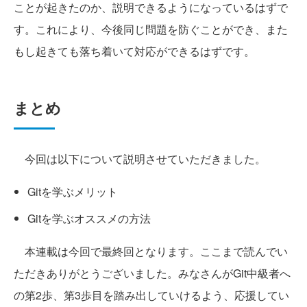
ことが起きたのか、説明できるようになっているはずで
す。これにより、今後同じ問題を防ぐことができ、また
もし起きても落ち着いて対応ができるはずです。
まとめ
今回は以下について説明させていただきました。
Gitを学ぶメリット
Gitを学ぶオススメの方法
本連載は今回で最終回となります。ここまで読んでい
ただきありがとうございました。みなさんがGit中級者へ
の第2歩、第3歩目を踏み出していけるよう、応援してい