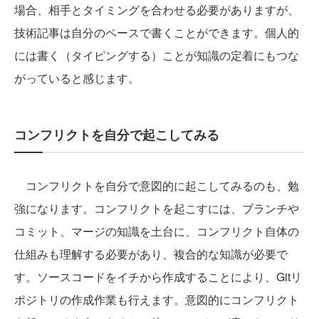
場合、相手とタイミングを合わせる必要がありますが、
技術記事は自分のペースで書くことができます。個人的
には書く（タイピングする）ことが知識の定着にもつな
がっていると感じます。
コンフリクトを自分で起こしてみる
コンフリクトを自分で意図的に起こしてみるのも、勉
強になります。コンフリクトを起こすには、ブランチや
コミット、マージの知識を土台に、コンフリクト自体の
仕組みも理解する必要があり、複合的な知識が必要で
す。ソースコードをイチから作成することにより、Gitリ
ポジトリの作成作業も行えます。意図的にコンフリクト