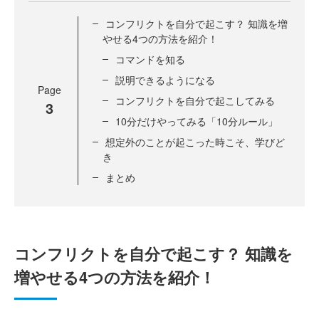
コンフリクトを自分で起こす？ 知識を増
やせる4つの方法を紹介！
コマンドを知る
説明できるようになる
Page
コンフリクトを自分で起こしてみる
3
10分だけやってみる「10分ルール」
想定外のことが起こった時こそ、学びど
き
まとめ
コンフリクトを自分で起こす？ 知識を
増やせる4つの方法を紹介！