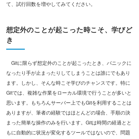
て、試行回数を増やしてみてください。
想定外のことが起こった時こそ、学びど
き
Gitに限らず想定外のことが起こったとき、パニックに
なったり手が止まったりしてしまうことは誰にでもあり
ます。しかし、そんな時こそ学びのチャンスです。特に
Gitでは、複雑な作業をローカル環境で行うことが多いと
思います。もちろんサーバー上でもGitを利用することは
ありますが、筆者の経験ではほとんどの場合、手順の決
まった簡単な操作のみを行います。Gitは時間の経過とと
もに自動的に状況が変化するツールではないので、問題