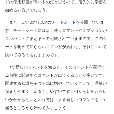
ドは使用頻度が高いものだと思うので、優先的に学習を
始めると良いでしょう。
また、GitHubではGitの
チートシート
を公開していま
す。チートシートにはよく使うコマンドやオプションが
コンパクトにまとまって記載されていますので、このシ
ートを眺めて知らないコマンドがあれば、それについて
調べてみるのもおすすめです。
1つ新しいコマンドを知ると、そのコマンドを実行す
る前後に関連するコマンドが出てくることが多いです。
関連する知識を芋づる式に増やしていくことで、理解が
深まりやすく、定着もしやすいです。何から始めたらい
いか分からないという方は、まず新しいコマンドを1つ
知るところから始めてみましょう。