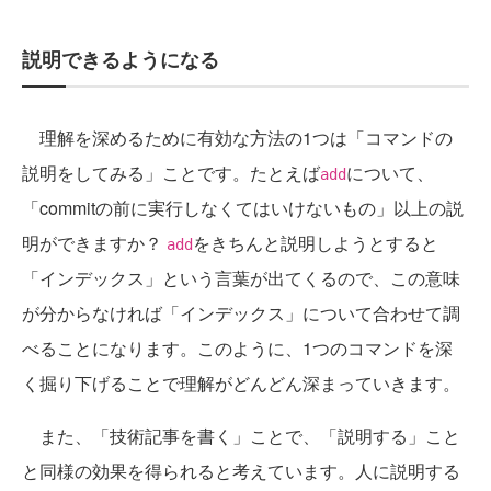
説明できるようになる
理解を深めるために有効な方法の1つは「コマンドの
説明をしてみる」ことです。たとえば
について、
add
「commitの前に実行しなくてはいけないもの」以上の説
明ができますか？
をきちんと説明しようとすると
add
「インデックス」という言葉が出てくるので、この意味
が分からなければ「インデックス」について合わせて調
べることになります。このように、1つのコマンドを深
く掘り下げることで理解がどんどん深まっていきます。
また、「技術記事を書く」ことで、「説明する」こと
と同様の効果を得られると考えています。人に説明する