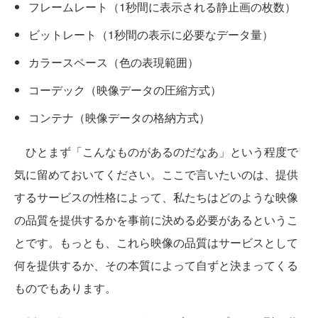
フレームレート（1秒間に表示される静止画の枚数）
ビットレート（1秒間の表示に必要なデータ量）
カラースペース（色の表現範囲）
コーデック（映像データの圧縮方式）
コンテナ（映像データの格納方式）
ひとまず「こんなものがあるのだなあ」という程度で
気に留めておいてください。ここで言いたいのは、提供
するサービスの性格によって、私たちはどのような映像
の品質を提供するかを事前に決める必要があるというこ
とです。もっとも、これら映像の品質はサービスとして
何を提供するか、その本質によって自ずと決まってくる
ものでもあります。