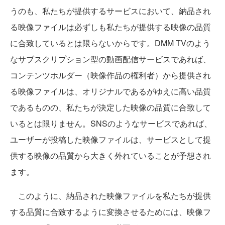
うのも、私たちが提供するサービスにおいて、納品され
る映像ファイルは必ずしも私たちが提供する映像の品質
に合致しているとは限らないからです。DMM TVのよう
なサブスクリプション型の動画配信サービスであれば、
コンテンツホルダー（映像作品の権利者）から提供され
る映像ファイルは、オリジナルであるがゆえに高い品質
であるものの、私たちが決定した映像の品質に合致して
いるとは限りません。SNSのようなサービスであれば、
ユーザーが投稿した映像ファイルは、サービスとして提
供する映像の品質から大きく外れていることが予想され
ます。
このように、納品された映像ファイルを私たちが提供
する品質に合致するように変換させるためには、映像フ