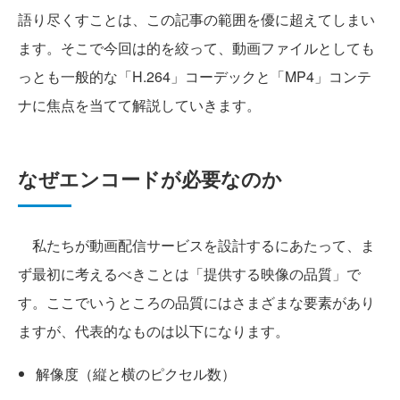
語り尽くすことは、この記事の範囲を優に超えてしまい
ます。そこで今回は的を絞って、動画ファイルとしても
っとも一般的な「H.264」コーデックと「MP4」コンテ
ナに焦点を当てて解説していきます。
なぜエンコードが必要なのか
私たちが動画配信サービスを設計するにあたって、ま
ず最初に考えるべきことは「提供する映像の品質」で
す。ここでいうところの品質にはさまざまな要素があり
ますが、代表的なものは以下になります。
解像度（縦と横のピクセル数）