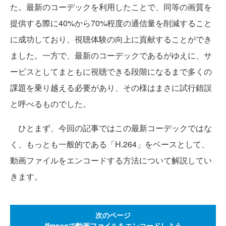
た。最新のコーデックを利用したことで、同等の画質を
提供する際に40%から70%程度の通信量を削減すること
に成功しており、視聴体験の向上に貢献することができ
ました。一方で、最新のコーデックであるがゆえに、サ
ービスとしてまともに視聴できる段階になるまで多くの
課題を乗り越える必要があり、その様はまさに試行錯誤
と呼べるものでした。
ひとまず、今回の記事ではこの最新コーデックではな
く、もっとも一般的である「H.264」をベースとして、
動画ファイルをエンコードする方法について解説してい
きます。
次のページ
ffmpegで動画ファイルをエンコードしよう