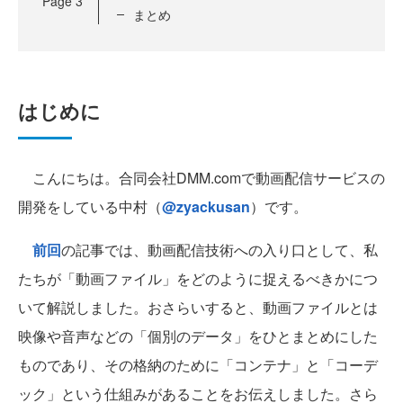
Page
3
まとめ
はじめに
こんにちは。合同会社DMM.comで動画配信サービスの
開発をしている中村（
@zyackusan
）です。
前回
の記事では、動画配信技術への入り口として、私
たちが「動画ファイル」をどのように捉えるべきかにつ
いて解説しました。おさらいすると、動画ファイルとは
映像や音声などの「個別のデータ」をひとまとめにした
ものであり、その格納のために「コンテナ」と「コーデ
ック」という仕組みがあることをお伝えしました。さら