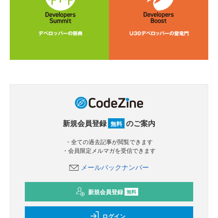
新規会員登録
のご案内
無料
・全ての過去記事が閲覧できます
・会員限定メルマガを受信できます
メールバックナンバー
新規会員登録
無料
ログイン