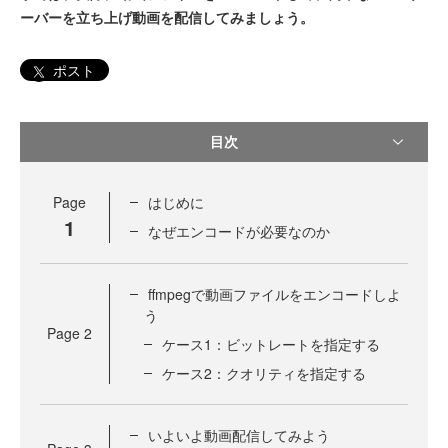
ーバーを立ち上げ動画を配信してみましょう。
ポスト
目次
Page
はじめに
1
なぜエンコードが必要なのか
ffmpegで動画ファイルをエンコードしよ
う
Page
2
ケース1：ビットレートを指定する
ケース2：クオリティを指定する
いよいよ動画配信してみよう