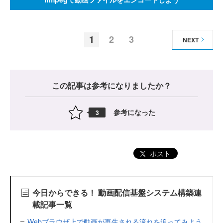
1
2
3
NEXT
この記事は参考になりましたか？
参考になった
3
ポスト
今日からできる！ 動画配信基盤システム構築連
載記事一覧
Webブラウザ上で動画が再生される流れを追ってみよう