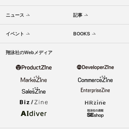
ニュース
記事
イベント
BOOKS
翔泳社のWebメディア