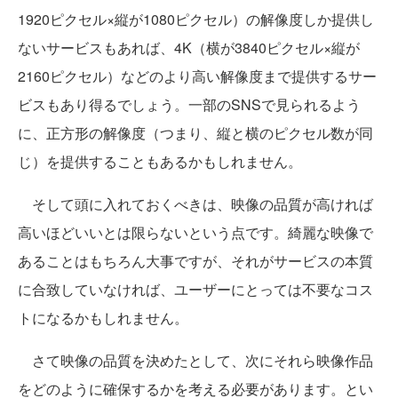
1920ピクセル×縦が1080ピクセル）の解像度しか提供し
ないサービスもあれば、4K（横が3840ピクセル×縦が
2160ピクセル）などのより高い解像度まで提供するサー
ビスもあり得るでしょう。一部のSNSで見られるよう
に、正方形の解像度（つまり、縦と横のピクセル数が同
じ）を提供することもあるかもしれません。
そして頭に入れておくべきは、映像の品質が高ければ
高いほどいいとは限らないという点です。綺麗な映像で
あることはもちろん大事ですが、それがサービスの本質
に合致していなければ、ユーザーにとっては不要なコス
トになるかもしれません。
さて映像の品質を決めたとして、次にそれら映像作品
をどのように確保するかを考える必要があります。とい