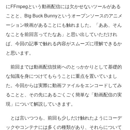
にFFmpegという動画配信には欠かせないツールがある
ことと、Big Buck Bunnyというオープンソースのアニメ
ーション映画があることにも触れました。「ああ、そん
なことを前回言ってたなあ」と思い出していただけれ
ば、今回の記事で触れる内容がスムーズに理解できるか
と思います。
前回までは動画配信技術へのとっかかりとして基礎的
な知識を身につけてもらうことに重点を置いていまし
た。今回からは実際に動画ファイルをエンコードしてみ
ることと、その先にあるごくごく簡単な「動画配信の実
現」について解説していきます。
とは言いつつも、前回も少しだけ触れたようにコーデ
ックやコンテナには多くの種類があり、それらについて