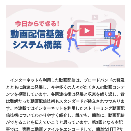
インターネットを利用した動画配信は、ブロードバンドの普及
とともに急速に発展し、今や多くの人々がたくさんの動画コンテ
ンツを視聴しています。各関連技術は発展と収束を繰り返し、昔
は難解だった動画配信技術もスタンダードが確立されつつありま
す。本連載ではインターネットを利用したストリーミング動画配
信技術についてわかりやすく紹介し、誰でも、簡単に、動画配信
ができることを伝えていこうと思っています。第3回となる本記
事では、実際に動画ファイルをエンコードして、簡単なHTTPサ