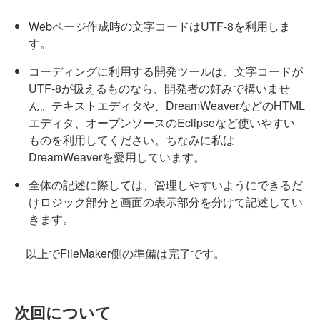
Webページ作成時の文字コードはUTF-8を利用しま
す。
コーディングに利用する開発ツールは、文字コードが
UTF-8が扱えるものなら、開発者の好みで構いませ
ん。テキストエディタや、DreamWeaverなどのHTML
エディタ、オープンソースのEclipseなど使いやすい
ものを利用してください。ちなみに私は
DreamWeaverを愛用しています。
全体の記述に際しては、管理しやすいようにできるだ
けロジック部分と画面の表示部分を分けて記述してい
きます。
以上でFileMaker側の準備は完了です。
次回について