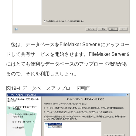
後は、データベースをFileMaker Server 9にアップロー
ドして共有サービスを開始させます。FileMaker Server 9
にはとても便利なデータベースのアップロード機能があ
るので、それを利用しましょう。
図19-4 データベースアップロード画面