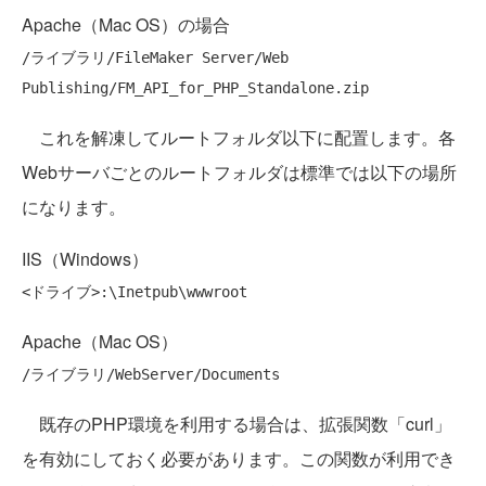
Apache（Mac OS）の場合
/ライブラリ/FileMaker Server/Web 
これを解凍してルートフォルダ以下に配置します。各
Webサーバごとのルートフォルダは標準では以下の場所
になります。
IIS（Windows）
Apache（Mac OS）
既存のPHP環境を利用する場合は、拡張関数「curl」
を有効にしておく必要があります。この関数が利用でき