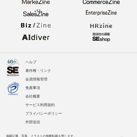
イベント
BOOKS
翔泳社のWebメディア
ヘルプ
著作権・リンク