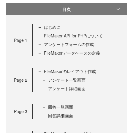
目次
はじめに
FileMaker API for PHPについて
Page
1
アンケートフォームの作成
FileMakerデータベースの定義
FileMakerのレイアウト作成
Page
2
アンケート一覧画面
アンケート詳細画面
回答一覧画面
Page
3
回答詳細画面