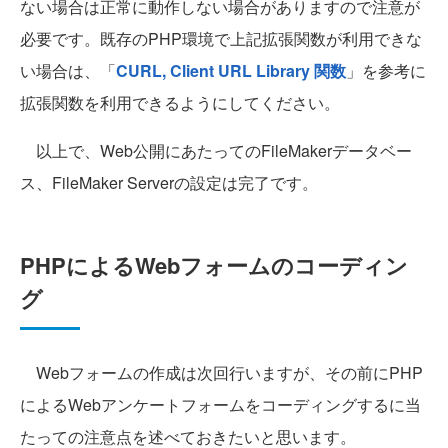
ない場合は正常に動作しない場合がありますので注意が
必要です。既存のPHP環境で上記拡張関数が利用できな
い場合は、「
CURL, Client URL Library 関数
」を参考に
拡張関数を利用できるようにしてください。
以上で、Web公開にあたってのFileMakerデータベー
ス、FileMaker Serverの設定は完了です。
PHPによるWebフォームのコーディン
グ
Webフォームの作成は次回行いますが、その前にPHP
によるWebアンケートフォームをコーディングするに当
たっての注意点を述べておきたいと思います。