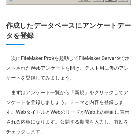
作成したデータベースにアンケートデー
タを登録
次にFileMaker Pro9を起動してFileMaker Server 9でホ
ストされたWebアンケートを開き、テスト用に仮のアン
ケートを登録してみましょう。
まずはアンケート一覧から「新規」をクリックしてア
ンケートを登録しましょう。テーマと内容を登録しま
す。WebタイトルとWebのリードがWeb上の画面に表示
される内容になります。公開する期間を入力し、有効を
チェックします。