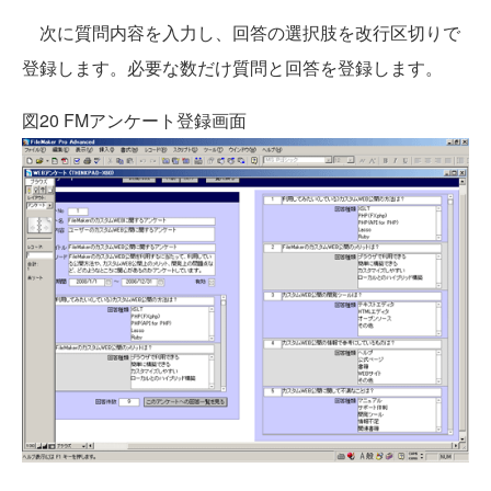
次に質問内容を入力し、回答の選択肢を改行区切りで
登録します。必要な数だけ質問と回答を登録します。
図20 FMアンケート登録画面