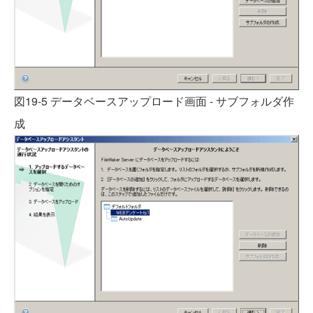
図19-5 データベースアップロード画面 - サブフォルダ作
成