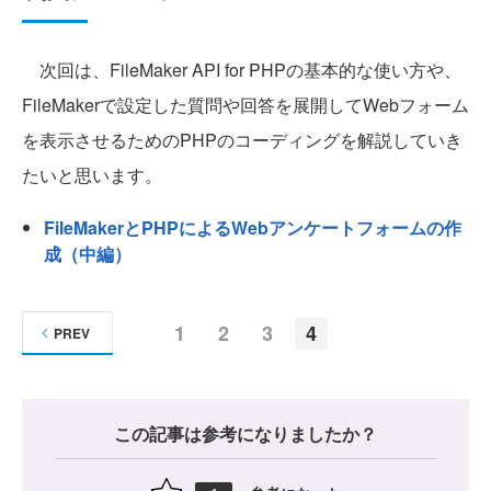
次回は、FileMaker API for PHPの基本的な使い方や、
FileMakerで設定した質問や回答を展開してWebフォーム
を表示させるためのPHPのコーディングを解説していき
たいと思います。
FileMakerとPHPによるWebアンケートフォームの作
成（中編）
1
2
3
4
PREV
この記事は参考になりましたか？