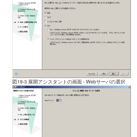
図19-3 展開アシスタントの画面 - Webサーバの選択