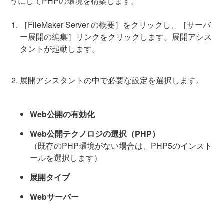
うにしてPHPの環境を構築します。
［FileMaker Server の概要］をクリックし、［サーバ
ー展開の編集］リンクをクリックします。展開アシス
タントが起動します。
展開アシスタントの中で必要な設定を選択します。
Web公開の有効化
Web公開テクノロジの選択（PHP）
（既存のPHP環境がない場合は、PHP5のインスト
ールを選択します）
展開タイプ
Webサーバー