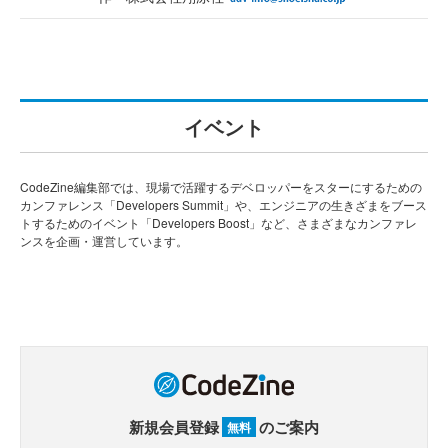
イベント
CodeZine編集部では、現場で活躍するデベロッパーをスターにするための
カンファレンス「Developers Summit」や、エンジニアの生きざまをブース
トするためのイベント「Developers Boost」など、さまざまなカンファレ
ンスを企画・運営しています。