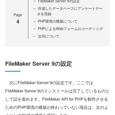
FileMaker Server 9の設定
作成したデータベースにアンケートデー
タを登録
Page
4
PHP環境の構築について
PHPによるWebフォームのコーディング
次回について
FileMaker Server 9の設定
次にFileMaker Server 9の設定です。ここでは
FileMaker Server 9のインストールは完了しているものと
して話を進めます。FileMaker API for PHPを動作させる
ためのPHP環境の構築が終わっていない場合は、次のよ