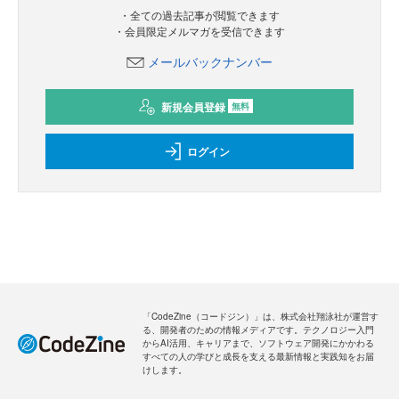
新規会員登録
のご案内
無料
・全ての過去記事が閲覧できます
・会員限定メルマガを受信できます
メールバックナンバー
新規会員登録
無料
ログイン