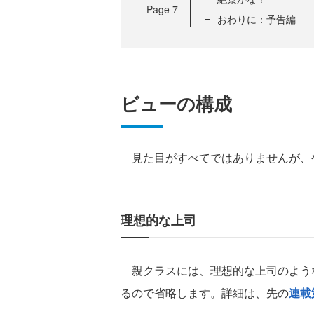
Page
7
おわりに：予告編
ビューの構成
見た目がすべてではありませんが、
理想的な上司
親クラスには、理想的な上司のよう
るので省略します。詳細は、先の
連載