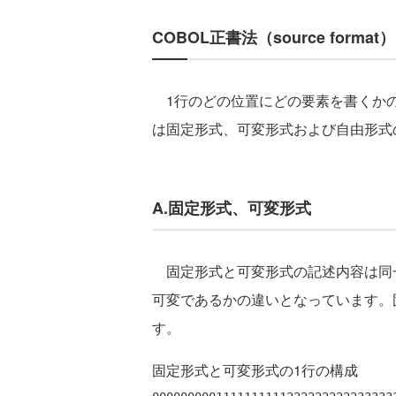
COBOL正書法（source format）
1行のどの位置にどの要素を書くかの
は固定形式、可変形式および自由形式
A.固定形式、可変形式
固定形式と可変形式の記述内容は同一
可変であるかの違いとなっています。
す。
固定形式と可変形式の1行の構成