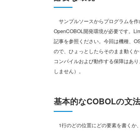
サンプルソースからプログラムを作
OpenCOBOL開発環境が必要です。Li
記事を参照ください。今回は機種、O
ので、ひょっとしたらそのまま動くかも
コンパイルおよび動作する保障はありま
しません）。
基本的なCOBOLの文法
1行のどの位置にどの要素を書くか、特