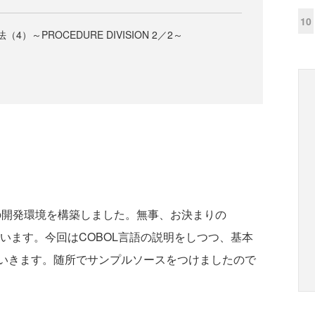
10
4）～PROCEDURE DIVISION 2／2～
BOLの開発環境を構築しました。無事、お決まりの
とと思います。今回はCOBOL言語の説明をしつつ、基本
いきます。随所でサンプルソースをつけましたので