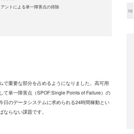
イアントによる単一障害点の排除
10
ムで重要な部分を占めるようになりました。高可用
点（SPOF:Single Points of Failure）の
今日のデータシステムに求められる24時間稼動とい
ばならない課題です。