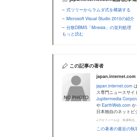
式ツリーからラムダ式を構築する
Microsoft Visual Studio 2010の紹介
分散DBMS「Mnesia」の並列処理
もっと読む
この記事の著者
japan.intern
japan.internet.com
は
ス専門ニュースサイ
Jupitermedia Corpor
や
EarthWeb.com
か
日本独自のネットビ
※プロフィールは、執筆時点
この著者の最近の執