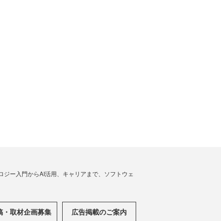
ノロジー入門からAI活用、キャリアまで、ソフトウェ
稿・取材企画募集
広告掲載のご案内