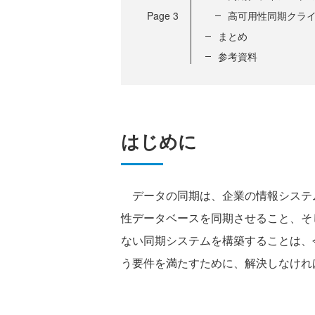
Page
3
高可用性同期クラ
まとめ
参考資料
はじめに
データの同期は、企業の情報システ
性データベースを同期させること、そして単一障害
ない同期システムを構築することは、
う要件を満たすために、解決しなけれ