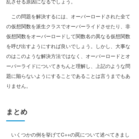
乱させる原因になるでしょう。
この問題を解決するには、オーバーロードされた全て
の仮想関数を派生クラスでオーバーライドさせたり、非
仮想関数をオーバーロードして関数名の異なる仮想関数
を呼び出すようにすれば良いでしょう。しかし、大事な
のはこのような解決方法ではなく、オーバーロードとオ
ーバーライドについてきちんと理解し、上記のような問
題に陥らないようにすることであることは言うまでもあ
りません。
まとめ
いくつかの例を挙げてC++の罠について述べてきまし