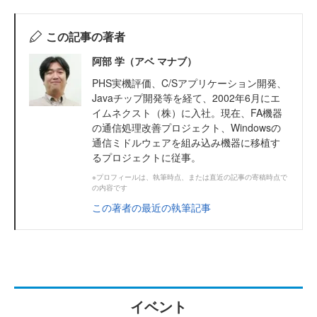
この記事の著者
阿部 学（アベ マナブ）
PHS実機評価、C/Sアプリケーション開発、
Javaチップ開発等を経て、2002年6月にエ
イムネクスト（株）に入社。現在、FA機器
の通信処理改善プロジェクト、Windowsの
通信ミドルウェアを組み込み機器に移植す
るプロジェクトに従事。
※プロフィールは、執筆時点、または直近の記事の寄稿時点で
の内容です
この著者の最近の執筆記事
イベント