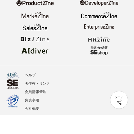
ヘルプ
著作権・リンク
会員情報管理
シェア
免責事項
会社概要
サービス利用規約
プライバシーポリシー
外部送信