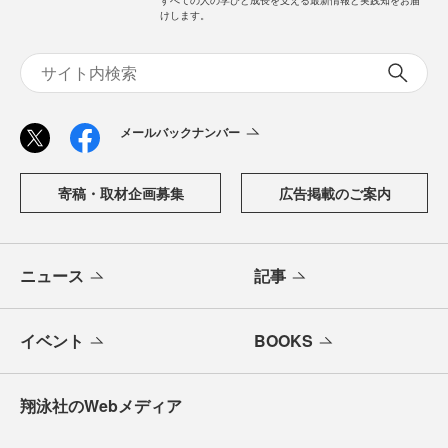
すべての人の学びと成長を支える最新情報と実践知をお届
けします。
メールバックナンバー
寄稿・取材企画募集
広告掲載のご案内
ニュース
記事
イベント
BOOKS
翔泳社のWebメディア