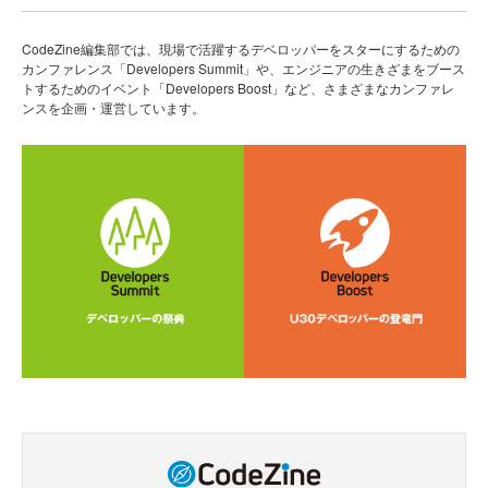
CodeZine編集部では、現場で活躍するデベロッパーをスターにするための
カンファレンス「Developers Summit」や、エンジニアの生きざまをブース
トするためのイベント「Developers Boost」など、さまざまなカンファレ
ンスを企画・運営しています。