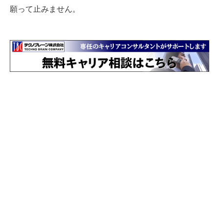
願って止みません。