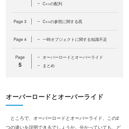
C++の配列
Page
3
C++の参照に関する罠
Page
4
一時オブジェクトに関する知識不足
Page
オーバーロードとオーバーライド
5
まとめ
オーバーロードとオーバーライド
ところで、オーバーロードとオーバーライド、この2
つの違いを説明できるでしょうか。分かっていても、ど