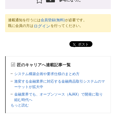
連載通知を行うには
会員登録(無料)
が必要です。
既に会員の方は
を行ってください。
ログイン
ポスト
匠のキャリアへ連載記事一覧
システム構築企画や要求仕様のまとめ方
激変する金融業界に対応する金融商品取引システムのマ
ーケットが拡大中
金融業界でも、オープンソース（AJAX）で開発に取り
組む時代へ
もっと読む