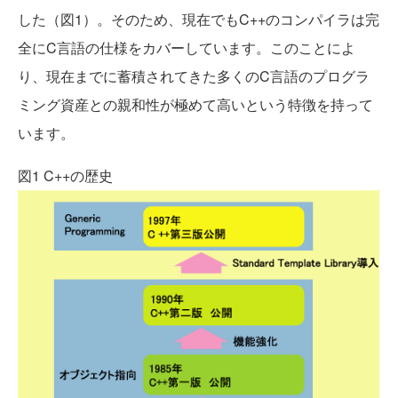
した（図1）。そのため、現在でもC++のコンパイラは完
全にC言語の仕様をカバーしています。このことによ
り、現在までに蓄積されてきた多くのC言語のプログラ
ミング資産との親和性が極めて高いという特徴を持って
います。
図1 C++の歴史