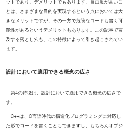
ットであり、デメリットでもあります。自由度が高いこ
とは、さまざまな目的を実現するという点においては大
きなメリットですが、その一方で危険なコードも書く可
能性があるというデメリットもあります。この記事で言
及する落とし穴も、この特徴によって引き起こされてい
ます。
設計において適用できる概念の広さ
第4の特徴は、設計において適用できる概念の広さで
す。
C++は、C言語時代の構造化プログラミングに対応し
た形でコードを書くこともできますし、もちろんオブジ