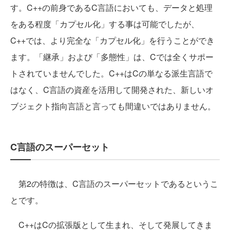
す。C++の前身であるC言語においても、データと処理
をある程度「カプセル化」する事は可能でしたが、
C++では、より完全な「カプセル化」を行うことができ
ます。「継承」および「多態性」は、Cでは全くサポー
トされていませんでした。C++はCの単なる派生言語で
はなく、C言語の資産を活用して開発された、新しいオ
ブジェクト指向言語と言っても間違いではありません。
C言語のスーパーセット
第2の特徴は、C言語のスーパーセットであるというこ
とです。
C++はCの拡張版として生まれ、そして発展してきま