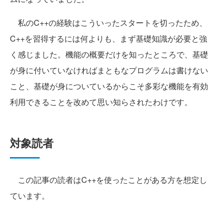
私のC++の経験はこういったスタートを切ったため、
C++を習得するには何よりも、まず基礎知識が必要と強
く感じました。機能の概要だけを知ったところで、基礎
が身に付いていなければまともなプログラムは書けない
こと、基礎が身についているからこそ多彩な機能を有効
利用できることを改めて思い知らされたわけです。
対象読者
この記事の読者はC++を使ったことがある方を想定し
ています。