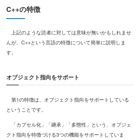
C++の特徴
上記のような読者に対しては意味が無いかもしれませ
んが、C++という言語の特徴について簡単に説明しま
す。
オブジェクト指向をサポート
第1の特徴は、オブジェクト指向をサポートしている
ということです。
「カプセル化」「継承」「多態性」という、オブジェ
クト指向を特徴づける3つの機能をサポートしていま