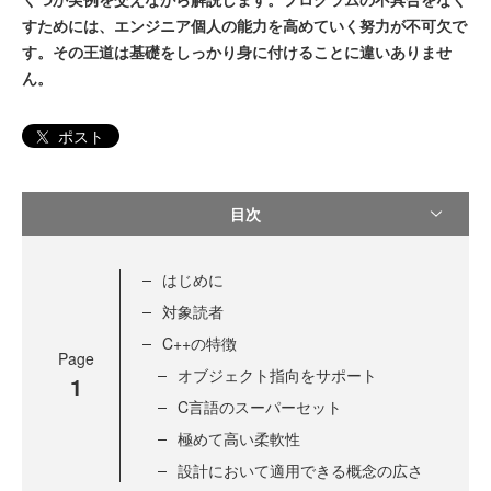
すためには、エンジニア個人の能力を高めていく努力が不可欠で
す。その王道は基礎をしっかり身に付けることに違いありませ
ん。
ポスト
目次
はじめに
対象読者
C++の特徴
Page
オブジェクト指向をサポート
1
C言語のスーパーセット
極めて高い柔軟性
設計において適用できる概念の広さ