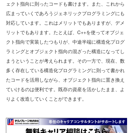
ェクト指向に則ったコードも書けます。また、これから
広まっていくであろうジェネリックプログラミングにも
対応しています。これはメリットでもありますが、デメ
リットでもあります。たとえば、C++を使ってオブジェ
クト指向で実装したつもりが、中途半端に構造化プログ
ラミングとオブジェクト指向の混ざった構造になってし
まうということが考えられます。その一方で、現在、数
多く存在している構造化プログラミングに則って書かれ
たコードを活用しながら、オブジェクト指向に置き換え
ていけるのは便利です。既存の資産を活かしたまま、よ
りよく改造していくことができます。