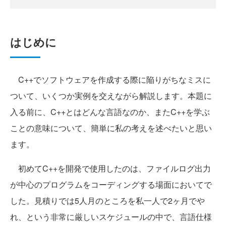
はじめに
C++でソフトウェアを作成する際に陥りがちなミスに
ついて、いくつか実例を交えながら解説します。本題に
入る前に、C++とはどんな言語なのか、またC++を学ぶ
ことの意味について、簡単に私の考えを述べたいと思い
ます。
初めてC++を開発で使用したのは、ファイルログ出力
が中心のプログラムをコーディングする場面においてで
した。見積りでは5人月のところを私一人で2ヶ月でや
れ、という非常に厳しいスケジュールの中で、言語仕様