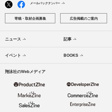
メールバックナンバー
寄稿・取材企画募集
広告掲載のご案内
ニュース
記事
イベント
BOOKS
翔泳社のWebメディア