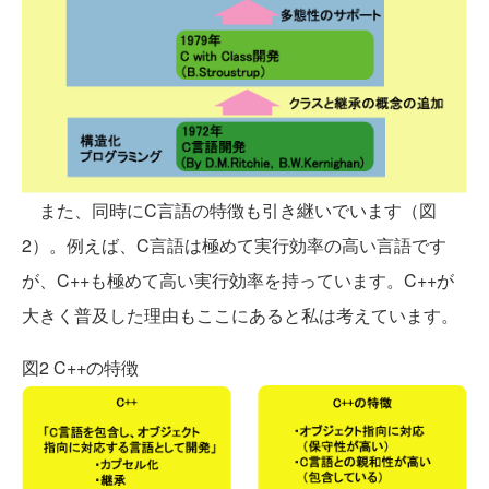
また、同時にC言語の特徴も引き継いでいます（図
2）。例えば、C言語は極めて実行効率の高い言語です
が、C++も極めて高い実行効率を持っています。C++が
大きく普及した理由もここにあると私は考えています。
図2 C++の特徴