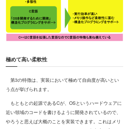
極めて高い柔軟性
第3の特徴は、実装において極めて自由度が高いとい
う点が挙げられます。
もともとの起源であるCが、OSというハードウェアに
近い領域のコードを書けるように開発されているので、
やろうと思えば大概のことを実装できます。これはメリ