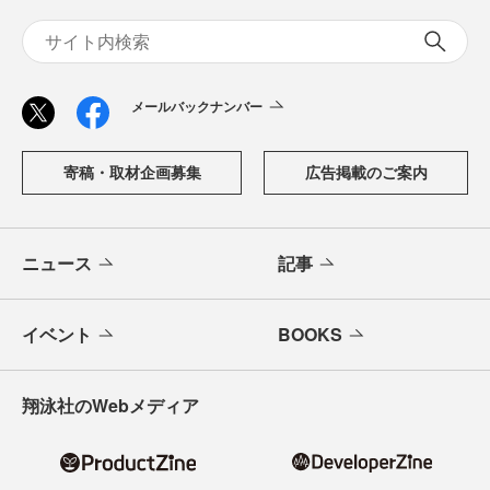
メールバックナンバー
寄稿・取材企画募集
広告掲載のご案内
ニュース
記事
イベント
BOOKS
翔泳社のWebメディア