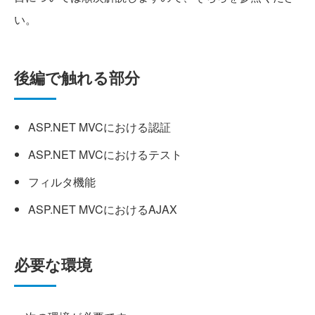
い。
後編で触れる部分
ASP.NET MVCにおける認証
ASP.NET MVCにおけるテスト
フィルタ機能
ASP.NET MVCにおけるAJAX
必要な環境