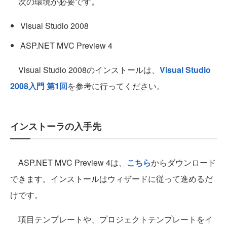
次の環境が必要です。
Visual Studio 2008
ASP.NET MVC Preview 4
Visual Studio 2008のインストールは、
Visual Studio
2008入門 第1回
を参考に行ってください。
インストーラの入手先
ASP.NET MVC Preview 4は、
こちら
からダウンロード
できます。インストールはウィザードに従って進めるだ
けです。
項目テンプレートや、プロジェクトテンプレートをイ