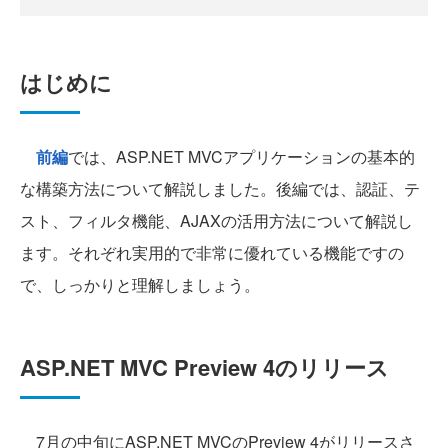
はじめに
前編
では、ASP.NET MVCアプリケーションの基本的
な構築方法について解説しました。後編では、認証、テ
スト、フィルタ機能、AJAXの活用方法について解説し
ます。それぞれ実用的で非常に優れている機能ですの
で、しっかりと理解しましょう。
ASP.NET MVC Preview 4のリリース
7月の中旬にASP.NET MVCのPreview 4がリリースさ