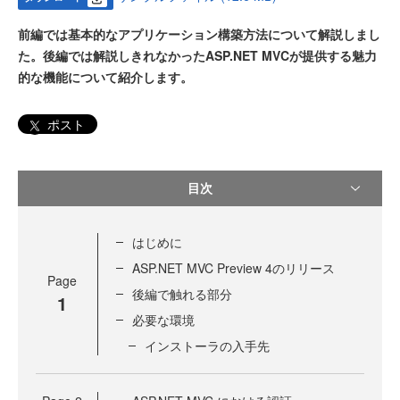
前編では基本的なアプリケーション構築方法について解説しまし
た。後編では解説しきれなかったASP.NET MVCが提供する魅力
的な機能について紹介します。
ポスト
目次
はじめに
ASP.NET MVC Preview 4のリリース
Page
後編で触れる部分
1
必要な環境
インストーラの入手先