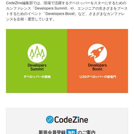
CodeZine編集部では、現場で活躍するデベロッパーをスターにするための
カンファレンス「Developers Summit」や、エンジニアの生きざまをブース
トするためのイベント「Developers Boost」など、さまざまなカンファレ
ンスを企画・運営しています。
新規会員登録
のご案内
無料