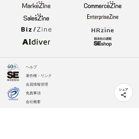
ヘルプ
著作権・リンク
会員情報管理
シェア
免責事項
会社概要
サービス利用規約
プライバシーポリシー
外部送信