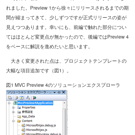
れました。Preview 1から徐々にリリースされるまでの期
間が縮まってきて、少しずつですが正式リリースの姿が
見えつつあります。幸いにも、前編で触れた部分につい
てはほとんど変更点が無かったので、後編ではPreview 4
をベースに解説を進めたいと思います。
大きく変更された点は、プロジェクトテンプレートの
大幅な項目追加です（図1）。
図1 MVC Preview 4のソリューションエクスプローラ