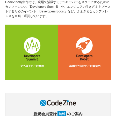
CodeZine編集部では、現場で活躍するデベロッパーをスターにするための
カンファレンス「Developers Summit」や、エンジニアの生きざまをブース
トするためのイベント「Developers Boost」など、さまざまなカンファレ
ンスを企画・運営しています。
新規会員登録
のご案内
無料