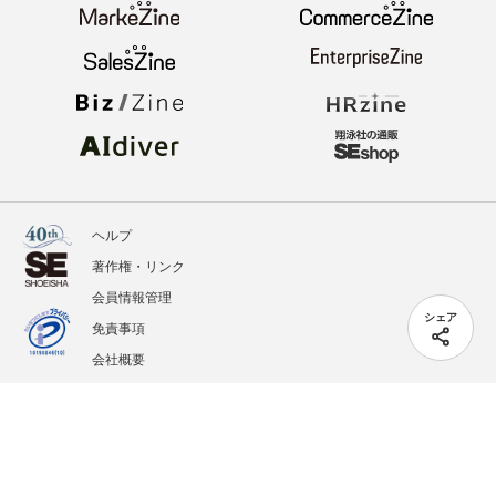
ヘルプ
著作権・リンク
会員情報管理
シェア
免責事項
会社概要
サービス利用規約
プライバシーポリシー
外部送信