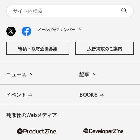
メールバックナンバー
寄稿・取材企画募集
広告掲載のご案内
ニュース
記事
イベント
BOOKS
翔泳社のWebメディア