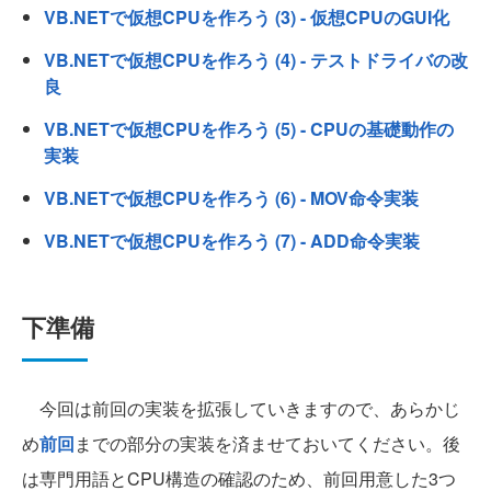
VB.NETで仮想CPUを作ろう (3) - 仮想CPUのGUI化
VB.NETで仮想CPUを作ろう (4) - テストドライバの改
良
VB.NETで仮想CPUを作ろう (5) - CPUの基礎動作の
実装
VB.NETで仮想CPUを作ろう (6) - MOV命令実装
VB.NETで仮想CPUを作ろう (7) - ADD命令実装
下準備
今回は前回の実装を拡張していきますので、あらかじ
め
前回
までの部分の実装を済ませておいてください。後
は専門用語とCPU構造の確認のため、前回用意した3つ