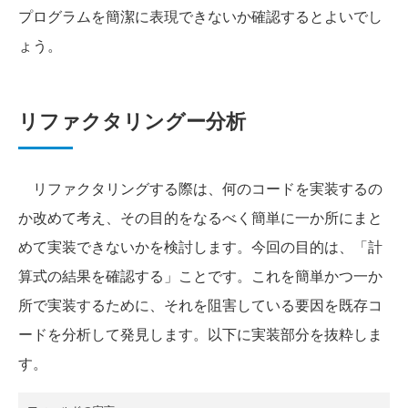
プログラムを簡潔に表現できないか確認するとよいでし
ょう。
リファクタリングー分析
リファクタリングする際は、何のコードを実装するの
か改めて考え、その目的をなるべく簡単に一か所にまと
めて実装できないかを検討します。今回の目的は、「計
算式の結果を確認する」ことです。これを簡単かつ一か
所で実装するために、それを阻害している要因を既存コ
ードを分析して発見します。以下に実装部分を抜粋しま
す。