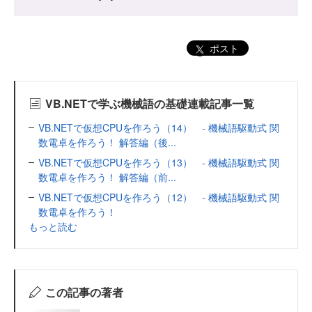
ポスト
VB.NETで学ぶ機械語の基礎連載記事一覧
VB.NETで仮想CPUを作ろう（14） - 機械語駆動式 関
数電卓を作ろう！ 解答編（後...
VB.NETで仮想CPUを作ろう（13） - 機械語駆動式 関
数電卓を作ろう！ 解答編（前...
VB.NETで仮想CPUを作ろう（12） - 機械語駆動式 関
数電卓を作ろう！
もっと読む
この記事の著者