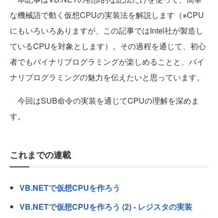
な機械語で動く仮想CPUの実装法を解説します（※CPU
にもいろいろありますが、この記事ではIntel社が製造し
ているCPUを対象とします）。その過程を通じて、初心
者でもバイナリプログラミングが楽しめることと、バイ
ナリプログラミングの魅力を伝えたいと思っています。
今回はSUB命令の実装を通じてCPUの理解を深めま
す。
これまでの連載
VB.NETで仮想CPUを作ろう
VB.NETで仮想CPUを作ろう (2) - レジスタの実装