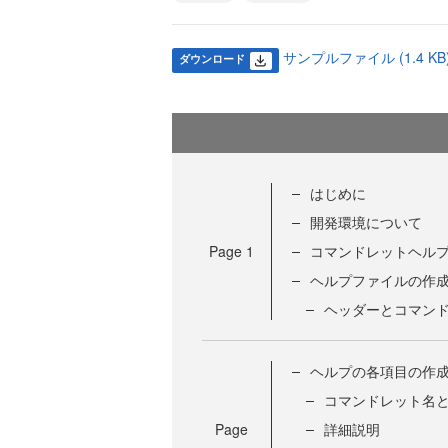
サンプルファイル (1.4 KB
ダウンロード
はじめに
開発環境について
Page
1
コマンドレットヘル
ヘルプファイルの作
ヘッダーとコマン
ヘルプの各項目の作
コマンドレット名
Page
詳細説明