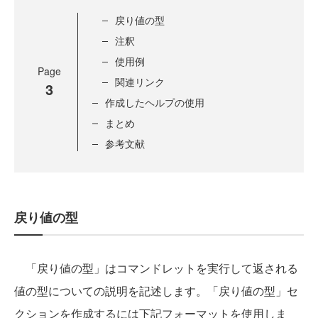
戻り値の型
注釈
使用例
Page
関連リンク
3
作成したヘルプの使用
まとめ
参考文献
戻り値の型
「戻り値の型」はコマンドレットを実行して返される
値の型についての説明を記述します。「戻り値の型」セ
クションを作成するには下記フォーマットを使用しま