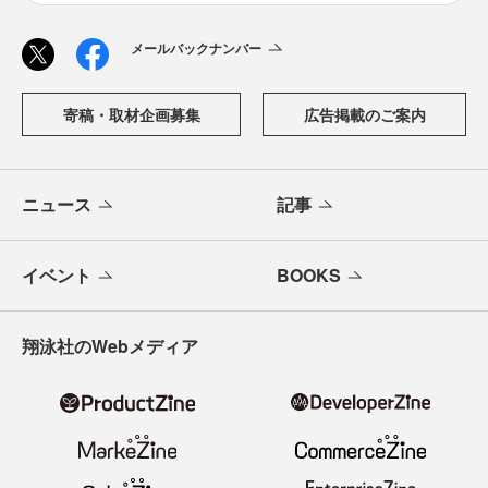
メールバックナンバー
寄稿・取材企画募集
広告掲載のご案内
ニュース
記事
イベント
BOOKS
翔泳社のWebメディア