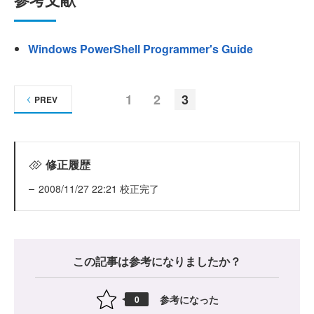
Windows PowerShell Programmer's Guide
1
2
3
PREV
修正履歴
2008/11/27 22:21 校正完了
この記事は参考になりましたか？
参考になった
0