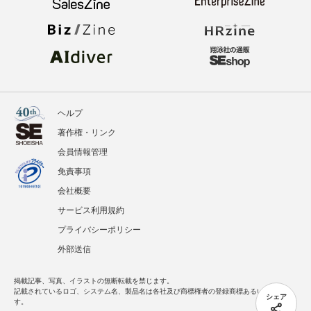
ヘルプ
著作権・リンク
会員情報管理
免責事項
会社概要
サービス利用規約
プライバシーポリシー
外部送信
掲載記事、写真、イラストの無断転載を禁じます。
記載されているロゴ、システム名、製品名は各社及び商標権者の登録商標あるいは商標で
シェア
す。