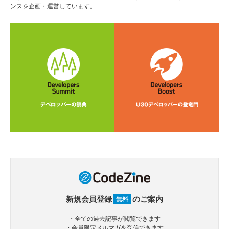
ンスを企画・運営しています。
新規会員登録
のご案内
無料
・全ての過去記事が閲覧できます
・会員限定メルマガを受信できます