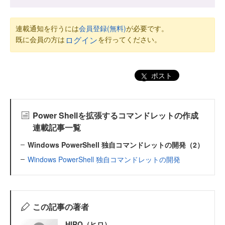
連載通知を行うには
会員登録(無料)
が必要です。
既に会員の方は
を行ってください。
ログイン
ポスト
Power Shellを拡張するコマンドレットの作成
連載記事一覧
Windows PowerShell 独自コマンドレットの開発（2）
Windows PowerShell 独自コマンドレットの開発
この記事の著者
HIRO（ヒロ）