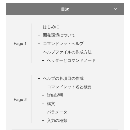
目次
はじめに
開発環境について
Page
1
コマンドレットヘルプ
ヘルプファイルの作成方法
ヘッダーとコマンドノード
ヘルプの各項目の作成
コマンドレット名と概要
詳細説明
Page
2
構文
パラメータ
入力の種類