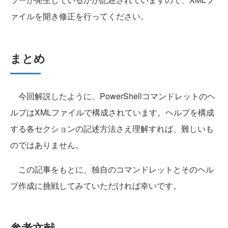
ァイルを開き修正を行ってください。
まとめ
今回解説したように、PowerShellコマンドレットのヘ
ルプはXMLファイルで構成されています。ヘルプを構成
する各セクションの記述方法さえ理解すれば、難しいも
のではありません。
この記事をもとに、独自のコマンドレットとそのヘル
プ作成に挑戦してみていただければ幸いです。
参考文献