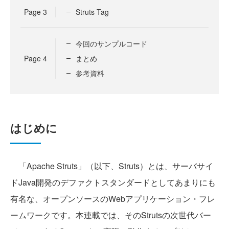
Page
3
Struts Tag
今回のサンプルコード
Page
4
まとめ
参考資料
はじめに
「Apache Struts」（以下、Struts）とは、サーバサイ
ドJava開発のデファクトスタンダードとしてあまりにも
有名な、オープンソースのWebアプリケーション・フレ
ームワークです。本連載では、そのStrutsの次世代バー