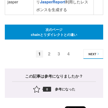
jasper
リ
JasperReport
利用したレス
ポンスを生成する
次のページ
chainとリダイレクトとの違い
1
2
3
4
NEXT
この記事は参考になりましたか？
参考になった
0