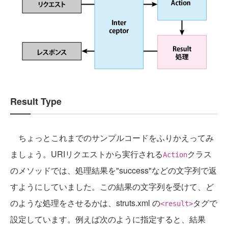
Result Type
ちょっとこれまでのサンプルコードをふりかえってみ
ましょう。URIリクエストから実行される
クラス
Action
のメソッドでは、処理結果を"success"などの文字列で返
すようにしていました。この結果の文字列を受けて、ど
のような処理をさせるかは、struts.xml の
タグで
<result>
設定しています。例えば次のように指定すると、結果