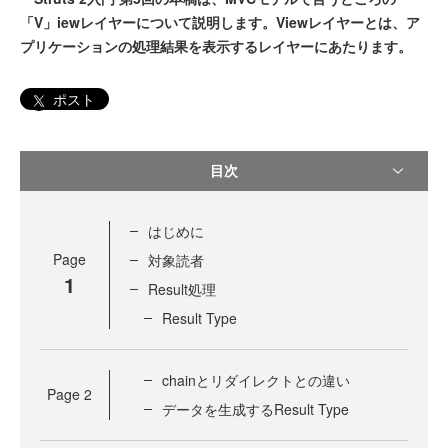
「V」iewレイヤーについて説明します。Viewレイヤーとは、ア
プリケーションの処理結果を表示するレイヤーにあたります。
ポスト
目次
はじめに
Page
対象読者
1
Result処理
Result Type
chainとリダイレクトとの違い
Page
2
データを生成するResult Type