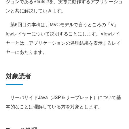
ジョンであるStruts 2を、実際に動作するアプリケーショ
ンと共に解説していきます。
第5回目の本稿は、MVCモデルで言うところの「V」
iewレイヤーについて説明することにします。Viewレイ
ヤーとは、アプリケーションの処理結果を表示するレイ
ヤーにあたります。
対象読者
サーバサイドJava（JSP＆サーブレット）について基
本的なことは理解している方を対象とします。