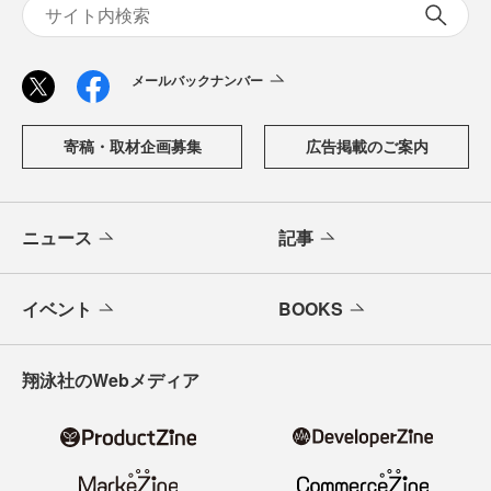
メールバックナンバー
寄稿・取材企画募集
広告掲載のご案内
ニュース
記事
イベント
BOOKS
翔泳社のWebメディア