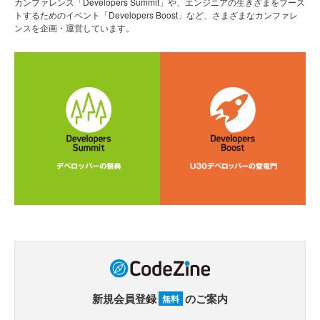
カンファレンス「Developers Summit」や、エンジニアの生きざまをブース
トするためのイベント「Developers Boost」など、さまざまなカンファレ
ンスを企画・運営しています。
新規会員登録
のご案内
無料