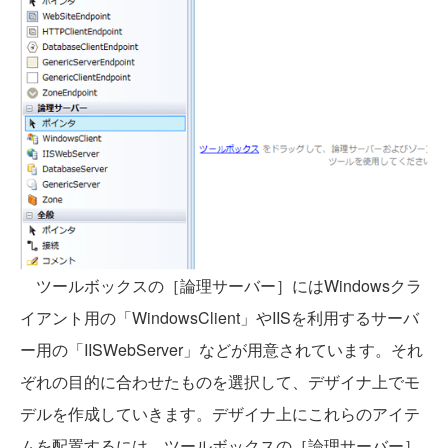
ツールボックスの［論理サーバー］にはWindowsクラ
イアント用の「WindowsClient」やIISを利用するサーバ
ー用の「IISWebServer」などが用意されています。それ
ぞれの目的に合わせたものを選択して、デザイナ上でモ
デルを作成していきます。デザイナ上にこれらのアイテ
ムを配置するには、ツールボックスの［論理サーバー］