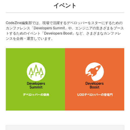
イベント
CodeZine編集部では、現場で活躍するデベロッパーをスターにするための
カンファレンス「Developers Summit」や、エンジニアの生きざまをブース
トするためのイベント「Developers Boost」など、さまざまなカンファレ
ンスを企画・運営しています。