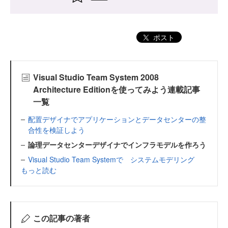
ポスト
Visual Studio Team System 2008
Architecture Editionを使ってみよう連載記事
一覧
配置デザイナでアプリケーションとデータセンターの整
合性を検証しよう
論理データセンターデザイナでインフラモデルを作ろう
Visual Studio Team Systemで システムモデリング
もっと読む
この記事の著者