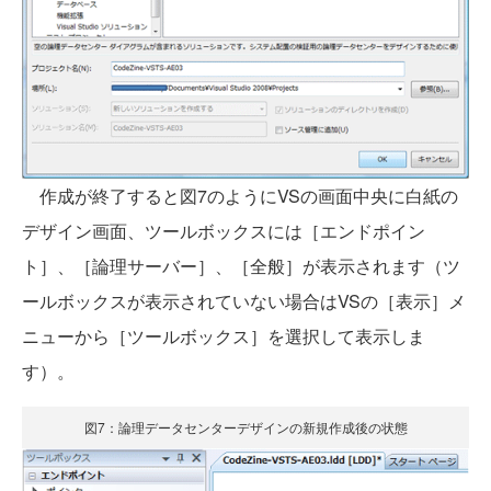
作成が終了すると図7のようにVSの画面中央に白紙の
デザイン画面、ツールボックスには［エンドポイン
ト］、［論理サーバー］、［全般］が表示されます（ツ
ールボックスが表示されていない場合はVSの［表示］メ
ニューから［ツールボックス］を選択して表示しま
す）。
図7：論理データセンターデザインの新規作成後の状態