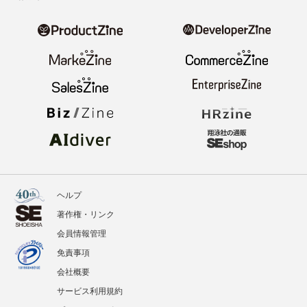
ヘルプ
著作権・リンク
会員情報管理
免責事項
会社概要
サービス利用規約