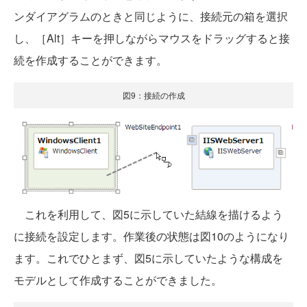
ンダイアグラムのときと同じように、接続元の箱を選択
し、［Alt］キーを押しながらマウスをドラッグすると接
続を作成することができます。
図9：接続の作成
これを利用して、図5に示していた結線を描けるよう
に接続を設定します。作業後の状態は図10のようになり
ます。これでひとまず、図5に示していたような構成を
モデルとして作成することができました。