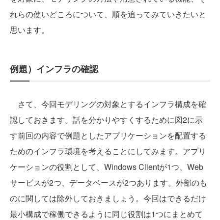
れらの使いどころについて、順を追ってみていきたいと
思います。
例題）インフラの確認
さて、今回モデリングの対象とするインフラ構成を確
認しておきます。話を分かりやすくするために図2に示
す前回の内容で例題としたアプリケーションを配置する
ためのインフラ環境を考えることにしてみます。アプリ
ケーションの役割として、Windows Clientが1つ、Web
サービスが2つ、データベースが2つあります。外部のも
のに関しては除外しておきましょう。今回はできるだけ
最小構成で稼働できるように同じ役割は1つにまとめて