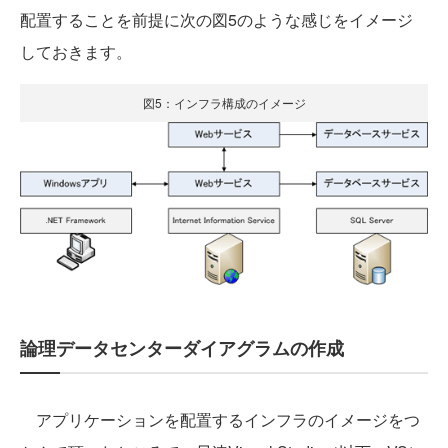
配置することを前提に次の図5のような感じをイメージ
しておきます。
図5：インフラ構成のイメージ
論理データセンターダイアグラムの作成
アプリケーションを配置するインフラのイメージをつ