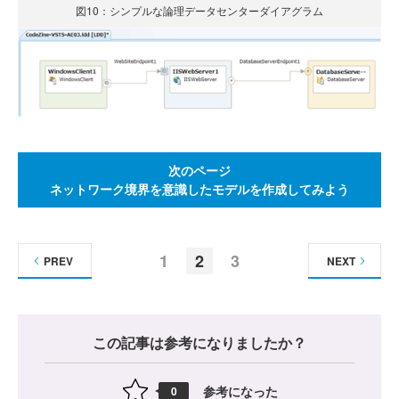
図10：シンプルな論理データセンターダイアグラム
次のページ
ネットワーク境界を意識したモデルを作成してみよう
1
2
3
PREV
NEXT
この記事は参考になりましたか？
参考になった
0