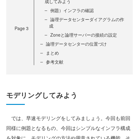
成してみよう
例題）インフラの確認
論理データセンターダイアグラムの作
成
Page
3
Zoneと論理サーバーの接続の設定
論理データセンターの位置づけ
まとめ
参考文献
モデリングしてみよう
では、早速モデリングをしてみましょう。今回も前回
同様に例題となるもの、今回はシンプルなインフラ構成
を対象に、モデリングの方法や用意されている機能、そ