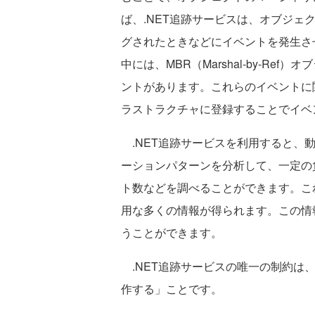
ば、.NET追跡サービスは、オブジ
グされたときなどにイベントを発生さ
中には、MBR（Marshal-by-R
ントがあります。これらのイベントに関与
ラストラクチャに登録することでイベ
.NET追跡サービスを利用すると、
ーションパターンを分析して、一定の
ト数などを調べることができます。こ
用な多くの情報が得られます。この情
うことができます。
.NET追跡サービスの唯一の制約は
作する」ことです。