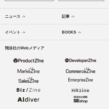
ニュース
記事
イベント
BOOKS
翔泳社のWebメディア