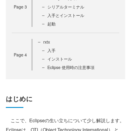
Page
3
シリアルターミナル
入手とインストール
起動
rxtx
入手
Page
4
インストール
Eclipse 使用時の注意事項
はじめに
ここで、Eclipseの生い立ちについて少し解説します。
Eclipseは、OTI（Object Technology International） と