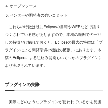
オープンソース
ベンダーや開発者の強いコミット
これらの特徴は既にEclipseの書籍やWEBなどで語り
つくされている感がありますので、本稿の範囲での一押
しの特徴だけ触れておくと、Eclipseの最大の特徴は「プ
ラグインによる開発環境の機能の拡張」にあります。本
稿のEclipseによる組込み開発もいくつかのプラグインに
より実現されています。
プラグインの実際
実際にどのようなプラグインが使われているかを見渡