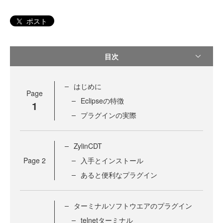
ポスト
目次
はじめに
Page
Eclipseの特徴
1
プラグインの実際
ZylinCDT
Page
2
入手とインストール
あると便利なプラグイン
ターミナルソフトウエアのプラグイン
telnetターミナル