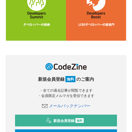
新規会員登録
のご案内
無料
・全ての過去記事が閲覧できます
・会員限定メルマガを受信できます
メールバックナンバー
新規会員登録
無料