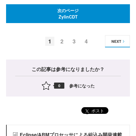
次のページ
ZylinCDT
1
2
3
4
NEXT
この記事は参考になりましたか？
参考になった
0
ポスト
Eclipse/ARMプロセッサによる組込み開発連載