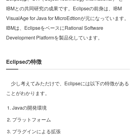
IBMとの共同研究の成果です。Eclipseの前身は、IBM
VisualAge for Java for MicroEdtionが元になっています。
IBMは、EclipseをベースにRational Software
Development Platformを製品化しています。
Eclipseの特徴
少し考えてみただけで、Eclipseには以下の特徴がある
ことがわかります。
Javaの開発環境
プラットフォーム
プラグインによる拡張