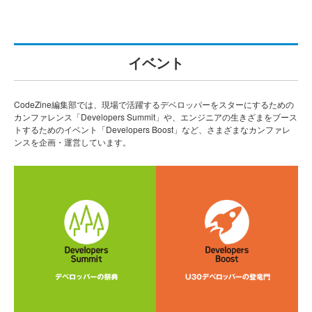
イベント
CodeZine編集部では、現場で活躍するデベロッパーをスターにするための
カンファレンス「Developers Summit」や、エンジニアの生きざまをブース
トするためのイベント「Developers Boost」など、さまざまなカンファレ
ンスを企画・運営しています。