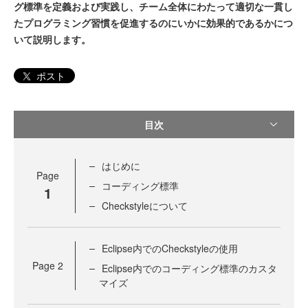
グ標準を定義および実践し、チーム全体にわたって適切な一貫し
たプログラミング習慣を促進するのにいかに効果的であるかにつ
いて説明します。
ポスト
目次
はじめに
Page
コーディング標準
1
Checkstyleについて
Eclipse内でのCheckstyleの使用
Page
2
Eclipse内でのコーディング標準のカスタ
マイズ