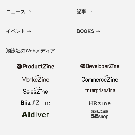
ニュース
記事
イベント
BOOKS
翔泳社のWebメディア