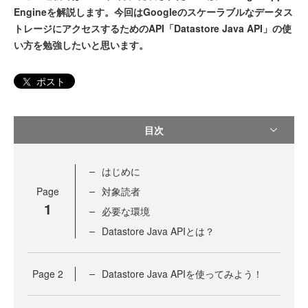
Engineを解説します。今回はGoogleのスケーラブルなデータス
トレージにアクセスするためのAPI「Datastore Java API」の使
い方を勉強したいと思います。
ポスト
目次
はじめに
Page
対象読者
1
必要な環境
Datastore Java APIとは？
Page
2
Datastore Java APIを使ってみよう！