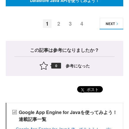
Datastore Java APIを使ってみよう！
1
2
3
4
NEXT
この記事は参考になりましたか？
参考になった
0
ポスト
Google App Engine for Javaを使ってみよう！
連載記事一覧
Google App Engine for Javaを使ってみよう！ （9）