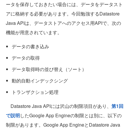
ータを保存しておきたい場合には、データをデータスト
アに格納する必要があります。今回勉強するDatastore
Java APIは、データストアへのアクセス用APIで、次の
機能が用意されています。
データの書き込み
データの取得
データ取得時の並び替え（ソート）
動的自動インデックシング
トランザクション処理
Datastore Java APIには沢山の制限項目があり、
第1回
で説明
したGoogle App Engineの制限とは別に、以下の
制限があります。Google App EngineとDatastore Java