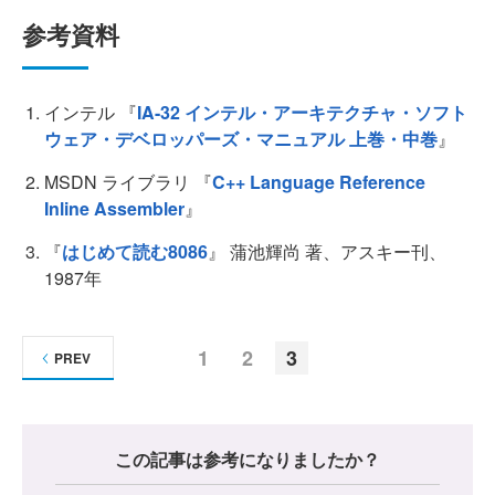
参考資料
インテル 『
IA-32 インテル・アーキテクチャ・ソフト
ウェア・デベロッパーズ・マニュアル 上巻・中巻
』
MSDN ライブラリ 『
C++ Language Reference
Inline Assembler
』
『
はじめて読む8086
』 蒲池輝尚 著、アスキー刊、
1987年
1
2
3
PREV
この記事は参考になりましたか？