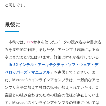
と同じです。
最後に
本稿では、
命令を使ったデータの読み込みや書き込
MOV
みを集中的に解説しましたが、アセンブリ言語による命
令はまだまだ沢山あります。詳細はIntelが発行している
「
IA-32 インテル・アーキテクチャ・ソフトウェア・デ
ベロッパーズ・マニュアル
」を参照してください。ま
た、Microsoftのインラインアセンブラは、一般的なアセ
ンブリ言語に加えて独自の拡張が加えられていたり、C
言語との組み合わせのための独自の仕様が存在していま
す。Microsoftのインラインアセンブラの詳細については