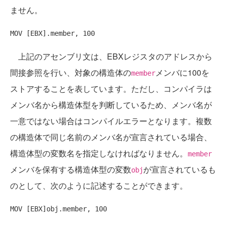
ません。
上記のアセンブリ文は、EBXレジスタのアドレスから
間接参照を行い、対象の構造体の
メンバに100を
member
ストアすることを表しています。ただし、コンパイラは
メンバ名から構造体型を判断しているため、メンバ名が
一意ではない場合はコンパイルエラーとなります。複数
の構造体で同じ名前のメンバ名が宣言されている場合、
構造体型の変数名を指定しなければなりません。
member
メンバを保有する構造体型の変数
が宣言されているも
obj
のとして、次のように記述することができます。