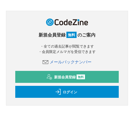
新規会員登録
のご案内
無料
・全ての過去記事が閲覧できます
・会員限定メルマガを受信できます
メールバックナンバー
新規会員登録
無料
ログイン