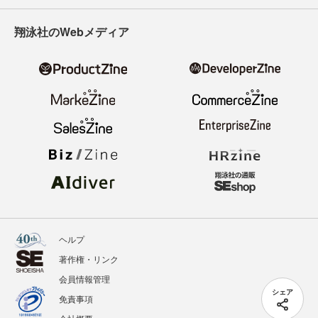
翔泳社のWebメディア
ヘルプ
著作権・リンク
会員情報管理
シェア
免責事項