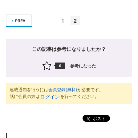
1
2
PREV
この記事は参考になりましたか？
参考になった
0
連載通知を行うには
会員登録(無料)
が必要です。
既に会員の方は
を行ってください。
ログイン
ポスト