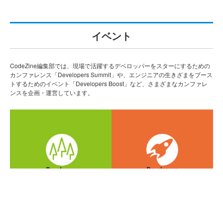
イベント
CodeZine編集部では、現場で活躍するデベロッパーをスターにするための
カンファレンス「Developers Summit」や、エンジニアの生きざまをブース
トするためのイベント「Developers Boost」など、さまざまなカンファレ
ンスを企画・運営しています。