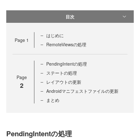
目次
はじめに
Page
1
RemoteViewsの処理
PendingIntentの処理
ステートの処理
Page
レイアウトの更新
2
Androidマニフェストファイルの更新
まとめ
PendingIntentの処理