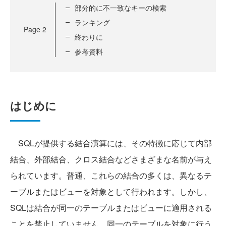
部分的に不一致なキーの検索
ランキング
Page
2
終わりに
参考資料
はじめに
SQLが提供する結合演算には、その特徴に応じて内部
結合、外部結合、クロス結合などさまざまな名前が与え
られています。普通、これらの結合の多くは、異なるテ
ーブルまたはビューを対象として行われます。しかし、
SQLは結合が同一のテーブルまたはビューに適用される
ことを禁止していません。同一のテーブルを対象に行う